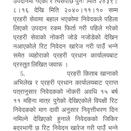
उपदानमा गएको र त्यसपछि पुनः मिति २०३९।
८।१६ देखि मिति २०४०।११।१० सम्म
प्रहरी सेवामा बहाल भएकोमा निवेदकले पहिला
लिएको उपदान रकम फिर्ता गरी पहिले गरेको
प्रहरी सेवाको नोकरी जोडे नजोडेको देखिन
नआएकोले रिट निवेदन खारेज गरी पाउँ भन्ने
समेत व्यहोराको प्रहरी प्रधान कार्यालयबाट
प्रस्तुत लिखित जवाफ ।
5.
प्रहरी किताब खानाको
अभिलेख र प्रहरी प्रधान कार्यालयबाट प्राप्त
पत्रानुसार निवेदकको नोकरी अवधि १५ बर्ष
११ महिना मात्र पुगेको देखिएकोले विपक्षी रिट
निवेदकको माग दावी अनुसार निवृत्तीभरण दिन
नमिल्ने देखिएको हुनाले निवेदकको जिकिर
बदरभागी छ रिट निवेदन खारेज गरी पाउँ भन्ने