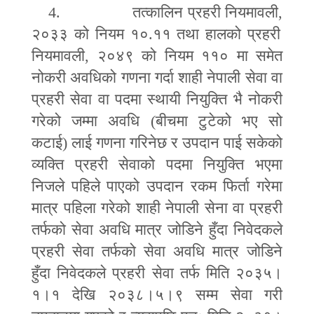
4.
तत्कालिन प्रहरी नियमावली
,
२०३३ को नियम १०
.
११ तथा हालको प्रहरी
नियमावली
,
२०४९ को नियम ११० मा समेत
नोकरी अवधिको गणना गर्दा शाही नेपाली सेवा वा
प्रहरी सेवा वा पदमा स्थायी नियुक्ति भै नोकरी
गरेको जम्मा अवधि
(
बीचमा टुटेको भए सो
कटाई
)
लाई गणना गरिनेछ र उपदान पाई सकेको
व्यक्ति प्रहरी सेवाको पदमा नियुक्ति भएमा
निजले पहिले पाएको उपदान रकम फिर्ता गरेमा
मात्र पहिला गरेको शाही नेपाली सेना वा प्रहरी
तर्फको सेवा अवधि मात्र जोडिने हुँदा निवेदकले
प्रहरी सेवा तर्फको सेवा अवधि मात्र जोडिने
हुँदा निवेदकले प्रहरी सेवा तर्फ मिति २०३५।
१।१ देखि २०३८।५।९ सम्म सेवा गरी