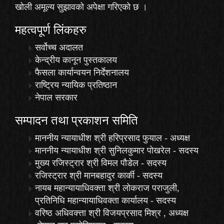
खोली अमूल्य सुझावको अपेक्षा गरिएको छ ।
महत्वपूर्ण लिंकहरु
सर्वोच्च अदालत
केन्द्रीय कानून पुस्तकालय
फैसला कार्यान्वयन निर्देशनालय
राष्ट्रिय न्यायिक प्रतिष्ठान
नेपाल सरकार
सम्पादन तथा प्रकाशन समिति
माननीय न्यायाधीश श्री हरिप्रसाद फुयाल - अध्यक्ष
माननीय न्यायाधीश श्री सुनिलकुमार पोखरेल - सदस्य
मुख्य रजिस्ट्रार श्री विमल पौडेल - सदस्य
रजिस्ट्रार श्री मानबहादुर कार्की - सदस्य
नायब महान्यायाधिवक्ता श्री लोकराज पराजुली,
प्रतिनिधि महान्यायाधिवक्ता कार्यालय - सदस्य
वरिष्ठ अधिवक्त्ता श्री विजयप्रसाद मिश्र , अध्यक्ष