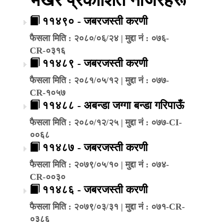
११४९० - जबरजस्ती करणी
फैसला मिति : २०८०/०६/२४ | मुद्दा नं : ०७६-
CR-०३१६
११४८९ - जबरजस्ती करणी
फैसला मिति : २०८१/०५/१२ | मुद्दा नं : ०७७-
CR-१०५७
११४८८ - अबन्डा जग्गा बन्डा गरिपाऊँ
फैसला मिति : २०८०/१२/२५ | मुद्दा नं : ०७७-CI-
००६८
११४८७ - जबरजस्ती करणी
फैसला मिति : २०७९/०५/१० | मुद्दा नं : ०७४-
CR-००३०
११४८६ - जबरजस्ती करणी
फैसला मिति : २०७९/०३/३१ | मुद्दा नं : ०७१-CR-
०३८६