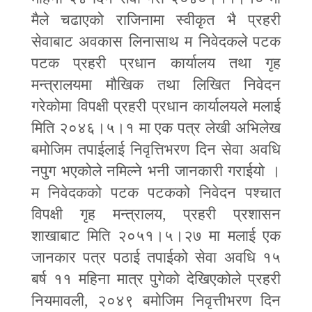
मैले चढाएको राजिनामा स्वीकृत भै प्रहरी
सेवाबाट अवकास लिनासाथ म निवेदकले पटक
पटक प्रहरी प्रधान कार्यालय तथा गृह
मन्त्रालयमा मौखिक तथा लिखित निवेदन
गरेकोमा विपक्षी प्रहरी प्रधान कार्यालयले मलाई
मिति २०४६।५।१ मा एक पत्र लेखी अभिलेख
बमोजिम तपाईलाई निवृत्तिभरण दिन सेवा अवधि
नपुग भएकोले नमिल्ने भनी जानकारी गराईयो ।
म निवेदकको पटक पटकको निवेदन पश्चात
विपक्षी गृह मन्त्रालय
,
प्रहरी प्रशासन
शाखाबाट मिति २०५१।५।२७ मा मलाई एक
जानकार पत्र पठाई तपाईको सेवा अवधि १५
बर्ष ११ महिना मात्र पुगेको देखिएकोले प्रहरी
नियमावली
,
२०४९ बमोजिम निवृत्तीभरण दिन