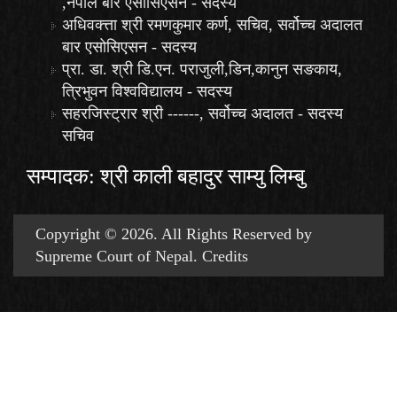
,नेपाल बार एसोसिएसन - सदस्य
अधिवक्त्ता श्री रमणकुमार कर्ण, सचिव, सर्वोच्च अदालत
बार एसोसिएसन - सदस्य
प्रा. डा. श्री डि.एन. पराजुली,डिन,कानुन सङकाय,
त्रिभुवन विश्वविद्यालय - सदस्य
सहरजिस्ट्रार श्री ------, सर्वोच्च अदालत - सदस्य
सचिव
सम्पादक: श्री काली बहादुर साम्यु लिम्बु
Copyright © 2026. All Rights Reserved by
Supreme Court of Nepal.
Credits