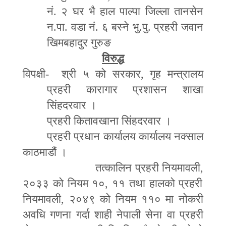
नं
.
२ घर भै हाल पाल्पा जिल्ला तानसेन
न
.
पा
.
वडा नं
.
६ बस्ने भु
.
पु
.
प्रहरी जवान
खिमबहादुर गुरुङ
विरुद्ध
विपक्षी
-
श्री ५ को सरकार
,
गृह मन्त्रालय
प्रहरी कारागार प्रशासन शाखा
सिंहदरवार ।
प्रहरी कितावखाना सिंहदरवार ।
प्रहरी प्रधान कार्यालय कार्यालय नक्साल
काठमाडौं ।
तत्कालिन प्रहरी नियमावली
,
२०३३ को नियम १०
,
११ तथा हालको प्रहरी
नियमावली
,
२०४९ को नियम ११० मा नोकरी
अवधि गणना गर्दा शाही नेपाली सेना वा प्रहरी