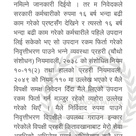
नमिल्ने जानकारी दिईयो । तर म निवेदकले
सरकारी कर्मचारीको रुपमा १६ बर्ष भन्दा बढी
काम गरेको प्रष्टसँग देखिने र त्यस्तो १६ बर्ष
भन्दा बढी काम गरेको कर्मचारीले पहिले उपदान
लिई सकेको भए सो उपदान रकम फिर्ता गरेको
निवृत्तीभरण पाउने भन्ने व्यवस्था प्रहरी
(
चौथो
संशोधन
)
नियमावली
,
२०३८ को संशोधित नियम
१०
-
११
(
२
)
तथा हालको प्रहरी नियमावली
,
२०४९ को नियम ११० मा उल्लेख भएको र मैले
विपक्षी समक्ष निवेदन दिँदा मैले लिएको उपदान
रकम फिर्ता गर्न मञ्जुर रहेको व्यहोरा उल्लेख
गरेको थिएँ । मैले निर्विवाद रुपमा पाउने
निवृत्तीभरण विपक्षीले उपलब्ध गराउन इन्कार
गरेकोले विपक्षी प्रहरी कितावखानाबाट मेरो सेवा