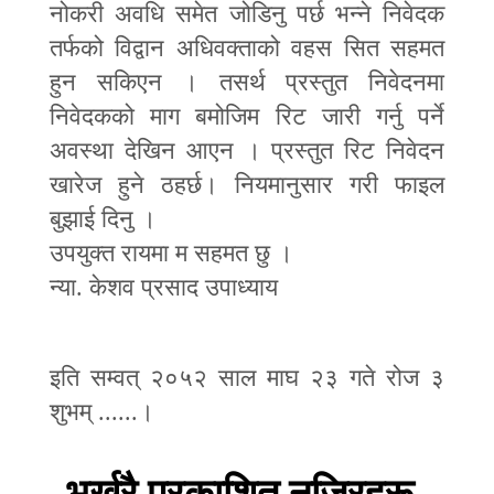
नोकरी अवधि समेत जोडिनु पर्छ भन्ने निवेदक
तर्फको विद्वान अधिवक्ताको वहस
सित सहमत
हुन सकिएन । तसर्थ प्रस्तुत निवेदनमा
निवेदकको माग बमोजिम रिट जारी गर्नु पर्ने
अवस्था देखिन आएन । प्रस्तुत रिट निवेदन
खारेज हुने ठहर्छ। नियमानुसार गरी फाइल
बुझाई दिनु ।
उपयुक्त रायमा म सहमत छु ।
न्या
.
केशव प्रसाद उपाध्याय
इति सम्वत् २०५२ साल माघ २३ गते रोज ३
शुभम्
......
।
भर्खरै प्रकाशित नजिरहरू