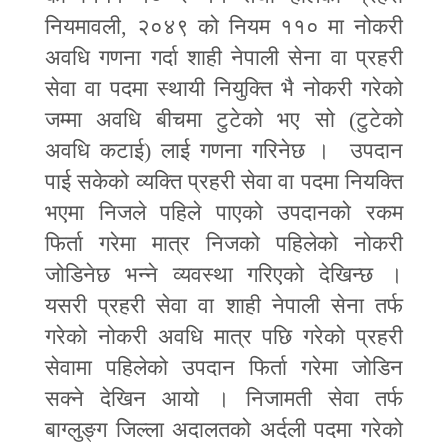
नियमावली
,
२०४९ को नियम ११० मा नोकरी
अवधि गणना गर्दा शाही नेपाली सेना वा प्रहरी
सेवा वा पदमा स्थायी नियुक्ति भै नोकरी गरेको
जम्मा अवधि बीचमा टुटेको भए सो
(
टुटेको
अवधि कटाई
)
लाई गणना गरिनेछ । उपदान
पाई सकेको व्यक्ति प्रहरी सेवा वा पदमा नियक्ति
भएमा निजले पहिले पाएको उपदानको रकम
फिर्ता गरेमा मात्र निजको पहिलेको नोकरी
जोडिनेछ भन्ने व्यवस्था गरिएको देखिन्छ ।
यसरी प्रहरी सेवा वा शाही नेपाली सेना तर्फ
गरेको नोकरी अवधि मात्र पछि गरेको प्रहरी
सेवामा पहिलेको उपदान फिर्ता गरेमा जोडिन
सक्ने देखिन आयो । निजामती सेवा तर्फ
बाग्लुङ्ग जिल्ला अदालतको अर्दली पदमा गरेको