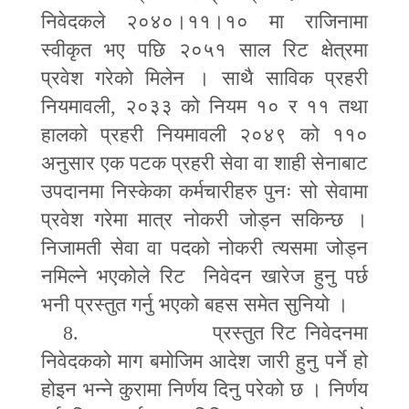
निवेदकले २०४०।११।१० मा राजिनामा
स्वीकृत भए पछि २०५१ साल रिट क्षेत्रमा
प्रवेश गरेको मिलेन । साथै साविक प्रहरी
नियमावली
,
२०३३ को नियम १० र ११ तथा
हालको प्रहरी नियमावली २०४९ को ११०
अनुसार एक पटक प्रहरी सेवा वा शाही सेनाबाट
उपदानमा निस्केका कर्मचारीहरु पुनः सो सेवामा
प्रवेश गरेमा मात्र नोकरी जोड्न सकिन्छ ।
निजामती सेवा वा पदको नोकरी त्यसमा जोड्न
नमिल्ने भएकोले रिट निवेदन खारेज हुनु पर्छ
भनी प्रस्तुत गर्नु भएको बहस समेत सुनियो ।
8.
प्रस्तुत रिट निवेदनमा
निवेदकको माग बमोजिम आदेश जारी हुनु पर्ने हो
होइन भन्ने कुरामा निर्णय दिनु परेको छ । निर्णय