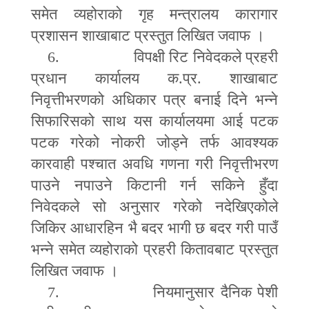
समेत व्यहोराको गृह मन्त्रालय कारागार
प्रशासन शाखाबाट प्रस्तुत लिखित जवाफ ।
6.
विपक्षी रिट निवेदकले प्रहरी
प्रधान कार्यालय क
.
प्र
.
शाखाबाट
निवृत्तीभरणको अधिकार पत्र बनाई दिने भन्ने
सिफारिसको साथ यस कार्यालयमा आई पटक
पटक गरेको नोकरी जोड्ने तर्फ आवश्यक
कारवाही पश्चात अवधि गणना गरी निवृत्तीभरण
पाउने नपाउने किटानी गर्न सकिने हुँदा
निवेदकले सो अनुसार गरेको नदेखिएकोले
जिकिर आधारहिन भै बदर भागी छ बदर गरी पाउँ
भन्ने समेत व्यहोराको प्रहरी कितावबाट प्रस्तुत
लिखित जवाफ ।
7.
नियमानुसार दैनिक पेशी