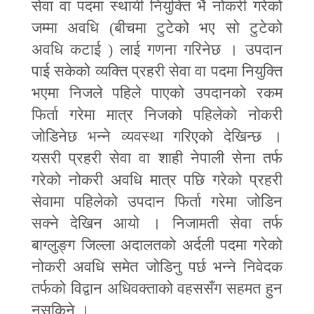
सेवा वा पदमा स्थायी नियुक्ति भै नोकरी गरेको
जम्मा अवधि
(
बीचमा टुटेको भए सो टुटेको
अवधि कटाई
)
लाई गणना गरिनेछ । उपदान
पाई सकेको व्यक्ति प्रहरी सेवा वा पदमा नियुक्ति
भएमा निजले पहिले पाएको उपदानको रकम
फिर्ता गरेमा मात्र निजको पहिलेको नोकरी
जोडिनेछ भन्ने व्यवस्था गरिएको देखिन्छ ।
यसरी प्रहरी सेवा वा शाही नेपाली सेना तर्फ
गरेको नोकरी अवधि मात्र पछि गरेको प्रहरी
सेवामा पहिलेको उपदान फिर्ता गरेमा जोडिन
सक्ने देखिन आयो । निजामती सेवा तर्फ
बाग्लुङ्ग जिल्ला अदालतको अर्दली पदमा गरेको
नोकरी अवधि समेत जोडिनु पर्छ भन्ने निवेदक
तर्फको विद्वान अधिवक्ताको वहससँग सहमत हुन
नसकिने
।