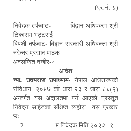
(
प्र
.
नं
.
८
)
निवेदक तर्फबाट
-
विद्वान अधिवक्ता श्री
टिकाराम भट्टराई
विपक्षी तर्फबाट
-
विद्वान सरकारी अधिवक्ता श्री
नरेन्द्र प्रसाद पाठक
अवलम्बित नजीर
-×
आदेश
न्या
.
उदयराज उपाध्याय
-
नेपाल अधिराज्यको
संविधान
,
२०४७ को धारा २३ र धारा ८८
(
२
)
अन्तर्गत यस अदालतमा पर्न आएको प्रस्तुत
निवेदन सहितको संक्षिप्त व्यहोरा यस प्रकार
छः
-
2.
म निवेदक मिति २०२२।९।