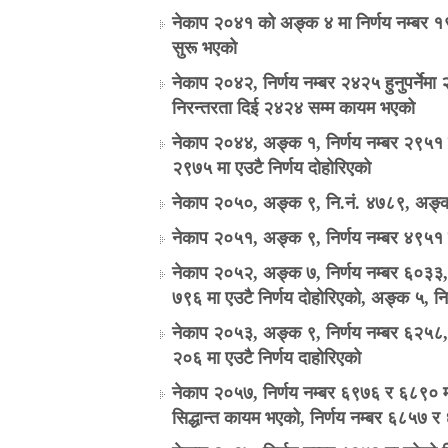
नेकाप २०४१ को अङ्क ४ मा निर्णय नम्बर १९
सुरू भएको
नेकाप २०४२, निर्णय नम्बर २४२५ हुनुपर्नेमा
निरन्तरता दिई २४२४ सम्म कायम भएको
नेकाप २०४४, अङ्क १, निर्णय नम्बर २९५१ र
२९७५ मा एउटै निर्णय दोहोरिएको
नेकाप २०५०, अङ्क ९, नि.नं. ४७८९, अङ्क 
नेकाप २०५१, अङ्क ९, निर्णय नम्बर ४९५१ स
नेकाप २०५२, अङ्क ७, निर्णय नम्बर ६०३३, 
७९६ मा एउटै निर्णय दोहोरिएको, अङ्क ५,
नेकाप २०५३, अङ्क ९, निर्णय नम्बर ६२५८, 
२०६ मा एउटै निर्णय दाहोरिएको
नेकाप २०५७, निर्णय नम्बर ६९७६ र ६८९० मा
सिद्धान्त कायम भएको, निर्णय नम्बर ६८५७ र 