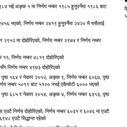
८४ भई अङ्क ५ मा निर्णय नम्बर १९८५ हुनुपर्नेमा १९८६ बाट
फ
 २४५६ भएको, निर्णय नम्बर २४१९ हुनुपर्नेमा २४२० भै यसैलाई
 २९५२ मा दोहोरिएको, निर्णय नम्बर २९७४ र निर्णय नम्बर
११, निर्णय नम्बर ४८१९ दोहोरिएको
ँग निर्णय नम्बर ४९७३ दोहोरिएको
पृष्ठ ५६४ र नेकाप २०५२, अङ्क ९, निर्णय नम्बर ६०६७, पृष्ठ
 निर्णय नम्बर ५०९९ बाट ५१०० नभई एकैचोटी ६००० भएको
पृष्ठ ६८५ र नेकाप २०५४, अङ्क ४, निर्णय नम्बर ६३५३, पृष्ठ
 एउटै निर्णय दोहोरिएको, निर्णय नम्बर ६०३१ र ६०४६ मा एउटै
६९४८ एउटै सिद्धान्त रहेको