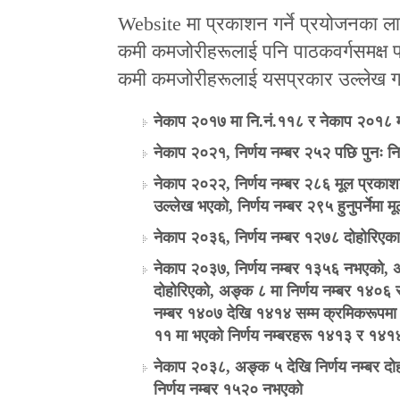
Website मा प्रकाशन गर्ने प्रयोजनका 
कमी कमजोरीहरूलाई पनि पाठकवर्गसमक्ष प्रस्त
कमी कमजोरीहरूलाई यसप्रकार उल्लेख गर
नेकाप २०१७ मा नि.नं.११८ र नेकाप २०१८ 
नेकाप २०२१, निर्णय नम्बर २५२ पछि पुनः नि
नेकाप २०२२, निर्णय नम्बर २८६ मूल प्रकाशनमा 
उल्लेख भएको, निर्णय नम्बर २९५ हुनुपर्नेम
नेकाप २०३६, निर्णय नम्बर १२७८ दोहोरि
नेकाप २०३७, निर्णय नम्बर १३५६ नभएको, अङ
दोहोरिएको, अङ्क ८ मा निर्णय नम्बर १४०६ र
नम्बर १४०७ देखि १४१४ सम्म क्रमिकरूपमा 
११ मा भएको निर्णय नम्बरहरू १४१३ र १४
नेकाप २०३८, अङ्क ५ देखि निर्णय नम्बर दो
निर्णय नम्बर १५२० नभएको