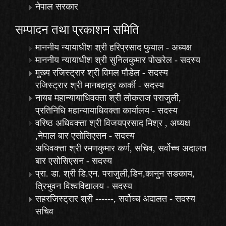
नेपाल सरकार
सम्पादन तथा प्रकाशन समिति
माननीय न्यायाधीश श्री हरिप्रसाद फुयाल - अध्यक्ष
माननीय न्यायाधीश श्री सुनिलकुमार पोखरेल - सदस्य
मुख्य रजिस्ट्रार श्री विमल पौडेल - सदस्य
रजिस्ट्रार श्री मानबहादुर कार्की - सदस्य
नायब महान्यायाधिवक्ता श्री लोकराज पराजुली,
प्रतिनिधि महान्यायाधिवक्ता कार्यालय - सदस्य
वरिष्ठ अधिवक्त्ता श्री विजयप्रसाद मिश्र , अध्यक्ष
,नेपाल बार एसोसिएसन - सदस्य
अधिवक्त्ता श्री रमणकुमार कर्ण, सचिव, सर्वोच्च अदालत
बार एसोसिएसन - सदस्य
प्रा. डा. श्री डि.एन. पराजुली,डिन,कानुन सङकाय,
त्रिभुवन विश्वविद्यालय - सदस्य
सहरजिस्ट्रार श्री ------, सर्वोच्च अदालत - सदस्य
सचिव