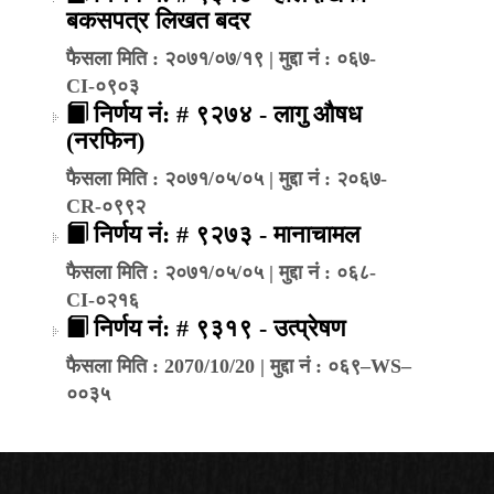
बकसपत्र लिखत बदर
फैसला मिति : २०७१/०७/१९ | मुद्दा नं : ०६७-
CI-०९०३
निर्णय नं: # ९२७४ - लागु औषध
(नरफिन)
फैसला मिति : २०७१/०५/०५ | मुद्दा नं : २०६७-
CR-०९९२
निर्णय नं: # ९२७३ - मानाचामल
फैसला मिति : २०७१/०५/०५ | मुद्दा नं : ०६८-
CI-०२१६
निर्णय नं: # ९३१९ - उत्प्रेषण
फैसला मिति : 2070/10/20 | मुद्दा नं : ०६९–WS–
००३५