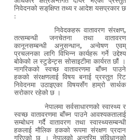
अधिकार क्षेत्रअन्तर्गत दायर भएको प्रस्तुत
निवेदनको सङ्‌क्षिप्त तथ्य र आदेश यसप्रकार छ
:
निवेदकहरू वातावरण संरक्षण
,
तत्सम्बन्धी जनचेतना तथा वातावरण
कानूनसम्बन्धी अनुसन्धान
,
अन्वेषण एवम्‌
प्रचलनका लागि विभिन्न कार्यहरू गर्ने उद्देश्य
बोकेको ल स्टुडेन्ट्स सोसाइटीमा कार्यरत छौं ।
नागरिकको स्वच्छ वातावरणमा बाँच्न पाउने
हकको संरक्षणलाई विषय बनाई प्रस्तुत रिट
निवेदनमा उठाइएका विषयसँग हाम्रो सार्थक
सरोकार रहेको छ ।
नेपालमा सर्वसाधारणको स्वास्थ्य र
स्वच्छ वातावरणमा बाँच्न पाउने आवश्यकतालाई
सम्बोधन गर्दै वातावरण तथा स्वास्थ्यसम्बन्धी
हकलाई मौलिक हकको रूपमा संरक्षण प्रदान
गरिएको छ । नेपालको अन्तरिम संविधानको