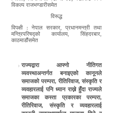
विकल्प राजभण्डारी
समेत
विरूद्ध
विपक्षी
:
नेपाल सरकार
,
प्रधानमन्त्री तथा
मन्त्रिपरिषद्को कार्यालय
,
सिंहदरबार
,
काठमाडौं
समेत
राज्यद्वारा आफ्नो नीतिगत
व्यवस्थाअन्तर्गत बनाइएको कानूनले
समाजको परम्परा
,
रीतिरिवाज
,
संस्कृति र
व्यवहारलाई पनि ध्यान राख्ने हुँदा राज्यले
समाजका कस्ता प्रकारका परम्परा
,
रीतिरिवाज
,
संस्कृति र व्यवहारलाई