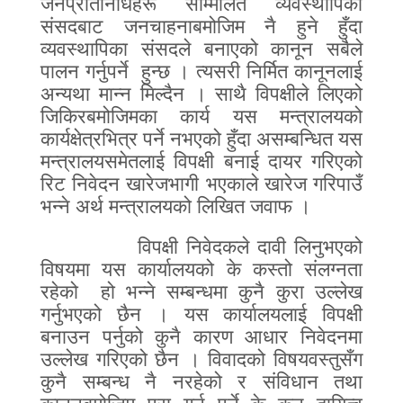
जनप्रतिनिधिहरू सम्मिलित व्यवस्थापिका
संसदबाट जनचाहनाबमोजिम नै हुने हुँदा
व्यवस्थापिका संसदले बनाएको कानून सबैले
पालन गर्नुपर्ने
हुन्छ । त्यसरी निर्मित कानूनलाई
अन्यथा मान्न मिल्दैन । साथै विपक्षीले लिएको
जिकिरबमोजिमका कार्य यस मन्त्रालयको
कार्यक्षेत्रभित्र पर्ने नभएको हुँदा असम्बन्धित यस
मन्त्रालयसमेतलाई विपक्षी बनाई दायर गरिएको
रिट निवेदन खारेजभागी भएकाले खारेज गरिपाउँ
भन्ने अर्थ मन्त्रालयको लिखित जवाफ ।
विपक्षी निवेदकले दावी लिनुभएको
विषयमा यस कार्यालयको के
कस्तो संलग्नता
रहेको
हो भन्ने सम्बन्धमा कुनै कुरा उल्लेख
गर्नुभएको छैन । यस कार्यालयलाई विपक्षी
बनाउन पर्नुको कुनै कारण आधार निवेदनमा
उल्लेख गरिएको छैन । विवादको विषयवस्तुसँग
कुनै सम्बन्ध नै नरहेको र संविधान तथा