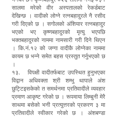
सालमा मरेको वीर अस्पतालको रेकर्डबाट
देखिन्छ । वादीको लोग्ने रत्नबहादुरले नै रसीद
गरी दिएको छ । सगोलको अंशियार रत्नबहादुर
भएको भए कृष्णबहादुरको मृत्यु भएपछि
भक्तबहादुरको नाममा नामसारी गरी दिने थिएन
। कि.नं.१२ को जग्गा वादीकै लोग्नेका नाममा
कायम छ भन्ने समेत बहस प्रस्तुत गर्नुभएको छ
।
१३. विपक्षी वादीतर्फबाट उपस्थित हुनुभएका
विद्वान अधिवक्ता श्री शम्भु थापाले अंश
छुट्टिइसकेको त समर्थनमा प्रतिवादीले व्यवहार
प्रमाण आकृष्ट गरेको छ । रूपमाया लिम्बुनी मेरै
साथमा बसेको भनी प्रत्युत्तरको प्रकरण ३ मा
प्रतिवादीले स्वीकार गरेको छ । अंशबण्डा