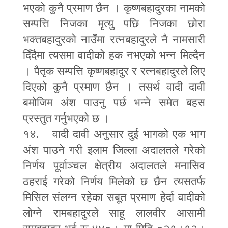
भएको कुनै प्रमाण छैन । कृष्णबहादुरका नामको
सम्पत्ति निजका मृत्यु पछि निजका छोरा
भक्तबहादुरको नाउँमा रत्नबहादुरले नै नामसारी
दिँदैमा त्यसमा वादीको हक नभएको भन्न मिल्दैन
। पैतृक सम्पत्ति कृष्णबहादुर र रत्नबहादुरले लिए
दिएको कुनै प्रमाण छैन । तसर्थ वादी दावी
बमोजिम अंश पाउनु पर्छ भन्ने समेत बहस
प्रस्तुत गर्नुभएको छ ।
१४. वादी दावी अनुसार दुई भागको एक भाग
अंश पाउने गरी इलाम जिल्ला अदालतले गरेको
निर्णय पूर्वाञ्चल क्षेत्रीय अदालतले मनासिव
ठहराई गरेको निर्णय मिलेको छ छैन त्यसतर्फ
मिसिल संलग्न रहेका सबूत प्रमाण हेर्दा वादीको
लोग्ने रामबहादुरले साहू लालवीर आसामी