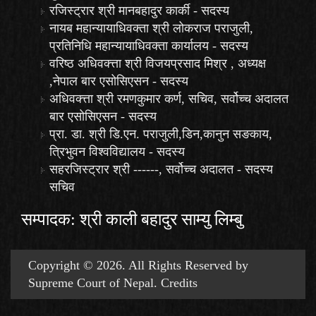
रजिस्ट्रार श्री मानबहादुर कार्की - सदस्य
नायब महान्यायाधिवक्ता श्री लोकराज पराजुली,
प्रतिनिधि महान्यायाधिवक्ता कार्यालय - सदस्य
वरिष्ठ अधिवक्त्ता श्री विजयप्रसाद मिश्र , अध्यक्ष
,नेपाल बार एसोसिएसन - सदस्य
अधिवक्त्ता श्री रमणकुमार कर्ण, सचिव, सर्वोच्च अदालत
बार एसोसिएसन - सदस्य
प्रा. डा. श्री डि.एन. पराजुली,डिन,कानुन सङकाय,
त्रिभुवन विश्वविद्यालय - सदस्य
सहरजिस्ट्रार श्री ------, सर्वोच्च अदालत - सदस्य
सचिव
सम्पादक: श्री काली बहादुर साम्यु लिम्बु
Copyright © 2026. All Rights Reserved by
Supreme Court of Nepal.
Credits