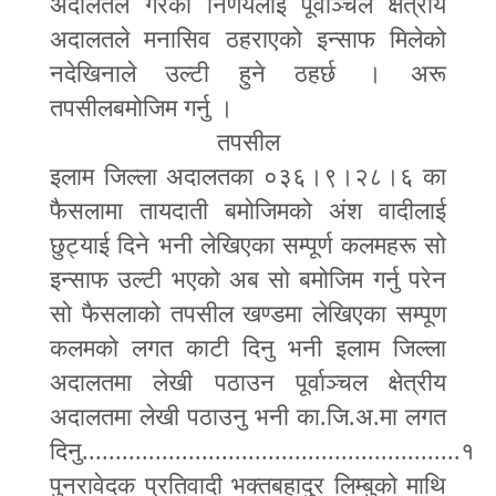
अदालतले गरेको निर्णयलाई पूर्वाञ्चल क्षेत्रीय
अदालतले मनासिव ठहराएको इन्साफ मिलेको
नदेखिनाले उल्टी हुने ठहर्छ । अरू
तपसीलबमोजिम गर्नु ।
तपसील
इलाम जिल्ला अदालतका ०३६।९।२८।६ का
फैसलामा तायदाती बमोजिमको अंश वादीलाई
छुट्याई दिने भनी लेखिएका सम्पूर्ण कलमहरू सो
इन्साफ उल्टी भएको अब सो बमोजिम गर्नु परेन
सो फैसलाको तपसील खण्डमा लेखिएका सम्पूण
कलमको लगत काटी दिनु भनी इलाम जिल्ला
अदालतमा लेखी पठाउन पूर्वाञ्चल क्षेत्रीय
अदालतमा लेखी पठाउनु भनी का.जि.अ.मा लगत
दिनु.........................................................१
पुनरावेदक प्रतिवादी भक्तबहादुर लिम्बुको माथि