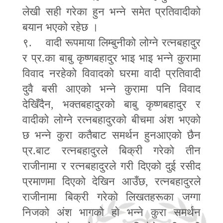
लेखी सही गरेका हुन भन्ने समेत प्रतिवादीको
बयान भएको रहेछ ।
९. वादी रूपमाया लिम्बुनीको लोग्ने रत्नबहादुर
र प्र.का बाबु कृष्णबहादुर भाइ भाइ भन्ने कुरामा
विवाद नरहेको विवादको घरमा वादी प्रतिवादी
दुवै बसी आएको भन्ने कुरामा पनि विवाद
देखिँदैन
,
भक्तबहादुरको बाबु कृष्णबहादुर र
वादीको लोग्ने रत्नबहादुरको बीचमा अंश भएको
छ भन्ने कुरा कतैबाट समर्थन हुनआएको छैन
प्र.बाट रत्नबहादुरले बिक्री गरेको तीन
राजीनामा र रत्नबहादुरले गरी दिएको दुई रसीद
प्रमाणमा दिएको देखिन आउँछ
,
रत्नबहादुरले
राजीनामा बिक्री गरेको लिखतहरूका जग्गा
निजको अंश भागको हो भन्ने कुरा समर्थन