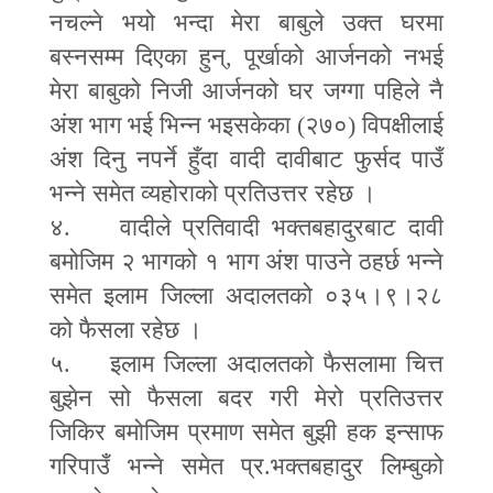
नचल्ने भयो भन्दा मेरा बाबुले उक्त घरमा
बस्नसम्म दिएका हुन्
,
पूर्खाको आर्जनको नभई
मेरा बाबुको निजी आर्जनको घर जग्गा पहिले नै
अंश भाग भई भिन्न भइसकेका (२७०) विपक्षीलाई
अंश दिनु नपर्ने हुँदा वादी दावीबाट फुर्सद पाउँ
भन्ने समेत व्यहोराको प्रतिउत्तर रहेछ ।
४. वादीले प्रतिवादी भक्तबहादुरबाट दावी
बमोजिम २ भागको १ भाग अंश पाउने ठहर्छ भन्ने
समेत इलाम जिल्ला अदालतको ०३५।९।२८
को फैसला रहेछ ।
५. इलाम जिल्ला अदालतको फैसलामा चित्त
बुझेन सो फैसला बदर गरी मेरो प्रतिउत्तर
जिकिर बमोजिम प्रमाण समेत बुझी हक इन्साफ
गरिपाउँ भन्ने समेत प्र.भक्तबहादुर लिम्बुको