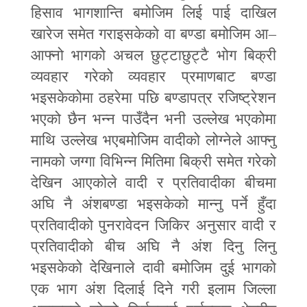
हिसाव भागशान्ति बमोजिम लिई पाई दाखिल
खारेज समेत गराइसकेको वा बण्डा बमोजिम आ
–
आफ्नो भागको अचल छुट्टाछुट्टै भोग बिक्री
व्यवहार गरेको व्यवहार प्रमाणबाट बण्डा
भइसकेकोमा ठहरेमा पछि बण्डापत्र रजिष्ट्रेशन
भएको छैन भन्न पाउँदैन भनी उल्लेख भएकोमा
माथि उल्लेख भएबमोजिम वादीको लोग्नेले आफ्नु
नामको जग्गा विभिन्न मितिमा बिक्री समेत गरेको
देखिन आएकोले वादी र प्रतिवादीका बीचमा
अघि नै अंशबण्डा भइसकेको मान्नु पर्ने हुँदा
प्रतिवादीको पुनरावेदन जिकिर अनुसार वादी र
प्रतिवादीको बीच अघि नै अंश दिनु लिनु
भइसकेको देखिनाले दावी बमोजिम दुई भागको
एक भाग अंश दिलाई दिने गरी इलाम जिल्ला