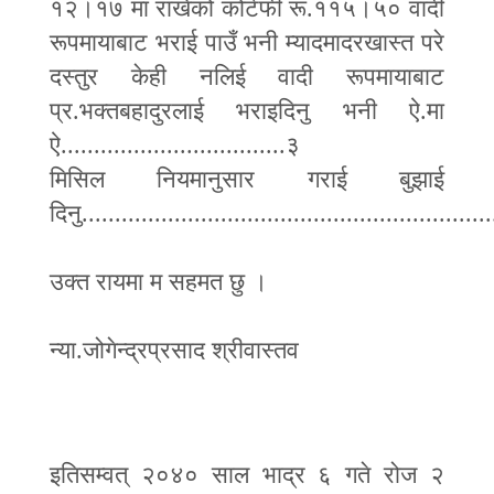
१२।१७ मा राखेको कोर्टफी रू.११५।५० वादी
रूपमायाबाट भराई पाउँ भनी म्यादमादरखास्त परे
दस्तुर केही नलिई वादी रूपमायाबाट
प्र.भक्तबहादुरलाई भराइदिनु भनी ऐ.मा
ऐ..................................३
मिसिल नियमानुसार गराई बुझाई
दिनु..............................................................
उक्त रायमा म सहमत छु ।
न्या.जोगेन्द्रप्रसाद श्रीवास्तव
इतिसम्वत् २०४० साल भाद्र ६ गते रोज २