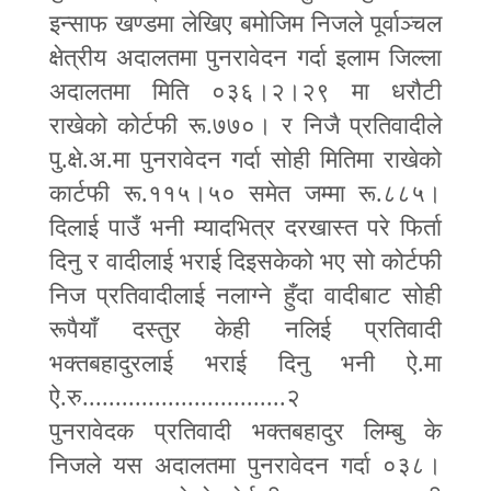
इन्साफ खण्डमा लेखिए बमोजिम निजले पूर्वाञ्चल
क्षेत्रीय अदालतमा पुनरावेदन गर्दा इलाम जिल्ला
अदालतमा मिति ०३६।२।२९ मा धरौटी
राखेको कोर्टफी रू.७७०। र निजै प्रतिवादीले
पु.क्षे.अ.मा पुनरावेदन गर्दा सोही मितिमा राखेको
कार्टफी रू.११५।५० समेत जम्मा रू.८८५।
दिलाई पाउँ भनी म्यादभित्र दरखास्त परे फिर्ता
दिनु र वादीलाई भराई दिइसकेको भए सो कोर्टफी
निज प्रतिवादीलाई नलाग्ने हुँदा वादीबाट सोही
रूपैयाँ दस्तुर केही नलिई प्रतिवादी
भक्तबहादुरलाई भराई दिनु भनी ऐ.मा
ऐ.रु...............................२
पुनरावेदक प्रतिवादी भक्तबहादुर लिम्बु के
निजले यस अदालतमा पुनरावेदन गर्दा ०३८।