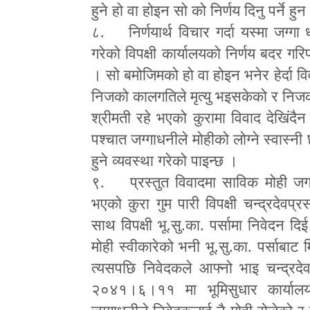
हुने हो वा होइन सो को निर्णय दिनु पर्ने ह
८. निर्णयार्थ विचार गर्दा यस्मा जग्गा 
गरेको विपक्षी कार्यालयको निर्णय बदर गरि
। सो बमोजिमको हो वा होइन भनेर हेर्दा
निजको कालगतिले मृत्यु भइसकेको र निजको
श्रीमती रहे भएको कुरामा विवाद देखिंदैन
पश्चात जग्गाधनीले मोहीको लोग्ने स्वास्नी
हुने व्यवस्था गरेको पाइन्छ ।
९. प्रस्तुत विवादमा साविक मोही जगर
भएको कुरा गुम पारी विपक्षी चन्द्रदेवप
साथ विपक्षी भू.सु.का. पर्सामा निवेदन द
मोही स्वीकारेको भनी भू.सु.का. पर्सा
त्यसपछि निवेदकले आफ्नो भाइ चन्द्रद
२०४१।६।११ मा भूमिसुधार कार्यालय प