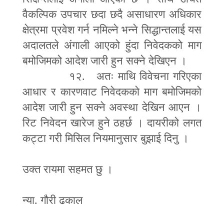
वैकल्पिक उपचार छदा छदै असाधारण अधिकार
क्षेत्रमा प्रवेश गर्न नमिल्ने भन्ने सिद्धान्तलाई यस
अदालतले अंगाली आएको हुंदा निवेदकको माग
बमोजिमको आदेश जारी हुन सक्ने देखिएन ।
१२. अतः माथि विवेचना गरिएका
आधार र कारणवाट निवेदकको माग बमोजिमको
आदेश जारी हुन सक्ने अवस्था देखिन आएन ।
रिट निवेदन खारेज हुने ठहर्छ । दायरीको लगत
कट्टा गरी मिसिल नियमानुसार बुझाई दिनु ।
उक्त रायमा सहमत छु ।
न्या. गौरी ढकाल