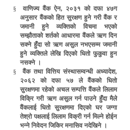
§
वाणिज्य वैंक ऐन
,
२०३१ को दफा ४७ग
अनुसार वैंकको हित सुरक्षण हुने गरी वैंक र
जमानी हुने व्यक्तिको विचमा भएको
सम्झौताको शर्तको आधारमा वैंकले ऋण दिन
सक्ने हुँदा सो ऋण असुल नभएसम्म जमानी
हुने व्यक्तिले लेखि दिएको धितो फुकुवा हुन
नसक्ने ।
§
वैंक तथा वित्तिय संस्थासम्वन्धी अध्यादेश
,
२०६२ को दफा ५७ ले वैंकको धितो
सुरक्षणमा रहेको अचल सम्पत्ति वैंकले लिलाम
विक्रि गरी ऋण असुल गर्न पाउने हुँदा मैले
वैंकलाई धितो सुरक्षणमा दिएको घर जग्गा
तेश्रो पक्षलाई लिलाम विक्री गर्न मिल्ने होईन
भन्ने निवेदन जिकिर मनासिव नदेखिने ।