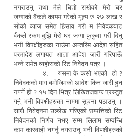
नगराउनु तथा मैले धितो राखेको मेरो घर
जग्गाको वैंकले कायम गरेको मूल्य रु २७ लाख र
सोको व्याज समेत हिसाव गरी म निवेदकवाट
वैंकले रकम वुझि मेरो घर जग्गा फुकुवा गरी दिनु
भनी विपक्षीहरुका नाउंमा अन्तरिम आदेश सहित
परमादेश लगायत आज्ञा आदेश जारी गरिपाऊँ
भन्ने समेत व्यहोराको रिट निवेदन पत्र ।
४. यसमा के कसो भएको हो
?
निवेदकको माग बमोजिमको आदेश किन जारी हुन
नपर्ने हो
?
१५ दिन भित्र लिखितजवाफ प्रस्तुत
गर्नु भनी विपक्षीहरुका नाममा सूचना पठाउनु ।
साथै निवेदनमा उल्लेख गरिएको सम्पत्तिको रिट
निवेदनको निर्णय नभए सम्म लिलाम सम्वन्धि
काम कारवाही नगर्नु नगराउनु भनी विपक्षीहरुको