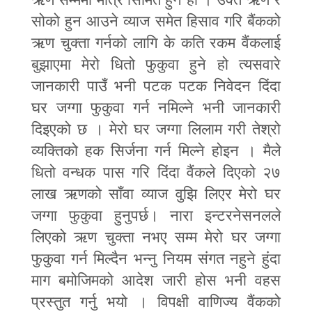
सोको हुन आउने व्याज समेत हिसाव गरि बैंकको
ऋण चुक्ता गर्नको लागि के कति रकम वैंकलाई
बुझाएमा मेरो धितो फुकुवा हुने हो त्यसवारे
जानकारी पाउँ भनी पटक पटक निवेदन दिंदा
घर जग्गा फुकुवा गर्न नमिल्ने भनी जानकारी
दिइएको छ । मेरो घर जग्गा लिलाम गरी तेश्रो
व्यक्तिको हक सिर्जना गर्न मिल्ने होइन । मैले
धितो वन्धक पास गरि दिंदा वैंकले दिएको २७
लाख ऋणको साँवा व्याज वुझि लिएर मेरो घर
जग्गा फुकुवा हुनुपर्छ। नारा इन्टरनेसनलले
लिएको ऋण चुक्ता नभए सम्म मेरो घर जग्गा
फुकुवा गर्न मिल्दैन भन्नु नियम संगत नहुने हुंदा
माग बमोजिमको आदेश जारी होस भनी वहस
प्रस्तुत गर्नु भयो । विपक्षी वाणिज्य वैंकको