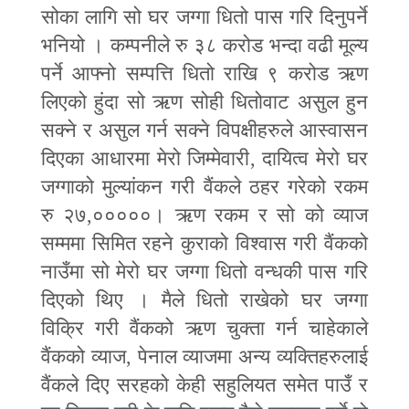
सोका लागि सो घर जग्गा धितो पास गरि दिनुपर्ने
भनियो । कम्पनीले रु ३८ करोड भन्दा वढी मूल्य
पर्ने आफ्नो सम्पत्ति धितो राखि ९ करोड ऋण
लिएको हुंदा सो ऋण सोही धितोवाट असुल हुन
सक्ने र असुल गर्न सक्ने विपक्षीहरुले आस्वासन
दिएका आधारमा मेरो जिम्मेवारी
,
दायित्व मेरो घर
जग्गाको मुल्यांकन गरी वैंकले ठहर गरेको रकम
रु २७
,
०००००। ऋण रकम र सो को व्याज
सम्ममा सिमित रहने कुराको विश्वास गरी वैंकको
नाउँमा सो मेरो घर जग्गा धितो वन्धकी पास गरि
दिएको थिए । मैले धितो राखेको घर जग्गा
विक्रि गरी वैंकको ऋण चुक्ता गर्न चाहेकाले
वैंकको व्याज
,
पेनाल व्याजमा अन्य व्यक्तिहरुलाई
वैंकले दिए सरहको केही सहुलियत समेत पाउँ र