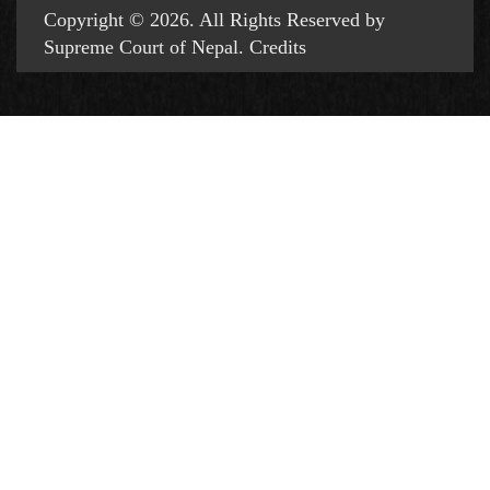
Copyright © 2026. All Rights Reserved by
Supreme Court of Nepal.
Credits