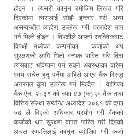
होइन । त्यसरी कानून बमोजिम लिखत गरि
दिएकोमा त्यसलाई सोझै इन्कार गरी अन्य
असम्वन्धीत व्यहोरा उल्लेख गरी परमादेश माग
गर्न मिल्ने होइन । विपक्षीले आफ्नो स्वविवेकवाट
विपक्षी मध्येका कम्पनीका कर्जाको थप
सुरक्षणको लागि धितो वन्धक पारित गरि दिंदा
त्यसवाट भविष्यमा पर्न सक्ने अवस्थाका वारेमा
स्वयं सचेत हुनु पर्नेमा अहिले आएर वैंक विरुद्ध
अनरगल कुरा उल्लेख गर्न मिल्दैन । वाणिज्य
वैंक ऐन
,
२०३१ को दफा ४७ (क) एवं वैंक तथा
वित्तिय संस्था सम्वन्धि अध्यादेश २०६१ को दफा
५७ ले दिएको अधिकार प्रयोग गरी वैंकको
कर्जाको थप सुरक्षण वापत पारित गरी दिएको
अचल सम्पत्तिलाई कानून बमोजिम गरी कर्जा