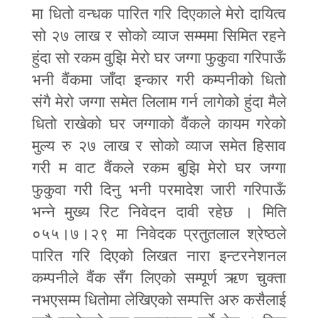
मा धितो वन्धक पारित गरि दिएकाले मेरो दायित्व
सो २७ लाख र सोको व्याज सम्ममा सिमित रहने
हुंदा सो रकम वुझि मेरो घर जग्गा फुकुवा गरिपाऊँ
भनी वैंकमा जाँदा इन्कार गरी कम्पनीको धितो
संगै मेरो जग्गा समेत लिलाम गर्न लागेको हुंदा मैले
धितो राखेको घर जग्गाको वैंकले कायम गरेको
मुल्य रु २७ लाख र सोको व्याज समेत हिसाव
गरी म वाट वैंकले रकम बुझि मेरो घर जग्गा
फुकुवा गरी दिनु भनी परमादेश जारी गरिपाऊँ
भन्ने मुख्य रिट निवेदन दावी रहेछ । मिति
०५५।७।२९ मा निवेदक प्रतुतलाल श्रेष्ठले
पारित गरि दिएको लिखत नारा इन्टरनेशनल
कम्पनीले वैंक सँग लिएको सम्पूर्ण ऋण चुक्ता
नभएसम्म धितोमा लेखिएको सम्पत्ति अरु कसैलाई