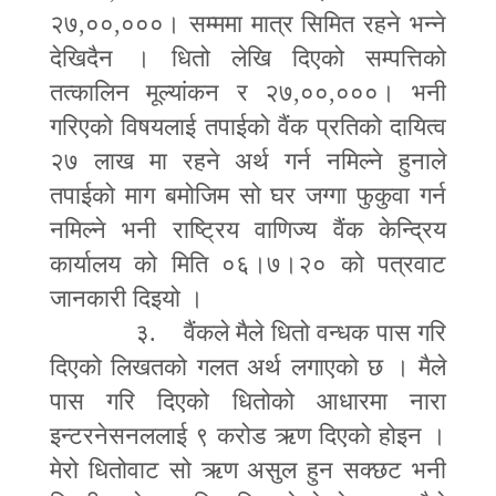
२७
,
००
,
०००। सम्ममा मात्र सिमित रहने भन्ने
देखिदैन । धितो लेखि दिएको सम्पत्तिको
तत्कालिन मूल्यांकन र २७
,
००
,
०००। भनी
गरिएको विषयलाई तपाईको वैंक प्रतिको दायित्व
२७ लाख मा रहने अर्थ गर्न नमिल्ने हुनाले
तपाईको माग बमोजिम सो घर जग्गा फुकुवा गर्न
नमिल्ने भनी राष्ट्रिय वाणिज्य वैंक केन्द्रिय
कार्यालय को मिति ०६।७।२० को पत्रवाट
जानकारी दिइयो ।
३. वैंकले मैले धितो वन्धक पास गरि
दिएको लिखतको गलत अर्थ लगाएको छ । मैले
पास गरि दिएको धितोको आधारमा नारा
इन्टरनेसनललाई ९ करोड ऋण दिएको होइन ।
मेरो धितोवाट सो ऋण असुल हुन सक्छट भनी