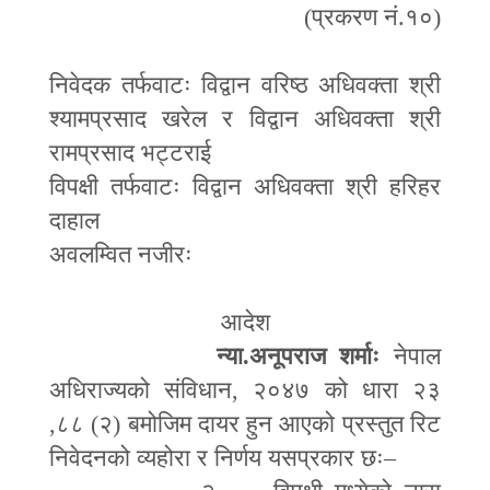
(
प्रकरण नं.१०)
निवेदक तर्फवाटः विद्वान वरिष्ठ अधिवक्ता श्री
श्यामप्रसाद खरेल र विद्वान अधिवक्ता श्री
रामप्रसाद भट्टराई
विपक्षी तर्फवाटः विद्वान अधिवक्ता श्री हरिहर
दाहाल
अवलम्वित नजीरः
आदेश
न्या.अनूपराज शर्माः
नेपाल
अधिराज्यको संविधान
,
२०४७ को धारा २३
,
८८ (२) बमोजिम दायर हुन आएको प्रस्तुत रिट
निवेदनको व्यहोरा र निर्णय यसप्रकार छः
–