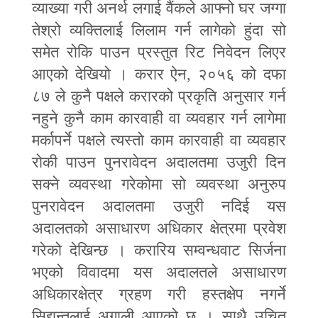
व्याख्या गरी अनर्थ लगाई वैंकले आफ्नो घर जग्गा
तेश्रो व्यक्तिलाई लिलाम गर्न लागेको हुंदा सो
समेत रोकि पाउन प्रस्तुत रिट निवेदन लिएर
आएको देखियो । करार ऐन
,
२०५६ को दफा
८७ ले कुनै पक्षले करारको प्रकृति अनुसार गर्न
नहुने कुनै काम कारवाही वा व्यवहार गर्न लागेमा
मर्कापर्ने पक्षले त्यस्तो काम कारवाही वा व्यवहार
रोकी पाउन पुनरावेदन अदालतमा उजुरी दिन
सक्ने व्यवस्था गरेकोमा सो व्यवस्था अनुरुप
पुनरावेदन अदालतमा उजुरी नदिई यस
अदालतको असाधारण अधिकार क्षेत्रमा प्रवेश
गरेको देखिन्छ । करारिय सम्वन्धवाट सिर्जना
भएको विवादमा यस अदालतले असाधारण
अधिकारक्षेत्र ग्रहण गरी हस्तक्षेप नगर्ने
सिद्दान्तलाई अगाली आएको छ । साथै उचित