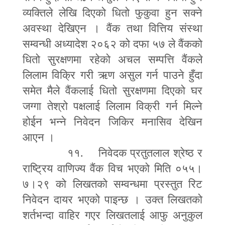
व्यक्तिले लेखि दिएको धितो फुकुवा हुन सक्ने
अवस्था देखिएन । वैंक तथा वित्तिय संस्था
सम्वन्धी अध्यादेश २०६२ को दफा ५७ ले वैंकको
धितो सुरक्षणमा रहेको अचल सम्पत्ति वैंकले
लिलाम विक्रि गरी ऋण असुल गर्न पाउने हुँदा
समेत मैले वैंकलाई धितो सुरक्षणमा दिएको घर
जग्गा तेश्रो पक्षलाई लिलाम विक्री गर्न मिल्ने
होईन भन्ने निवेदन जिकिर मनासिव देखिन
आएन ।
११. निवेदक प्रतुतलाल श्रेष्ठ र
राष्ट्रिय वाणिज्य वैंक विच भएको मिति ०५५।
७।२९ को लिखतको सम्वन्धमा प्रस्तुत रिट
निवेदन दायर भएको पाइन्छ । उक्त लिखतको
शर्तभन्दा वाहिर गएर लिखतलाई आफु अनुकुल