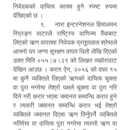
निवेदकको दायित्व कायम हुने स्पष्ट रुपमा
देखिएको छ ।
९. नारा इन्टरनेशनल हिमालयन
स्प्रिङ्ग वाटरले राष्ट्रिय वाणिज्य वैंकबाट
लिएको ऋण वापतमा निवेदक प्रतुतलाल श्रेष्ठले
आफ्नो घर जग्गा सुरक्षण वापत धितो लेखि दिएको
उक्त मिति ०५५।७।२९ को लिखत व्यहोरावाट
देखिन आउछ । करार ऐन
,
२०५६ को दफा १५
मा कुनै व्यक्तिले लिएको ऋणको दायित्व चुक्ता
वा पुरा नगरेमा तेश्रो पक्षले चुक्ता वा पुरा गरि
दिने गरी करार भएमा जमानत सम्वन्धि करार हुने
र त्यसरी जमानत सम्वन्धि करार भई तेश्रो
व्यक्तिले जमानत दिएमा ऋण तिर्नुपर्ने व्यक्तिले
नतिरेमा वा दायित्व पुरा नगरेमा त्यस्तो ऋण वा