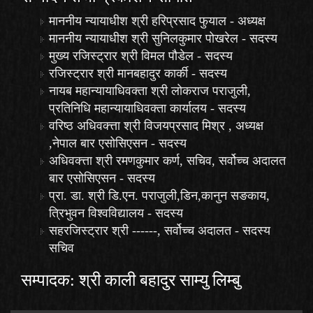
माननीय न्यायाधीश श्री हरिप्रसाद फुयाल - अध्यक्ष
माननीय न्यायाधीश श्री सुनिलकुमार पोखरेल - सदस्य
मुख्य रजिस्ट्रार श्री विमल पौडेल - सदस्य
रजिस्ट्रार श्री मानबहादुर कार्की - सदस्य
नायब महान्यायाधिवक्ता श्री लोकराज पराजुली,
प्रतिनिधि महान्यायाधिवक्ता कार्यालय - सदस्य
वरिष्ठ अधिवक्त्ता श्री विजयप्रसाद मिश्र , अध्यक्ष
,नेपाल बार एसोसिएसन - सदस्य
अधिवक्त्ता श्री रमणकुमार कर्ण, सचिव, सर्वोच्च अदालत
बार एसोसिएसन - सदस्य
प्रा. डा. श्री डि.एन. पराजुली,डिन,कानुन सङकाय,
त्रिभुवन विश्वविद्यालय - सदस्य
सहरजिस्ट्रार श्री ------, सर्वोच्च अदालत - सदस्य
सचिव
सम्पादक: श्री काली बहादुर साम्यु लिम्बु