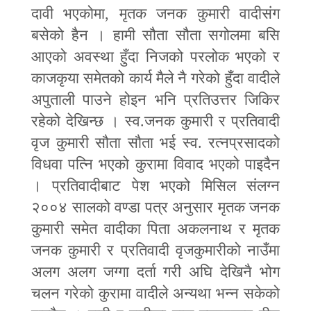
दावी भएकोमा
,
मृतक जनक कुमारी वादीसंग
बसेको हैन । हामी सौता सौता सगोलमा बसि
आएको अवस्था हुँदा निजको परलोक भएको र
काजकृया समेतको कार्य मैले नै गरेको हुँदा वादीले
अपुताली पाउने होइन भनि प्रतिउत्तर जिकिर
रहेको देखिन्छ । स्व.जनक कुमारी र प्रतिवादी
वृज कुमारी सौता सौता भई स्व. रत्नप्रसादको
विधवा पत्नि भएको कुरामा विवाद भएको पाइदैन
। प्रतिवादीबाट पेश भएको मिसिल संलग्न
२००४ सालको वण्डा पत्र अनुसार मृतक जनक
कुमारी समेत वादीका पिता अकलनाथ र मृतक
जनक कुमारी र प्रतिवादी वृजकुमारीको नाउँमा
अलग अलग जग्गा दर्ता गरी अघि देखिनै भोग
चलन गरेको कुरामा वादीले अन्यथा भन्न सकेको