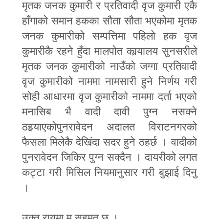
मृतक जनक कुमारी र प्रतिवादी वृज कुमारी एकै
हाँगाको समान हकका सौता सौता भएकोमा मृतक
जनक कुमारीको सम्पत्तिमा पहिलो हक वृज
कुमारीकै रहने हुँदा मालपोत कार्‍यालय सुनसरीले
मृतक जनक कुमारीको नाउँको जग्गा प्रतिवादी
वृज कुमारीको नाममा नामसारी हुने निर्णय गरी
सोही आधारमा वृज कुमारीको नाममा दर्ता भएको
मनासिब भै वादी दावी पुग्न नसक्ने
ठहर्‍याएकोपुनरावेदन अदालत विराटनगरको
फैसला मिलेकै देखिंदा सदर हुने ठहर्छ । वादीको
पुनरावेदन जिकिर पुग्न सक्दैन । दायरीको लगत
कट्टा गरी मिसिल नियमानुसार गरी बुझाई दिनु
।
उक्त रायमा म सहमत छु ।