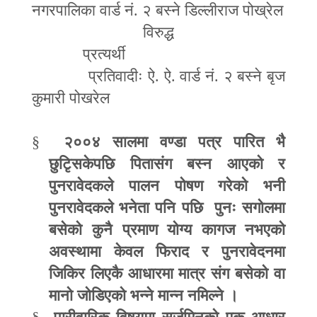
नगरपालिका वार्ड नं. २ बस्ने डिल्लीराज पोख्रेल
विरुद्ध
प्रत्यर्थी
प्रतिवादीः ऐ. ऐ. वार्ड नं. २ बस्ने बृज
कुमारी पोखरेल
§
२००४ सालमा वण्डा पत्र पारित भै
छुटिृसकेपछि पितासंग बस्न आएको र
पुनरावेदकले पालन पोषण गरेको भनी
पुनरावेदकले भनेता पनि पछि पुनः सगोलमा
बसेको कुनै प्रमाण योग्य कागज नभएको
अवस्थामा केवल फिराद र पुनरावेदनमा
जिकिर लिएकै आधारमा मात्र संग बसेको वा
मानो जोडिएको भन्ने मान्न नमिल्ने ।