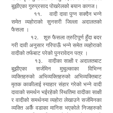
बुझीएका गुरुप्रसाद पोखरेलको बयान कागज।
११. वादी दावा पुग्न सक्दैन भन्ने
समेत व्यहोराको सुनसरी जिल्ला अदालतको
फैसला ।
१२. शुरु फैसला त्रुटिपूर्ण हुँदा बदर
गरी दावी अनुसार गरिपाऊँ भन्ने समेत व्यहोराको
वादीको तर्फबाट परेको पुनरावेदन पत्र ।
१३. वादीका साक्षी र अदालतबाट
बुझीएका सर्जमिन मुचुल्काका विभिन्न
व्यक्तिहरुको अभिव्यक्तिहरुको अभिव्यक्तिबाट
मृतक काकीलाई स्याहार संहार गरेको भन्ने वादी
दावाको समर्थन भईरहेको स्थितिमा वादीका साक्षी
र वादीको समर्थनमा व्यहोरा लेखाउने सर्जमिनका
व्यक्ति अर्कै वडाका मानिस भएकोले निजहरुको