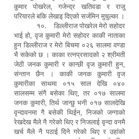
कुमार पोखरेल
,
गजेन्द्र खतिवडा र राजु
परियारले बकि लेखाइ दिएको सर्जमिन मुचुल्का ।
१०. डिल्लीराज पोखरेल मेरो सहोदर
भाई हो
,
वृज कुमारी मेरो सहोदर काकी नाताका
हुन डिल्लीराज र मेरो बिचमा ०२६ सालमा वण्डा
भै सकेको छ । काका रत्नप्रसादको २ श्रीमती
जेठी जनक कुमारी र कान्छी वृज कुमारी हुन
,
संन्तान छैन । काकी जनक कुमारी वृज
कुमारीका साथमा ०१५ साल देखि ०४०
सालसम्म संगै बसेका थिए
,
तर ०१७ सालमा
जनक कुमारी
,
तिर्थ जान्छु भनी ०१७ सालदेखि
वृन्दावनमा गै बसेकी थिईन
,
निजको जग्गाको
रेखदेख मैले नै गरेको थिए र निजलाई वृन्दा वनमै
खर्च मैले नै पठाई दिने गरेको थिए र उहांको