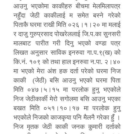
आउनु भएकोमा काकीहरु बीचमा मेलमिलापत्र
नहुँदा जेठी काकीलाई म समेत बस्ने गरेको
पिताकै घरमा राखी मिति ०२६।१।२० मा मलाई
र दाजु गुरुप्रसाद पोखरेललाई जि.प.का सुनसरी
मालबाट पारीत गरी दिनु भएको वण्डा पत्र
लिखत अनुसार साविक इनरुवा गा.प.९(ख) को
कि.नं. १०९ को तथा हाल इनरुवा न.पा. २।४०
मा भएको मेरा अंश हक दर्ता परेको घरमा निज
काकी (जेठी) बसि आउनु भएको घरमा पिता
मिति ०४७।५।१५ मा परलोक हुनु भएकोले
निज जेठीकार्की मेरो सगोलमा बसि आउनु भएका
बखत मिति ०५१।१०।१७ मा परलोक हुनु
भएकोले निजको काजकृया पनि मैलनै गरेका हुँ ।
निज मृतक जेठी काकी जनक कुमारी दर्ताको