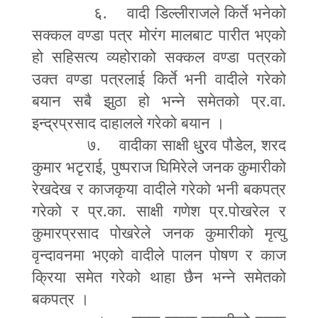
६. वादी डिल्लीराजले किर्ते भनेको
सक्कल वण्डा पत्र मोरंग मालबाट पारीत भएको
हो सहिसत्य व्यहोराको सक्कल वण्डा पत्रको
उक्त वण्डा पत्रलाई किर्ते भनी वादीले गरेको
बयान सबै झुठा हो भन्ने समेतको प्र.वा.
इन्द्रप्रसाद दाहालले गरेको बयान ।
७. वादीका साक्षी धु्रव पौडेल
,
शरद
कुमार भटृराई
,
पुष्पराज घिमिरेले जनक कुमारीको
रेखदेख र काजकृया वादीले गरेको भनी बकपत्र
गरेको र प्र.का. साक्षी गणेश प्र.पोखरेल र
कुमारप्रसाद पोखरेले जनक कुमारीको मृत्यु
वृन्दावनमा भएको वादीले पालन पोषण र काज
क्रिया समेत गरेको थाहा छैन भन्ने समेतको
बकपत्र ।