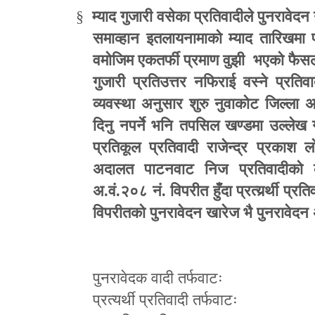
§
म्याद गुजारी वसेका प्रतिवादीले पुनरावेदन
समाव्हान इतलायनामाको म्याद तारिखमा 
वमोजिम एकतर्फी प्रमाण वुझी भएको फैसला उ
गुजारी प्रतिउत्तर नफिराई वस्ने प्रतिव
व्यवस्था अनुसार शुरु नुवाकोट जिल्ला 
दिनु नपर्ने भनि तपसिल खण्डमा उल्लेख 
प्रतिकूल प्रतिवादी राजेन्द्र प्रकाश 
अदालत पाटनवाट निज प्रतिवादीको क
अ.वं.२०८ नं. विपरीत हुँदा प्रत्यर्र्थी प
विपरीतको पुनरावेदन खारेज भै पुनरावेद
पुनरावेदक वादी तर्फवाटः
प्रत्यर्थी प्रतिवादी तर्फवाटः