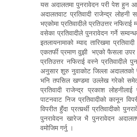
यस अदालतमा पुनरावेदन परी पेश हुन आएको
अदालतवाट प्रतिवादी राजेन्द्र लोहनी
भएकोमा प्रतिवादीले प्रतिउत्तर नफिराई म
वसेका प्रतिवादीले पुनरावेदन गर्ने सम्व
इतलायनामाको म्याद तारिखमा प्रतिवाद
एकतर्फी प्रमाण वुझी भएको फैसला उपर पुनर
प्रतिउत्तर नफिराई वस्ने प्रतिवादीले पु
अनुसार शुरु नुवाकोट जिल्ला अदालतको फै
भनि तपसिल खण्डमा उल्लेख गरेको समेत 
प्रतिवादी राजेन्द्र प्रकाश लोहनीलाई
पाटनवाट निज प्रतिवादीको कानून विपर
विपरीत हुँदा प्रत्यर्र्थी प्रतिवादीको 
पुनरावेदन खारेज भै पुनरावेदन अदाल
वमोजिम गर्नु ।