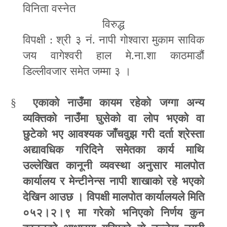
विनिता वस्नेत
विरुद्ध
विपक्षी
:
श्री ३ नं. नापी गोश्वारा मुकाम साविक
जय वागेश्वरी हाल मे.ना.शा काठमाडौं
डिल्लीवजार समेत जम्मा ३ ।
§
एकाको नाउँमा कायम रहेको जग्गा अन्य
व्यक्तिको नाउँमा घुसेको वा लोप भएको वा
छुटेको भए आवश्यक जाँचवुझ गरी दर्ता श्रेस्ता
अद्यावधिक गरिदिने समेतका कार्य माथि
उल्लेखित कानूनी व्यवस्था अनुसार मालपोत
कार्यालय र मेन्टीनेन्स नापी शाखाको रहे भएको
देखिन आउछ । विपक्षी मालपोत कार्यालयले मिति
०५२।२।९ मा गरेको भनिएको निर्णय कुन