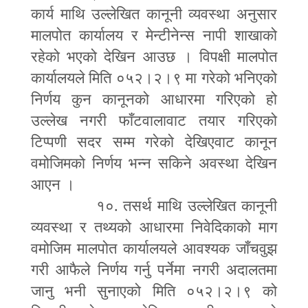
कार्य माथि उल्लेखित कानूनी व्यवस्था अनुसार
मालपोत कार्यालय र मेन्टीनेन्स नापी शाखाको
रहेको भएको देखिन आउछ । विपक्षी मालपोत
कार्यालयले मिति ०५२।२।९ मा गरेको भनिएको
निर्णय कुन कानूनको आधारमा गरिएको हो
उल्लेख नगरी फाँटवालावाट तयार गरिएको
टिप्पणी सदर सम्म गरेको देखिएवाट कानून
वमोजिमको निर्णय भन्न सकिने अवस्था देखिन
आएन ।
१०. तसर्थ माथि उल्लेखित कानूनी
व्यवस्था र तथ्यको आधारमा निवेदिकाको माग
वमोजिम मालपोत कार्यालयले आवश्यक जाँचवुझ
गरी आफैले निर्णय गर्नु पर्नेमा नगरी अदालतमा
जानु भनी सुनाएको मिति ०५२।२।९ को