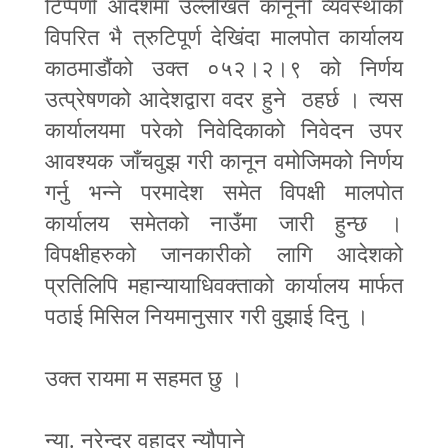
टिप्पणी आदेशमा उल्लेखित कानूनी व्यवस्थाको
विपरित भै त्रुटिपूर्ण देखिंदा मालपोत कार्यालय
काठमाडौंको उक्त ०५२।२।९ को निर्णय
उत्प्रेषणको आदेशद्वारा वदर हुने ठहर्छ । त्यस
कार्यालयमा परेको निवेदिकाको निवेदन उपर
आवश्यक जाँचवुझ गरी कानून वमोजिमको निर्णय
गर्नु भन्ने परमादेश समेत विपक्षी मालपोत
कार्यालय समेतको नाउँमा
जारी हुन्छ ।
विपक्षीहरुको जानकारीको लागि आदेशको
प्रतिलिपि महान्यायाधिवक्ताको कार्यालय मार्फत
पठाई मिसिल नियमानुसार गरी वुझाई दिनु ।
उक्त रायमा म सहमत छु ।
न्या. नरेन्द्र वहादुर न्यौपाने