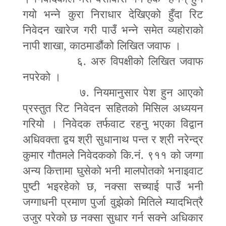
गयो भन्ने कुरा निराधार देखिएको हुँदा रिट
निवेदन खारेज गरी पाउँ भन्ने समेत व्यहोराको
नापी शाखा
,
काठमाडौंको लिखित जवाफ ।
६. अरु विपक्षीको लिखित जवाफ
नपरेको ।
७. नियमानुसार पेश हुन आएको
प्रस्तुत रिट निवेदन सहितको मिसिल अध्ययन
गरियो । निवेदक तर्फवाट रहनु भएका विद्वान
अधिवक्ता द्वय श्री सुधानाथ पन्त र श्री नरेन्द्र
कुमार गौतमले निवेदकको कि.नं. ९११ को जग्गा
अन्य कित्तामा घुसेको भनी मालपोतको भनाइवाट
पुष्टी भइरहेको छ
,
नक्सा सच्याई पाउँ भनी
जग्गाधनी प्रमाण पुर्जा वुझेको मितिले म्यादभित्रै
उजुर परेको छ नक्सा सुधार गर्न सक्ने अधिकार