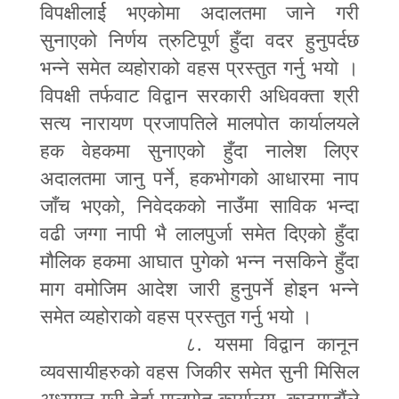
विपक्षीलार्ई भएकोमा अदालतमा जाने गरी
सुनाएको निर्णय त्रुटिपूर्ण हुँदा वदर हुनुपर्दछ
भन्ने समेत व्यहोराको वहस प्रस्तुत गर्नु भयो ।
विपक्षी तर्फवाट विद्वान सरकारी अधिवक्ता श्री
सत्य नारायण प्रजापतिले मालपोत कार्यालयले
हक वेहकमा सुनाएको हुँदा नालेश लिएर
अदालतमा जानु पर्ने
,
हकभोगको आधारमा नाप
जाँच भएको
,
निवेदकको नाउँमा साविक भन्दा
वढी जग्गा नापी भै लालपुर्जा समेत दिएको हुँदा
मौलिक हकमा आघात पुगेको भन्न नसकिने हुँदा
माग वमोजिम आदेश जारी हुनुपर्ने होइन भन्ने
समेत व्यहोराको वहस प्रस्तुत गर्नु भयो ।
८. यसमा विद्वान कानून
व्यवसायीहरुको वहस जिकीर समेत सुनी मिसिल