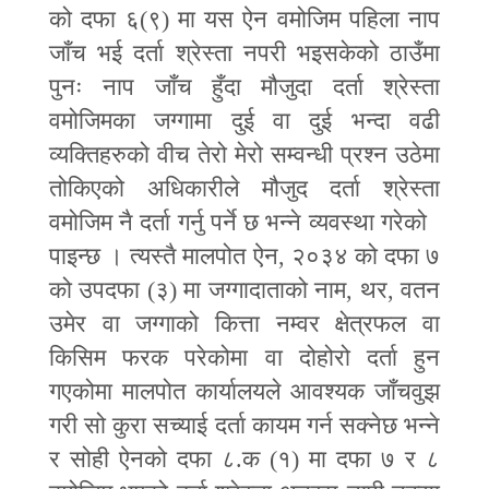
को दफा ६(९) मा यस ऐन वमोजिम पहिला नाप
जाँच भई दर्ता श्रेस्ता नपरी भइसकेको ठाउँमा
पुनः नाप जाँच हुँदा मौजुदा दर्ता श्रेस्ता
वमोजिमका जग्गामा दुई वा दुई भन्दा वढी
व्यक्तिहरुको वीच तेरो मेरो सम्वन्धी प्रश्न उठेमा
तोकिएको अधिकारीले मौजुद दर्ता श्रेस्ता
वमोजिम नै दर्ता गर्नु पर्ने छ भन्ने व्यवस्था गरेको
पाइन्छ । त्यस्तै मालपोत ऐन
,
२०३४ को दफा ७
को उपदफा (३) मा जग्गादाताको नाम
,
थर
,
वतन
उमेर वा जग्गाको कित्ता नम्वर क्षेत्रफल वा
किसिम फरक परेकोमा वा दोहोरो दर्ता हुन
गएकोमा मालपोत कार्यालयले आवश्यक जाँचवुझ
गरी सो कुरा सच्याई दर्ता कायम गर्न सक्नेछ भन्ने
र सोही ऐनको दफा ८.क (१) मा दफा ७ र ८