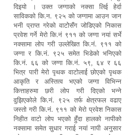
दिइयो । उक्त जग्गाको नक्सा लिई हेर्दा
साविकको कि.न. ९२५ को जग्गामा आउन जान
भनी प्राप्त गरेको वाटोेसँग जोडिएको निकास
प्रवेश गर्ने मेरो कि.नं ९११ को जग्गा नयां सर्भे
नक्सामा लोप गरी उल्लेखित कि.नं. ९११ को
जग्गा र कि.नं. ९२५ समेत भिडेको भनिएको
कि.नं. ६६ को जग्गा कि.नं. ५९
,
६४ र ६६
भित्र पारी मेरो पृथक वाटोलार्ई छोएको पृथक
आकृति र अस्तित्व भएको जग्गा विभिन्न
कित्ताहरुमा छरी लोप गरी दिएको भन्ने
वुझिएकोले कि.नं. ९२५ तर्फ क्षेत्रफल वढाए
जस्तो गरी कि.नं. ९११ को मेरो प्रवेश निकास
निहीत वाटो लोप भएको हुँदा हालको नापीको
नक्सामा समेत सुधार गराई नयां नापी अनुसार