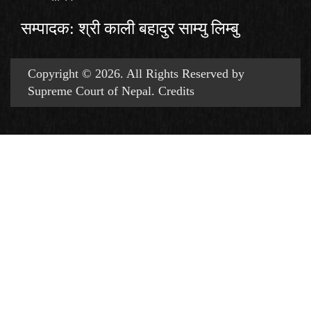
सम्पादक: श्री काली बहादुर साम्यु लिम्बु
Copyright © 2026. All Rights Reserved by
Supreme Court of Nepal.
Credits