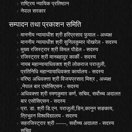
राष्ट्रिय न्यायिक प्रतिष्ठान
नेपाल सरकार
सम्पादन तथा प्रकाशन समिति
माननीय न्यायाधीश श्री हरिप्रसाद फुयाल - अध्यक्ष
माननीय न्यायाधीश श्री सुनिलकुमार पोखरेल - सदस्य
मुख्य रजिस्ट्रार श्री विमल पौडेल - सदस्य
रजिस्ट्रार श्री मानबहादुर कार्की - सदस्य
नायब महान्यायाधिवक्ता श्री लोकराज पराजुली,
प्रतिनिधि महान्यायाधिवक्ता कार्यालय - सदस्य
वरिष्ठ अधिवक्त्ता श्री विजयप्रसाद मिश्र , अध्यक्ष
,नेपाल बार एसोसिएसन - सदस्य
अधिवक्त्ता श्री रमणकुमार कर्ण, सचिव, सर्वोच्च अदालत
बार एसोसिएसन - सदस्य
प्रा. डा. श्री डि.एन. पराजुली,डिन,कानुन सङकाय,
त्रिभुवन विश्वविद्यालय - सदस्य
सहरजिस्ट्रार श्री ------, सर्वोच्च अदालत - सदस्य
सचिव