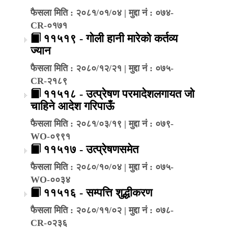
फैसला मिति : २०८१/०१/०४ | मुद्दा नं : ०७४-
CR-०१७१
११५१९ - गोली हानी मारेको कर्तव्य
ज्यान
फैसला मिति : २०८०/१२/२१ | मुद्दा नं : ०७५-
CR-२१८९
११५१८ - उत्प्रेषण परमादेशलगायत जो
चाहिने आदेश गरिपाऊँ
फैसला मिति : २०८१/०३/१९ | मुद्दा नं : ०७९-
WO-०९९१
११५१७ - उत्प्रेषणसमेत
फैसला मिति : २०८०/१०/०४ | मुद्दा नं : ०७५-
WO-००३४
११५१६ - सम्पत्ति शुद्धीकरण
फैसला मिति : २०८०/११/०२ | मुद्दा नं : ०७८-
CR-०२३६