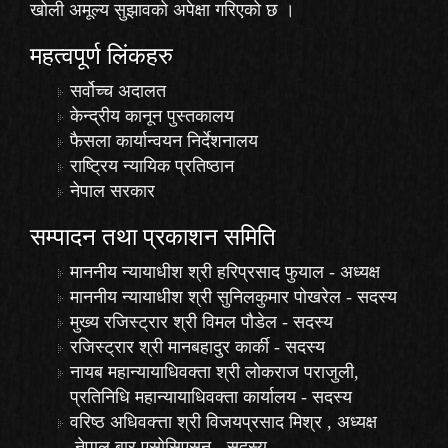
खोली अमूल्य सुझावको अपेक्षा गरिएको छ ।
महत्वपूर्ण लिंकहरु
सर्वोच्च अदालत
केन्द्रीय कानून पुस्तकालय
फैसला कार्यान्वयन निर्देशनालय
राष्ट्रिय न्यायिक प्रतिष्ठान
नेपाल सरकार
सम्पादन तथा प्रकाशन समिति
माननीय न्यायाधीश श्री हरिप्रसाद फुयाल - अध्यक्ष
माननीय न्यायाधीश श्री सुनिलकुमार पोखरेल - सदस्य
मुख्य रजिस्ट्रार श्री विमल पौडेल - सदस्य
रजिस्ट्रार श्री मानबहादुर कार्की - सदस्य
नायब महान्यायाधिवक्ता श्री लोकराज पराजुली,
प्रतिनिधि महान्यायाधिवक्ता कार्यालय - सदस्य
वरिष्ठ अधिवक्त्ता श्री विजयप्रसाद मिश्र , अध्यक्ष
,नेपाल बार एसोसिएसन - सदस्य