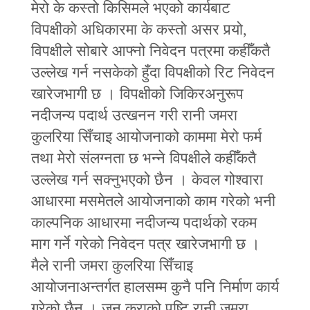
मेरो के कस्तो किसिमले भएको कार्यबाट
विपक्षीको अधिकारमा के कस्तो असर पर्‍यो,
विपक्षीले सोबारे आफ्नो निवेदन पत्रमा कहीँकतै
उल्लेख गर्न नसकेको हुँदा विपक्षीको रिट निवेदन
खारेजभागी छ । विपक्षीको जिकिरअनुरूप
नदीजन्य पदार्थ उत्खनन गरी रानी जमरा
कुलरिया सिँचाइ आयोजनाको काममा मेरो फर्म
तथा मेरो संलग्नता छ भन्ने विपक्षीले कहीँकतै
उल्लेख गर्न सक्नुभएको छैन । केवल गोश्वारा
आधारमा मसमेतले आयोजनाको काम गरेको भनी
काल्पनिक आधारमा नदीजन्य पदार्थको रकम
माग गर्ने गरेको निवेदन पत्र खारेजभागी छ ।
मैले रानी जमरा कुलरिया सिँचाइ
आयोजनाअन्तर्गत हालसम्म कुनै पनि निर्माण कार्य
गरेको छैन । जुन कुराको पुष्टि रानी जमरा