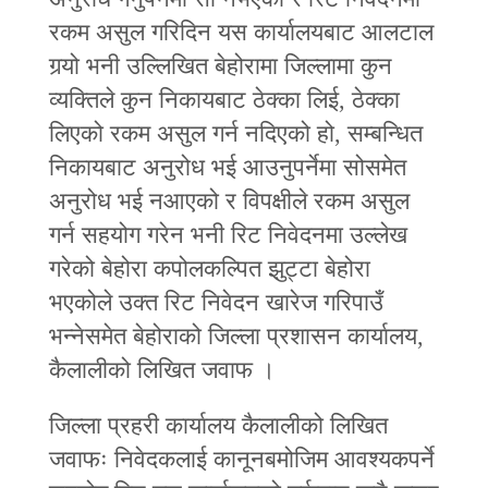
रकम असुल गरिदिन यस कार्यालयबाट आलटाल
गर्‍यो भनी उल्लिखित बेहोरामा जिल्लामा कुन
व्यक्तिले कुन निकायबाट ठेक्का लिई, ठेक्का
लिएको रकम असुल गर्न नदिएको हो, सम्बन्धित
निकायबाट अनुरोध भई आउनुपर्नेमा सोसमेत
अनुरोध भई नआएको र विपक्षीले रकम असुल
गर्न सहयोग गरेन भनी रिट निवेदनमा उल्लेख
गरेको बेहोरा कपोलकल्पित झुट्टा बेहोरा
भएकोले उक्त रिट निवेदन खारेज गरिपाउँ
भन्नेसमेत बेहोराको जिल्ला प्रशासन कार्यालय,
कैलालीको लिखित जवाफ ।
जिल्ला प्रहरी कार्यालय कैलालीको लिखित
जवाफः निवेदकलाई कानूनबमोजिम आवश्यकपर्ने