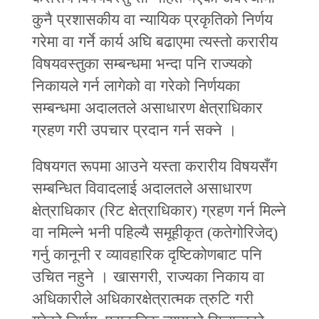
कुनै प्रशासकीय वा न्यायिक प्रकृतिको निर्णय
गरेमा वा गर्ने कार्य अघि बढाएमा त्यस्तो करारीय
विषयवस्तुका सम्बन्धमा भन्दा पनि राज्यको
निकायले गर्न लागेको वा गरेको निर्णयका
सम्बन्धमा अदालतले असाधारण क्षेत्राधिकार
ग्रहण गरी उपचार प्रदान गर्न सक्ने ।
विषयगत रूपमा आउने यस्ता करारीय विषयसँग
सम्बन्धित विवादलाई अदालतले असाधारण
क्षेत्राधिकार (रिट क्षेत्राधिकार) ग्रहण गर्न मिल्ने
वा नमिल्ने भनी पहिल्यै समूहीकृत (कतेगोरिजेद्)
गर्नु कानूनी र व्यावहारिक दृष्टिकोणबाट पनि
उचित नहुने । खासगरी, राज्यका निकाय वा
अधिकारीले अधिकारक्षेत्रात्मक त्रुटि गरी