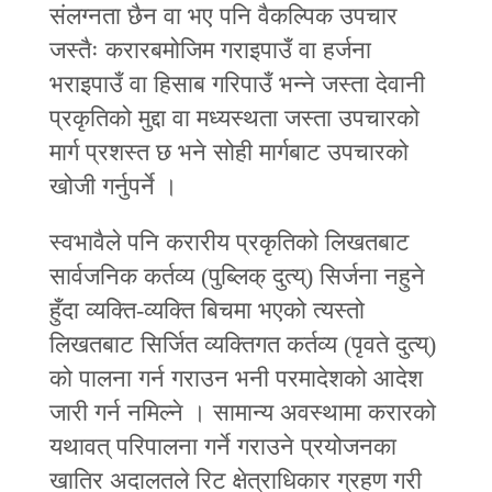
संलग्नता छैन वा भए पनि वैकल्पिक उपचार
जस्तैः करारबमोजिम गराइपाउँ वा हर्जना
भराइपाउँ वा हिसाब गरिपाउँ भन्ने जस्ता देवानी
प्रकृतिको मुद्दा वा मध्यस्थता जस्ता उपचारको
मार्ग प्रशस्त छ भने सोही मार्गबाट उपचारको
खोजी गर्नुपर्ने ।
स्वभावैले पनि करारीय प्रकृतिको लिखतबाट
सार्वजनिक कर्तव्य (पुब्लिक् दुत्य्) सिर्जना नहुने
हुँदा व्यक्ति-व्यक्ति बिचमा भएको त्यस्तो
लिखतबाट सिर्जित व्यक्तिगत कर्तव्य (पृवते दुत्य्)
को पालना गर्न गराउन भनी परमादेशको आदेश
जारी गर्न नमिल्ने । सामान्य अवस्थामा करारको
यथावत् परिपालना गर्ने गराउने प्रयोजनका
खातिर अदालतले रिट क्षेत्राधिकार ग्रहण गरी