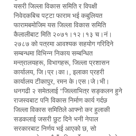
यसरी जिल्ला विकास समिति र विपक्षी
निवेदकबिच पट्टा फाराम भई कबुलियत
फारामबमोजिम यस जिल्ला विकास समिति
कैलालीबाट मिति २०७१।१२।१३ च।नं।
२७८७ को पत्रमा आवश्यक सहयोग गरिदिने
सम्बन्धमा विभिन्न निकाय सम्बन्धित
मन्त्रालयहरू, विभागहरू, जिल्ला प्रशासन
कार्यालय, जि।प्र।का।, इलाका प्रहरी
कार्यालय टीकापुर, रमन के।एस।जे।भी।
धनगढी २ समेतलाई "जिल्लाभित्र सङ्कलन हुने
राजस्वबाट पनि विकास निर्माण कार्य गर्दछ
जिल्ला विकास समितिले आफ्नो कर हुलाकी
सडकलाई जसरी छुट दिने भनी नेपाल
सरकारबाट निर्णय भई आएको छ, सो