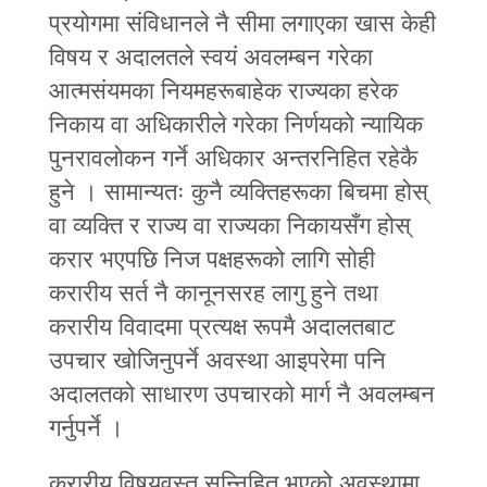
प्रयोगमा संविधानले नै सीमा लगाएका खास केही
विषय र अदालतले स्वयं अवलम्बन गरेका
आत्मसंयमका नियमहरूबाहेक राज्यका हरेक
निकाय वा अधिकारीले गरेका निर्णयको न्यायिक
पुनरावलोकन गर्ने अधिकार अन्तरनिहित रहेकै
हुने । सामान्यतः कुनै व्यक्तिहरूका बिचमा होस्
वा व्यक्ति र राज्य वा राज्यका निकायसँग होस्
करार भएपछि निज पक्षहरूको लागि सोही
करारीय सर्त नै कानूनसरह लागु हुने तथा
करारीय विवादमा प्रत्यक्ष रूपमै अदालतबाट
उपचार खोजिनुपर्ने अवस्था आइपरेमा पनि
अदालतको साधारण उपचारको मार्ग नै अवलम्बन
गर्नुपर्ने ।
करारीय विषयवस्तु सन्निहित भएको अवस्थामा