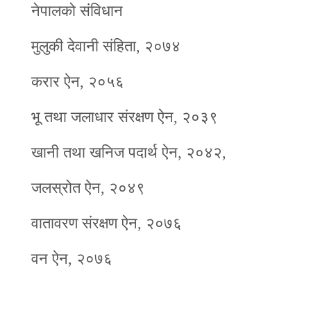
नेपालको संविधान
मुलुकी देवानी संहिता, २०७४
करार ऐन, २०५६
भू तथा जलाधार संरक्षण ऐन, २०३९
खानी तथा खनिज पदार्थ ऐन, २०४२,
जलस्रोत ऐन, २०४९
वातावरण संरक्षण ऐन, २०७६
वन ऐन, २०७६