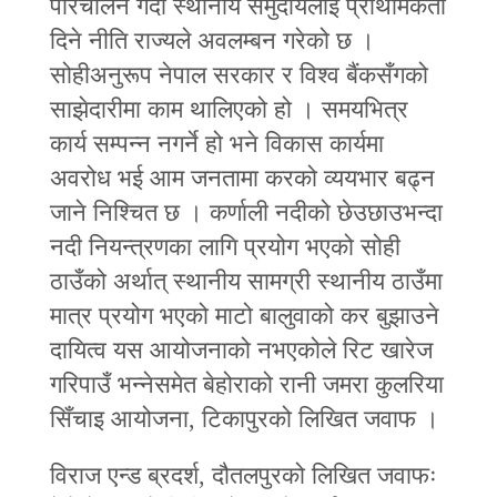
परिचालन गर्दा स्थानीय समुदायलाई प्राथमिकता
दिने नीति राज्यले अवलम्बन गरेको छ ।
सोहीअनुरूप नेपाल सरकार र विश्व बैंकसँगको
साझेदारीमा काम थालिएको हो । समयभित्र
कार्य सम्पन्न नगर्ने हो भने विकास कार्यमा
अवरोध भई आम जनतामा करको व्ययभार बढ्न
जाने निश्चित छ । कर्णाली नदीको छेउछाउभन्दा
नदी नियन्त्रणका लागि प्रयोग भएको सोही
ठाउँको अर्थात्‌ स्थानीय सामग्री स्थानीय ठाउँमा
मात्र प्रयोग भएको माटो बालुवाको कर बुझाउने
दायित्व यस आयोजनाको नभएकोले रिट खारेज
गरिपाउँ भन्नेसमेत बेहोराको रानी जमरा कुलरिया
सिँचाइ आयोजना, टिकापुरको लिखित जवाफ ।
विराज एन्ड ब्रदर्श, दौतलपुरको लिखित जवाफः