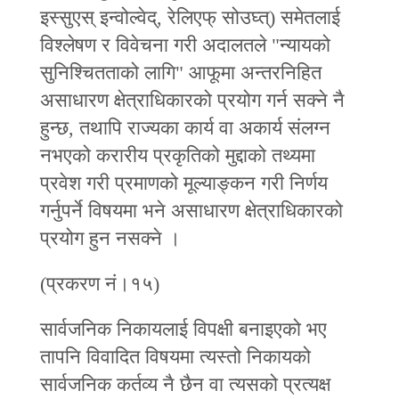
इस्सुएस् इन्वोल्वेद्, रेलिएफ् सोउघ्त्) समेतलाई
विश्लेषण र विवेचना गरी अदालतले "न्यायको
सुनिश्चितताको लागि" आफूमा अन्तरनिहित
असाधारण क्षेत्राधिकारको प्रयोग गर्न सक्ने नै
हुन्छ, तथापि राज्यका कार्य वा अकार्य संलग्न
नभएको करारीय प्रकृतिको मुद्दाको तथ्यमा
प्रवेश गरी प्रमाणको मूल्याङ्कन गरी निर्णय
गर्नुपर्ने विषयमा भने असाधारण क्षेत्राधिकारको
प्रयोग हुन नसक्ने ।
(प्रकरण नं।१५)
सार्वजनिक निकायलाई विपक्षी बनाइएको भए
तापनि विवादित विषयमा त्यस्तो निकायको
सार्वजनिक कर्तव्य नै छैन वा त्यसको प्रत्यक्ष