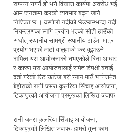
सम्पन्न नगर्ने हो भने विकास कार्यमा अवरोध भई
आम जनतामा करको व्ययभार बढ्न जाने
निश्चित छ । कर्णाली नदीको छेउछाउभन्दा नदी
नियन्त्रणका लागि प्रयोग भएको सोही ठाउँको
अर्थात्‌ स्थानीय सामग्री स्थानीय ठाउँमा मात्र
प्रयोग भएको माटो बालुवाको कर बुझाउने
दायित्व यस आयोजनाको नभएकोले बिना आधार
र कारण यस आयोजनालाई समेत विपक्षी बनाई
दर्ता गरेको रिट खारेज गरी न्याय पाउँ भन्नेसमेत
बेहोराको रानी जमरा कुलरिया सिँचाइ आयोजना,
टिकापुरको आयोजना प्रमुखको लिखित जवाफ
।
रानी जमरा कुलरिया सिँचाइ आयोजना,
टिकापुरको लिखित जवाफः हाम्रो कुन काम