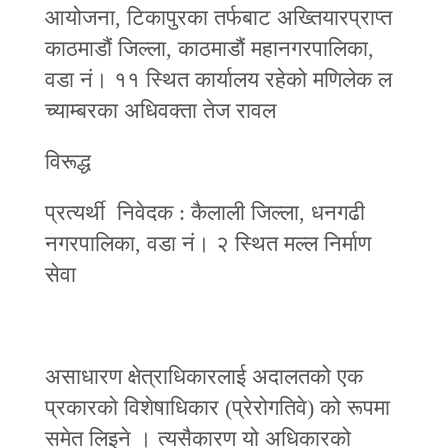
आयोजना, टिकापुरका तर्फबाट अख्तियारप्राप्त
काठमाडौं जिल्ला, काठमाडौं महानगरपालिका,
वडा नं। ११ स्थित कार्यालय रहेको मणिलेक ल
च्याम्बरका अधिवक्ता तेज रावल
विरूद्ध
प्रत्यर्थी निवेदक : कैलाली जिल्ला, धनगढी
नगरपालिका, वडा नं। २ स्थित मल्ल निर्माण
सेवा
असाधारण क्षेत्राधिकारलाई अदालतको एक
प्रकारको विशेषाधिकार (प्रेरोगतिवे) को रूपमा
समेत लिइने । त्यसैकारण यो अधिकारको