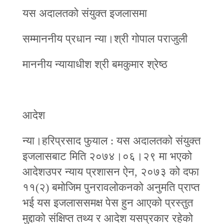
यस अदालतको संयुक्त इजलासमा
सम्माननीय प्रधान न्या।श्री गोपाल पराजुली
माननीय न्यायाधीश श्री बमकुमार श्रेष्ठ
आदेश
न्या।हरिप्रसाद फुयाल : यस अदालतको संयुक्त
इजलासबाट मिति २०७४।०६।२९ मा भएको
आदेशउपर न्याय प्रशासन ऐन, २०७३ को दफा
११(२) बमोजिम पुनरावलोकनको अनुमति प्राप्त
भई यस इजलाससमक्ष पेस हुन आएको प्रस्तुत
मुद्दाको संक्षिप्त तथ्य र आदेश यसप्रकार रहेको