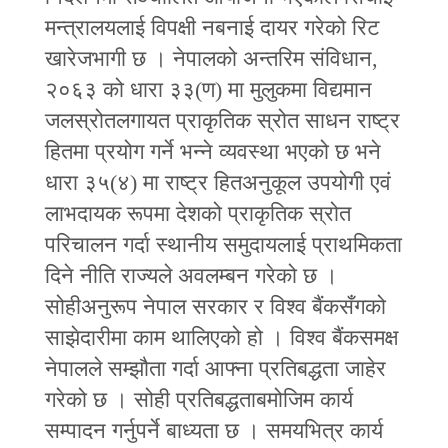
मन्त्रालयलाई विपक्षी नबनाई दायर गरेको रिट
खारेजभागी छ । नेपालको अन्तरिम संविधान,
२०६३ को धारा ३३(ण) मा मुलुकमा विद्यमान
जलस्रोतलगायत प्राकृतिक स्रोत साधन राष्ट्र
हितमा प्रयोग गर्ने भन्ने व्यवस्था भएको छ भने
धारा ३५(४) मा राष्ट्र हितअनुकूल उपयोगी एवं
लाभदायक रूपमा देशको प्राकृतिक स्रोत
परिचालन गर्दा स्थानीय समुदायलाई प्राथमिकता
दिने नीति राज्यले अवलम्बन गरेको छ ।
सोहीअनुरूप नेपाल सरकार र विश्व बैंकसँगको
साझेदारीमा काम थालिएको हो । विश्व बैंकसमक्ष
नेपालले सम्झौता गर्दा आफ्ना प्रतिबद्धता जाहेर
गरेको छ । सोही प्रतिबद्धताबमोजिम कार्य
सम्पादन गर्नुपर्ने बाध्यता छ । समयभित्र कार्य