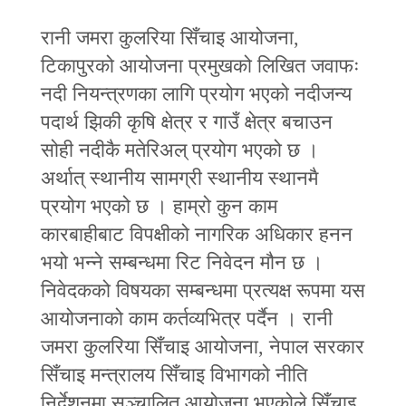
रानी जमरा कुलरिया सिँचाइ आयोजना,
टिकापुरको आयोजना प्रमुखको लिखित जवाफः
नदी नियन्त्रणका लागि प्रयोग भएको नदीजन्य
पदार्थ झिकी कृषि क्षेत्र र गाउँ क्षेत्र बचाउन
सोही नदीकै मतेरिअल् प्रयोग भएको छ ।
अर्थात्‌ स्थानीय सामग्री स्थानीय स्थानमै
प्रयोग भएको छ । हाम्रो कुन काम
कारबाहीबाट विपक्षीको नागरिक अधिकार हनन
भयो भन्ने सम्बन्धमा रिट निवेदन मौन छ ।
निवेदकको विषयका सम्बन्धमा प्रत्यक्ष रूपमा यस
आयोजनाको काम कर्तव्यभित्र पर्दैन । रानी
जमरा कुलरिया सिँचाइ आयोजना, नेपाल सरकार
सिँचाइ मन्त्रालय सिँचाइ विभागको नीति
निर्देशनमा सञ्चालित आयोजना भएकोले सिँचाइ