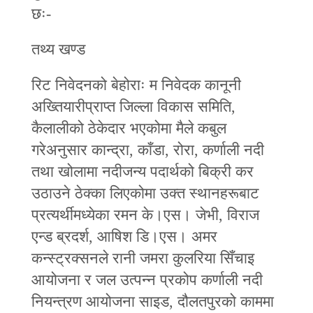
छः-
तथ्य खण्ड
रिट निवेदनको बेहोराः म निवेदक कानूनी
अख्तियारीप्राप्त जिल्ला विकास समिति,
कैलालीको ठेकेदार भएकोमा मैले कबुल
गरेअनुसार कान्द्रा, काँडा, रोरा, कर्णाली नदी
तथा खोलामा नदीजन्य पदार्थको बिक्री कर
उठाउने ठेक्का लिएकोमा उक्त स्थानहरूबाट
प्रत्यर्थीमध्येका रमन के।एस। जेभी, विराज
एन्ड ब्रदर्श, आषिश डि।एस। अमर
कन्स्ट्रक्सनले रानी जमरा कुलरिया सिँचाइ
आयोजना र जल उत्पन्न प्रकोप कर्णाली नदी
नियन्त्रण आयोजना साइड, दौलतपुरको काममा