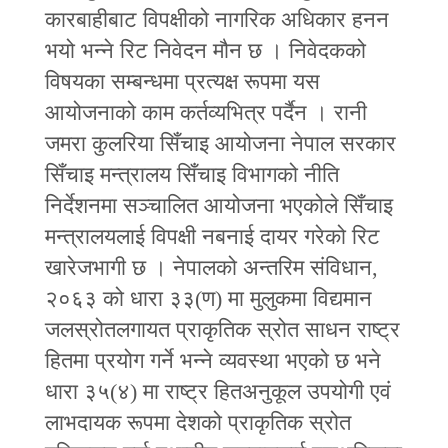
कारबाहीबाट विपक्षीको नागरिक अधिकार हनन
भयो भन्ने रिट निवेदन मौन छ । निवेदकको
विषयका सम्बन्धमा प्रत्यक्ष रूपमा यस
आयोजनाको काम कर्तव्यभित्र पर्दैन । रानी
जमरा कुलरिया सिँचाइ आयोजना नेपाल सरकार
सिँचाइ मन्त्रालय सिँचाइ विभागको नीति
निर्देशनमा सञ्चालित आयोजना भएकोले सिँचाइ
मन्त्रालयलाई विपक्षी नबनाई दायर गरेको रिट
खारेजभागी छ । नेपालको अन्तरिम संविधान,
२०६३ को धारा ३३(ण) मा मुलुकमा विद्यमान
जलस्रोतलगायत प्राकृतिक स्रोत साधन राष्ट्र
हितमा प्रयोग गर्ने भन्ने व्यवस्था भएको छ भने
धारा ३५(४) मा राष्ट्र हितअनुकूल उपयोगी एवं
लाभदायक रूपमा देशको प्राकृतिक स्रोत