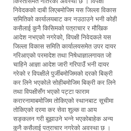
किस्तासमेत नतिरेको अवस्था छ । विपक्षी
निवेदकको दाबी लिएबमोजिम यस जिल्ला विकास
समितिको कार्यालयबाट कर नउठाउने भनी कोही
कसैलाई कुनै किसिमको पत्राचार र मौखिक
आदेश नभएको नगरेको, विपक्षी निवेदकले यस
जिल्ला विकास समिति कार्यालयसमेत उपर दायर
गरिआएको परमादेश तथा निषेधाज्ञालगायत जो
चाहिने आज्ञा आदेश जारी गरिपाउँ भनी दायर
गरेको र विपक्षीले पुर्जीबमोजिमको दरको बिक्री
कर लिने भएकोले सोहीबमोजिम बिक्री कर लिने
तथा विपक्षीसँग भएको पट्टा फाराम
करारनामाबमोजिम तोकिएको स्थानबाट सूचीमा
तोकिएको दरमा कर सेवा शुल्क वा आय
सङ्कलन गरी बुझाउने भन्ने भएकोबाहेक अन्य
कुनै कसैलाई पत्राचार नगरेको अवस्था छ ।