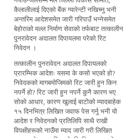
नपाउन्जेलसम्म मैले जिल्ला विकास समिति,
कैलालीलाई दिएको बैंक ग्यारेन्टी नखिच्नु भनी
अन्तरिम आदेशसमेत जारी गरिपाउँ भन्नेसमेत
बेहोराको मल्ल निर्माण सेवाको तर्फबाट तत्कालीन
पुनरावेदन अदालत दिपायलमा परेको रिट
निवेदन ।
तत्कालीन पुनरावेदन अदालत दिपायलको
प्रारम्भिक आदेशः यसमा के कसो भएको हो?
निवेदकको मागबमोजिमको रिट जारी हुन किन
नपर्ने हो? रिट जारी हुन नपर्ने कुनै कारण भए
सोको आधार, कारण खुलाई बाटोको म्यादबाहेक
१५ दिनभित्र लिखित जवाफ पेस गर्नु भनी यो
आदेश र निवेदनको प्रतिलिपि साथै राखी
विपक्षीहरूको नाउँमा म्याद जारी गरी लिखित