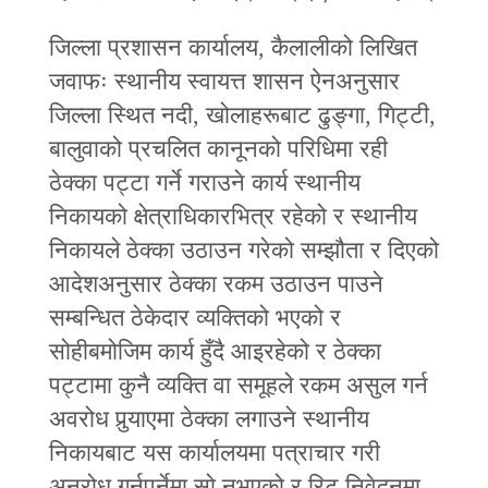
जिल्ला प्रशासन कार्यालय, कैलालीको लिखित
जवाफः स्थानीय स्वायत्त शासन ऐनअनुसार
जिल्ला स्थित नदी, खोलाहरूबाट ढुङ्गा, गिट्टी,
बालुवाको प्रचलित कानूनको परिधिमा रही
ठेक्का पट्टा गर्ने गराउने कार्य स्थानीय
निकायको क्षेत्राधिकारभित्र रहेको र स्थानीय
निकायले ठेक्का उठाउन गरेको सम्झौता र दिएको
आदेशअनुसार ठेक्का रकम उठाउन पाउने
सम्बन्धित ठेकेदार व्यक्तिको भएको र
सोहीबमोजिम कार्य हुँदै आइरहेको र ठेक्का
पट्टामा कुनै व्यक्ति वा समूहले रकम असुल गर्न
अवरोध पुर्‍याएमा ठेक्का लगाउने स्थानीय
निकायबाट यस कार्यालयमा पत्राचार गरी
अनुरोध गर्नुपर्नेमा सो नभएको र रिट निवेदनमा