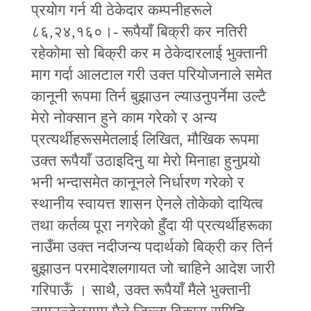
प्रयोग गर्न यी ठेकेदार कम्पनीहरूले
८६,२४,१६०।- रूपैयाँ बिक्री कर नतिरी
रहेकोमा सो बिक्री कर म ठेकेदारलाई भुक्तानी
माग गर्दा आलटाल गरी उक्त परियोजनाले समेत
कानूनी रूपमा तिर्न बुझाउन ल्याउनुपर्नेमा उल्टै
मेरो नोक्सान हुने काम गरेको र अन्य
प्रत्यर्थीहरूसमेतलाई लिखित, मौखिक रूपमा
उक्त रूपैयाँ उठाइदिनु या मेरो मिनाहा हुनुपर्‍यो
भनी भन्दासमेत कानूनले निर्धारण गरेको र
स्थानीय स्वायत्त शासन ऐनले तोकेको दायित्व
तथा कर्तव्य पूरा नगरेको हुँदा यी प्रत्यर्थीहरूका
नाउँमा उक्त नदीजन्य पदार्थको बिक्री कर तिर्न
बुझाउन परमादेशलगायत जो चाहिने आदेश जारी
गरिपाऊँ । साथै, उक्त रूपैयाँ मैले भुक्तानी