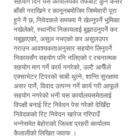
सहयोग दिन यस कार्यालयको तर्फबाट कुनै कसर
बाँकी नराखिने र कानूनबमोजिम जिम्मेवारी पूरा
हुने नै छ, निवेदकले समयमा नै खेल्नुपर्ने भूमिका
नखेलेको, स्थानीय निकायलाई बुझाउनुपर्ने कर
नबुझाएको, असुल नभएको कर असुलउपर
गराउन आवश्यकताअनुसार सहयोग लिनुपर्ने
निकायसँग सहयोग पनि नलिएको र रचनात्मक
सहयोग माग गर्ने कार्य नगरेको, उल्टै आफैँले
एक्साभेटर टिपरको चाबी थुत्ने, शान्ति सुरक्षामा
असर पार्ने, विवाद उत्पन्न गर्ने कार्य गरी आफूले
सहयोग नगरेको भनी यस कार्यालयसमेतलाई
विपक्षी बनाई रिट निवेदन पेस गरेको देखिँदा
निवेदकको रिट निवेदन खारेज गरिपाउँ
भन्नेसमेत बेहोराको जिल्ला प्रहरी कार्यालय
कैलालीको लिखित जवाफ ।