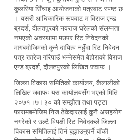
कुलरिया सिँचाइ आयोजनाको पत्रबाट स्पष्ट छ
। यसरी आधिकारिक रूपबाट म विराज एन्ड
ब्रदर्श, दौलतपुरको नवराज घरेलको संलग्नता
नभएको अवस्थामा मउपर रिट निवेदनको
मागबमोजिमको कुनै दायित्व नहुँदा रिट निवेदन
पत्र खारेज गरिपाउँ भन्नेसमेत बेहोराको विराज
एन्ड ब्रदर्श, दौलतपुरको लिखित जवाफ ।
जिल्ला विकास समितिको कार्यालय, कैलालीको
लिखित जवाफः यस कार्यालयसँग भएको मिति
२०७१।७।३० को सम्झौता तथा पट्टा
फारामबमोजिम निज ठेकेदारलाई कुनै असहयोग
नगरेको र उल्टै विपक्षी रिट निवेदकले जिल्ला
विकास समितिलाई तिर्न बुझाउनुपर्ने बाँकी