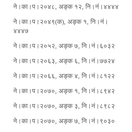
ने।का।प।२०४८, अङ्क १२, नि।नं।४४४४
ने।का।प।२०४९(क), अङ्क १, नि।नं।
४४४७
ने।का।प।२०५२, अङ्क ७, नि।नं।६०३२
ने।का।प।२०६३, अङ्क ६, नि।नं।७७२४
ने।का।प।२०६६, अङ्क ४, नि।नं।८१२२
ने।का।प।२०७०, अङ्क १, नि।नं।८९४२
ने।का।प।२०७०, अङ्क ३, नि।नं।८९८२
ने।का।प।२०७०, अङ्क ७, नि।नं।९०३०