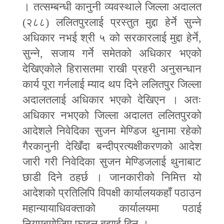
। तत्सम्बन्धी कानुनी व्यवस्थाले जिल्ला अदालत
(२८८) ललितपुरलाई प्रस्तुत मुद्दा हेर्ने सुन्ने
अधिकार नभई श्री ५ को सरकारलाई मुद्दा हेर्ने
,
सुन्ने
,
सजाय गर्ने समेतको अधिकार भएको
देखिएकोले हिरासतमा राखी प्रहरी अनुसन्धान
कार्य पूरा गर्नलाई म्याद थप दिने ललितपुर जिल्ला
अदालतलाई अधिकार भएको देखिएन । अतः
अधिकार नभएको जिल्ला अदालत ललितपुरको
आदेशले निवेदिका सुजन मेण्डिज थुनामा रहेको
गैरकानुनी देखिँदा बन्दीप्रत्यक्षीकरणको आदेश
जारी गरी निवेदिका सुजन मेण्डिजलाई थुनाबाट
छाडी दिने ठहर्छ । जानकारीको निमित्त यो
आदेशको प्रतिलिपि विपक्षी कार्यालयकहाँ पठाउन
महान्यायाधिवक्ताको कार्यालयमा पठाई
नियमबमोजिम फाइल बुझाई दिनु ।