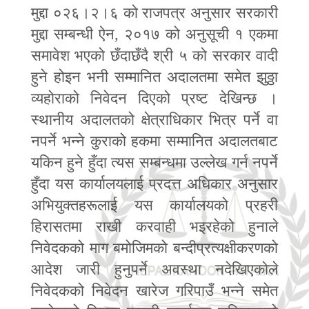
मुद्दा ०२६।२।६ को राजपत्र अनुसार सरकारी
मुद्दा सम्बन्धी ऐन
,
२०१७ को अनुसूची १ एकमा
समावेश भएको छँदाछँदै श्री ५ को सरकार वादी
हुने होइन भनी सम्मानित अदालतमा समेत झुठ्ठा
व्यहोराको निवेदन दिएको प्रष्ट देखिन्छ ।
स्थानीय अदालतको क्षेत्राधिकार भित्र पर्ने वा
नपर्ने भन्ने कुराको हकमा सम्मानित अदालतबाट
यकिन हुने हुँदा त्यस सम्बन्धमा उल्लेख गर्न नपर्ने
हुँदा यस कार्यालयलाई प्रदत्त अधिकार अनुसार
अभियुक्तहरूलाई यस कार्यालयको प्रहरी
हिरासतमा राखी करवाही भइरहेको हुनाले
निवेदकको माग बमोजिमको बन्दीप्रत्यक्षीकरणको
आदेश जारी हुनुपर्ने अवस्था नदेखिएकोले
निवेदकको निवेदन खारेज गरिपाउँ भन्ने समेत