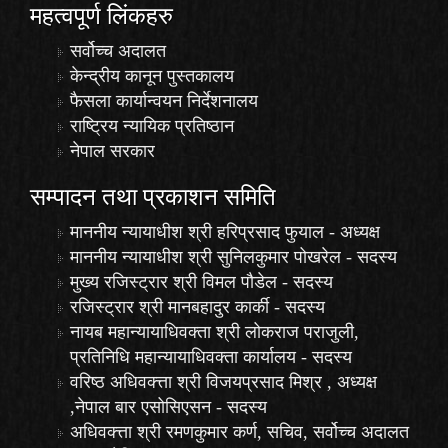
महत्वपूर्ण लिंकहरु
सर्वोच्च अदालत
केन्द्रीय कानून पुस्तकालय
फैसला कार्यान्वयन निर्देशनालय
राष्ट्रिय न्यायिक प्रतिष्ठान
नेपाल सरकार
सम्पादन तथा प्रकाशन समिति
माननीय न्यायाधीश श्री हरिप्रसाद फुयाल - अध्यक्ष
माननीय न्यायाधीश श्री सुनिलकुमार पोखरेल - सदस्य
मुख्य रजिस्ट्रार श्री विमल पौडेल - सदस्य
रजिस्ट्रार श्री मानबहादुर कार्की - सदस्य
नायब महान्यायाधिवक्ता श्री लोकराज पराजुली,
प्रतिनिधि महान्यायाधिवक्ता कार्यालय - सदस्य
वरिष्ठ अधिवक्त्ता श्री विजयप्रसाद मिश्र , अध्यक्ष
,नेपाल बार एसोसिएसन - सदस्य
अधिवक्त्ता श्री रमणकुमार कर्ण, सचिव, सर्वोच्च अदालत