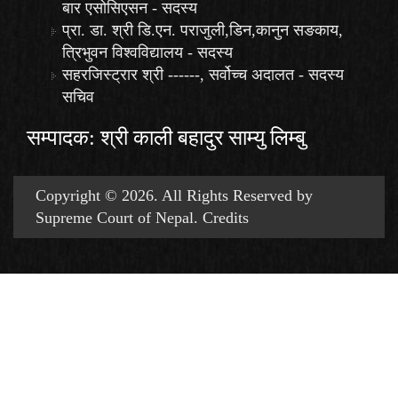
बार एसोसिएसन - सदस्य
प्रा. डा. श्री डि.एन. पराजुली,डिन,कानुन सङकाय,
त्रिभुवन विश्वविद्यालय - सदस्य
सहरजिस्ट्रार श्री ------, सर्वोच्च अदालत - सदस्य
सचिव
सम्पादक: श्री काली बहादुर साम्यु लिम्बु
Copyright © 2026. All Rights Reserved by
Supreme Court of Nepal.
Credits