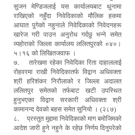
सुजन मेण्डिजलाई यस कार्यालयबाट थुनामा
राखिएको नहुँदा निवेदिकाको मौलिक हकमा
आघात पुगेको नहुनाले निवेदिकाको निवेदनहरू
खारेज गरी पाउन अनुरोध गर्दछु भन्ने समेत
व्यहोराको जिल्ला कार्यालय ललितपुरको ०४०।
५।१६ को लिखितजवाफ ।
७. तारेखमा रहेका निवेदिका रिता दाहाललाई
रोहवरमा राखी निवेदिकातर्फ विद्वान अधिवक्ता
श्री हरिशंकर निरौलाको र जिल्ला अदालत
ललितपुर समेतको तर्फबाट खटी उपस्थित
हुनुभएका विद्वान सरकारी अधिवक्ता श्री
कामानन्द देवको बहस समेत सुनियो । (२८७)
८. प्रस्तुत मुद्दामा निवेदिकाको माग बमोजिमको
आदेश जारी हुने नहुने के रहेछ निर्णय दिनुपरेको