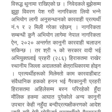
विरूद्ध थुनामा राखिएको छ । निवेदकले बुझेसम्म
झुठ्ठा विवरण पेश गरी नागरिकता लियो भन्ने
अभियोग लागी अनुसन्धानको कारवाही प्रत्यर्थी
नं.१ र २ मिली गरेका रहेछन् । नागरिकता
सम्बन्धी कुनै अभियोग लागेमा नेपाल नागरिकता
ऐन
,
२०२० अन्तर्गत कानुनी कारवाही चलाउन
सकिन्छ । तर श्री ५ को सरकार वादी भई
अभियुक्तलाई प्रहरी (२८६) हिरासतमा राखेर
स्थानीय जिल्ला अदालतको क्षेत्राधिकारमा होइन
। प्रत्यर्थीहरूको मिलेमतो काम कारवाहीबाट
संवैधानिक हकको हनन भई गैरकानुनी प्रहरी
हिरासतमा अहिलेसम्म बस्न परिरहेको हुँदा
मौलिक हकमा आघात पुगेकोले अन्य कानुनी
उपचार केही नहुँदा बन्दीप्रत्यक्षीकरणको आदेश