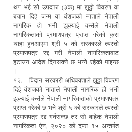
थप भई सो उपदफा (३क) मा झुठ्ठो विवरण वा
बयान दिई जन्म वा वंशजको नाताले नेपाली
नागरिक हो भनी झुक्याई कसैले नेपाली
नागरिकताको प्रमाणपत्र प्राप्त गरेको कुरा
थाहा हुनआएमा श्री ५ को सरकारले त्यस्तो
प्रमाणपत्र रद्द गरी नेपाली नागरिकताबाट
हटाउन आदेश दिनसक्ने छ भन्ने रहेको पाइन्छ
।
१२. विद्वान सरकारी अधिवक्ताले झुठ्ठा विवरण
दिई वंशजको नाताले नेपाली नागरिक हो भनी
झुक्याई कसैले नेपाली नागरिकताको प्रमाणपत्र
प्राप्त गरेको छ भने श्री ५ को सरकारले त्यस्तो
प्रमाणपत्र रद्द गर्नसक्छ तर सो बाहेक नेपाली
नागरिकता ऐन
,
२०२० को दफा १५ अन्तर्गत