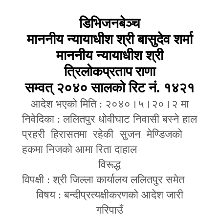
डिभिजनबेञ्च
माननीय न्यायाधीश श्री बासुदेव शर्मा
माननीय न्यायाधीश श्री
त्रिलोकप्रताप राणा
सम्वत् २०४० सालको रिट नं. १४२१
आदेश भएको मिति : २०४०।५।२०।२ मा
निवेदिका : ललितपुर धोवीघाट निवासी बस्ने हाल
प्रहरी हिरासतमा रहेकी सुजन मेण्डिजको
हकमा निजको आमा रिता दाहाल
विरूद्ध
विपक्षी : श्री जिल्ला कार्यालय ललितपुर समेत
विषय : बन्दीप्रत्यक्षीकरणको आदेश जारी
गरिपाउँ