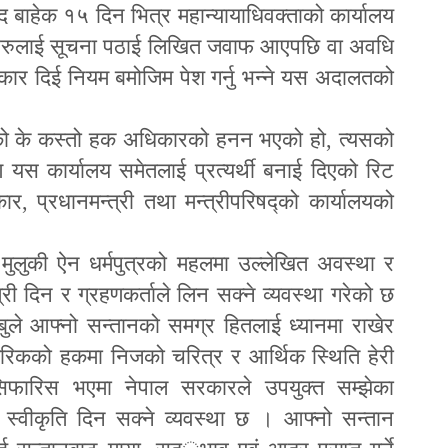
ाद बाहेक १५ दिन भित्र महान्यायाधिवक्ताको कार्यालय
षीहरुलाई सूचना पठाई लिखित जवाफ आएपछि वा अवधि
िकार दिई नियम बमोजिम पेश गर्नु भन्ने यस अदालतको
को के कस्तो हक अधिकारको हनन भएको हो
,
त्यसको
यस कार्यालय समेतलाई प्रत्यर्थी बनाई दिएको रिट
कार
,
प्रधानमन्त्री तथा मन्त्रीपरिषद्को कार्यालयको
ले मुलुकी ऐन धर्मपुत्रको महलमा उल्लेखित अवस्था र
त्री दिन र ग्रहणकर्ताले लिन सक्ने व्यवस्था गरेको छ
ले आफ्नो सन्तानको समग्र हितलाई ध्यानमा राखेर
ी नागरिकको हकमा निजको चरित्र र आर्थिक स्थिति हेरी
सिफारिस भएमा नेपाल सरकारले उपयुक्त सम्झेका
दिन स्वीकृति दिन सक्ने व्यवस्था छ । आफ्नो सन्तान