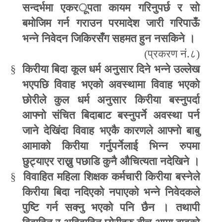
सन्दर्भमा एकर
ू
पता कायम गरिनुपर्छ र सो
बमोजिम गर्न गराउन परमादेश जारी गरिपाऊँ
भन्ने निवेदन जिकिरसँग
सहमत हुन नसकिने ।
(
प्रकरण नं.८)
§
किरीया बिदा कूल धर्म अनुसार दिने भन्ने उल्लेख
भएपछि विवाह भएको अवस्थामा विवाह भएको
छोरीले कुल धर्म अनुसार किरीया बस्नुपर्दा
आफ्नो संचित बिदाबाट बस्नुपर्ने अवस्था पर्न
जाने देखिंदा विवाह भएकै कारणले आफ्नो बाबु
आमाको किरीया गर्नुपर्नेलाई भिन्न रुपमा
छुट्याएर राख्नु पछाडि कुनै औचित्यता नदेखिने ।
§
विवाहित महिला शिक्षक कर्मचारी किरीया बस्नेले
किरीया बिदा नदिएको नपाएको भन्ने निवेदकले
पुष्टि गर्न सक्नु भएको पनि छैन । तथापी