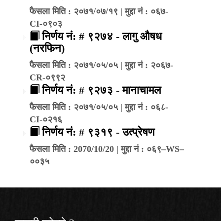
फैसला मिति : २०७१/०७/१९ | मुद्दा नं : ०६७-
CI-०९०३
निर्णय नं: # ९२७४ - लागु औषध
(नरफिन)
फैसला मिति : २०७१/०५/०५ | मुद्दा नं : २०६७-
CR-०९९२
निर्णय नं: # ९२७३ - मानाचामल
फैसला मिति : २०७१/०५/०५ | मुद्दा नं : ०६८-
CI-०२१६
निर्णय नं: # ९३१९ - उत्प्रेषण
फैसला मिति : 2070/10/20 | मुद्दा नं : ०६९–WS–
००३५