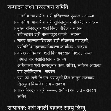
सम्पादन तथा प्रकाशन समिति
माननीय न्यायाधीश श्री हरिप्रसाद फुयाल - अध्यक्ष
माननीय न्यायाधीश श्री सुनिलकुमार पोखरेल - सदस्य
मुख्य रजिस्ट्रार श्री विमल पौडेल - सदस्य
रजिस्ट्रार श्री मानबहादुर कार्की - सदस्य
नायब महान्यायाधिवक्ता श्री लोकराज पराजुली,
प्रतिनिधि महान्यायाधिवक्ता कार्यालय - सदस्य
वरिष्ठ अधिवक्त्ता श्री विजयप्रसाद मिश्र , अध्यक्ष
,नेपाल बार एसोसिएसन - सदस्य
अधिवक्त्ता श्री रमणकुमार कर्ण, सचिव, सर्वोच्च अदालत
बार एसोसिएसन - सदस्य
प्रा. डा. श्री डि.एन. पराजुली,डिन,कानुन सङकाय,
त्रिभुवन विश्वविद्यालय - सदस्य
सहरजिस्ट्रार श्री ------, सर्वोच्च अदालत - सदस्य
सचिव
सम्पादक: श्री काली बहादुर साम्यु लिम्बु