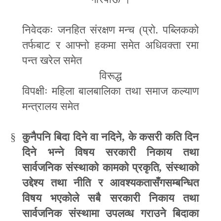
निवेदकः जनहित संरक्षण मन्च (प्रो. पब्लिकको
तर्फबाट र आफ्नो हकमा समेत अधिवक्ता रमा
पन्त खरेल समेत
विरूद्ध
विपक्षीः महिला बालबालिका तथा समाज कल्याण
मन्त्रालय समेत
§
कुनैपनि बिदा दिने वा नदिने
,
के कसरी कति दिन
दिने भन्ने विषय सरकारी निकाय तथा
सार्वजनिक संस्थाको कामको प्रकृति
,
संस्थाको
उद्देश्य तथा नीति र आवश्यकतासँगसम्बन्धित
विषय भएकोले सबै सरकारी निकाय तथा
सार्वजनिक संस्थामा उपलव्ध गराउने बिदाका