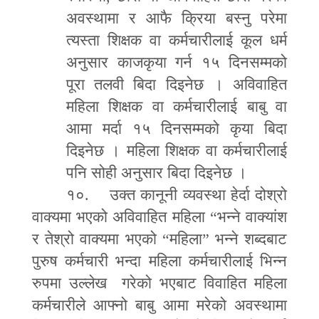
अवस्थामा र आफै क्रिया बस्नु परेमा
त्यस्ता शिक्षक वा कर्मचारीलाई कूल धर्म
अनुसार काजकृया गर्न १५ दिनसम्मको
पूरा तलवी बिदा दिइनेछ । अविवाहित
महिला शिक्षक वा कर्मचारीलाई बाबु वा
आमा मर्दा १५ दिनसम्मको कृया बिदा
दिइनेछ । महिला शिक्षक वा कर्मचारीलाई
पनि सोही अनुसार बिदा दिइनेछ ।
१०. उक्त कानूनी व्यवस्था हेर्दा दोश्रो
वाक्यमा भएको अविवाहित महिला
“
भन्ने वाक्यांश
र तेश्रो वाक्यमा भएको
“
महिला
”
भन्ने शब्दबाट
पुरुष कर्मचारी भन्दा महिला कर्मचारीलाई भिन्न
रुपमा उल्लेख गरेको भएबाट विवाहित महिला
कर्मचारीले आफ्नो बाबु आमा मरेको अवस्थामा