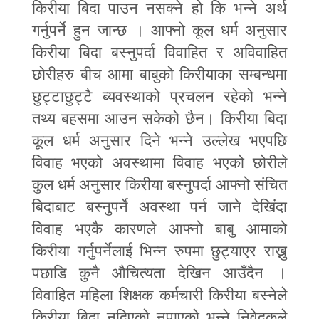
किरीया बिदा पाउन नसक्ने हो कि भन्ने अर्थ
गर्नुपर्ने हुन जान्छ । आफ्नो कूल धर्म अनुसार
किरीया बिदा बस्नुपर्दा विवाहित र अविवाहित
छोरीहरु बीच आमा बाबुको किरीयाका सम्बन्धमा
छुट्टाछुट्टै ब्यवस्थाको प्रचलन रहेको भन्ने
तथ्य बहसमा आउन सकेको छैन। किरीया बिदा
कूल धर्म अनुसार दिने भन्ने उल्लेख भएपछि
विवाह भएको अवस्थामा विवाह भएको छोरीले
कुल धर्म अनुसार किरीया बस्नुपर्दा आफ्नो संचित
बिदाबाट बस्नुपर्ने अवस्था पर्न जाने देखिंदा
विवाह भएकै कारणले आफ्नो बाबु आमाको
किरीया गर्नुपर्नेलाई भिन्न रुपमा छुट्याएर राख्नु
पछाडि कुनै औचित्यता देखिन आउँदैन ।
विवाहित महिला शिक्षक कर्मचारी किरीया बस्नेले
किरीया बिदा नदिएको नपाएको भन्ने निवेदकले