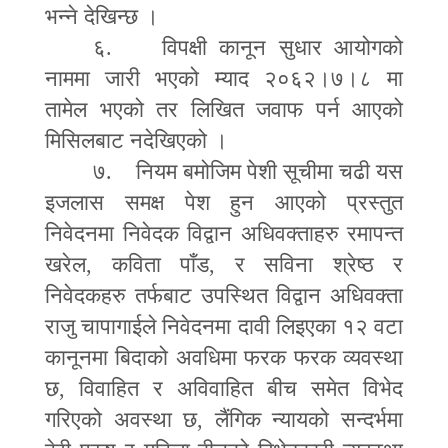
भन्ने देखिन्छ ।
६. विपक्षी कानून सुधार आयोगको
नाममा जारी भएको म्याद २०६२।७।८ मा
तामेल भएको तर लिखित जवाफ पर्न आएको
मिसिलबाट नदेखिएको ।
७. नियम बमोजिम पेशी सूचीमा चढी यस
इजलास समक्ष पेश हुन आएको प्रस्तुत
निवेदनमा निवेदक विद्वान अधिवक्ताहरु रमापन्त
खरेल
,
कविता पाँड
,
र सविना श्रेष्ठ र
निवेदकहरु तर्फबाट उपस्थित विद्वान अधिवक्ता
राजु चापागाईले निवेदनमा दावी लिइएका १२ वटा
कानूनमा बिदाको अवधिमा फरक फरक व्यवस्था
छ
,
विवाहित र अविवाहित बीच समेत विभेद
गरिएको अवस्था छ
,
लैंगिक न्यायको सन्दर्भमा