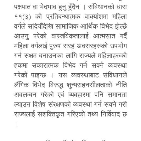
पक्षपात वा भेदभाव हुनु हुँदैन । संविधानको धारा
११(३) को प्रतिबन्धात्मक वाक्यांशमा महिला
वर्गले सदियौंदेखि सामाजिक आर्थिक विभेद झेल्छै
आउनु परेको वास्तविकतालाई आत्मसात गर्दै
महिला वर्गलाई पुरुष सरह अवसरहरुको उपभोग
गर्न सक्षम बनाउनका लागि राज्यले महिलाहरुको
हकमा सकारात्मक विभेद गर्न सक्ने व्यवस्था
गरेको पाइन्छ । यस व्यवस्थाबाट संविधानले
लैंगिक विभेद विरूद्ध शुन्यसहनसीलताको नीति
अवलम्बन गरेको एवं व्यवहारमा पनि समानता
ल्याउन विशेष संरक्षणको व्यवस्था गर्न सक्ने गरी
राज्यलाई सशक्तिकृत गरिएको तथ्य निर्विवाद छ
।