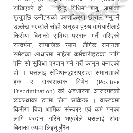
राखिएको हो । हिन्दु विधिमा बाबु आमाको
मृत्युपछि उनीहरुको काजक्रिया छोराले गर्नुपर्ने
उल्लेख भएकोले सोही अनुरुप पुरुष कर्मचारीलाई
किरीया बिदाको सुविधा प्रदान गर्ने गरिएको
सन्दर्भमा
,
सामाजिक न्याय
,
लैगिंक समानता
समेतका आधारमा महिला कर्मचारीहरुका लागि
पनि सो सुविधा प्रदान गर्ने गरी कानून बनाएको
हो । यसलाई संविधानद्धाराप्रदत्त समानताको
हक र सकारात्मक विभेद (
Positive
Discrimination
) को अवधारणा अन्तरगतको
व्यवस्थाका रुपमा लिन सकिन्छ । वास्तवमा
किरीया बिदा धार्मिक संस्कार एवं कर्म गर्नका
लागि प्रदान गरिने भएकोले यसलाई शोक
बिदाका रुपमा लिइनु हुँदैन ।