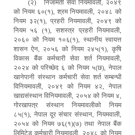
(
२) निजामती सेवा नियमावली
,
२०४९
को नियम ६०(१)
,
श्रम नियमावली
,
२०४८ को
नियम ३२(१)
,
प्रहरी नियमावली
,
२०४९ को
नियम ५६
(
१)
,
सशस्त्र प्रहरी नियमावली
,
२०६० को नियम १०६(१)
,
स्थानीय स्वायत्त
शासन ऐन
,
२०५६ को नियम २४५(१)
,
कृषि
विकास बैंक कर्मचारी सेवा शर्त नियमावली
,
२०२४ को परिच्छेद ६ को नियम ५(छ)
,
नेपाल
खानेपानी संस्थान कर्मचारी सेवा शर्त सम्बन्धी
विनियमावली
,
२०४९ को नियम ४२
,
नेपाल
खाद्यसंस्थान विनियमावली
,
२०५४ को नियम ४
,
गोरखापत्र संस्थान नियमावलीको नियम
८५(१)
,
नेपाल दूर संचार संस्थान
,
नियमवाली
,
२०५४ को नियम ७६(१)(७) तथा नेपाल बैंक
लिमिटेड कर्मचारी नियमावली
,
२०४८ को नियम