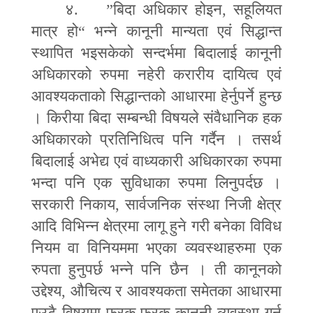
४.
”
बिदा अधिकार होइन
,
सहूलियत
मात्र हो
“
भन्ने कानूनी मान्यता एवं सिद्धान्त
स्थापित भइसकेको सन्दर्भमा बिदालाई कानूनी
अधिकारको रुपमा नहेरी करारीय दायित्व एवं
आवश्यकताको सिद्धान्तको आधारमा हेर्नुपर्ने हुन्छ
। किरीया बिदा सम्बन्धी विषयले संवैधानिक हक
अधिकारको प्रतिनिधित्व पनि गर्दैन । तसर्थ
बिदालाई अभेद्य एवं वाध्यकारी अधिकारका रुपमा
भन्दा पनि एक सुविधाका रुपमा लिनुपर्दछ ।
सरकारी निकाय
,
सार्वजनिक संस्था निजी क्षेत्र
आदि विभिन्न क्षेत्रमा लागू हुने गरी बनेका विविध
नियम वा विनियममा भएका व्यवस्थाहरुमा एक
रुपता हुनुपर्छ भन्ने पनि छैन । ती कानूनको
उद्देश्य
,
औचित्य र आवश्यकता समेतका आधारमा
एउटै विषयमा फरक फरक कानूनी व्यवस्था गर्न