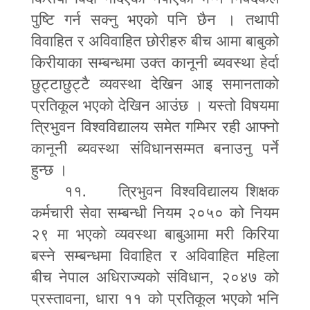
पुष्टि गर्न सक्नु भएको पनि छैन । तथापी
विवाहित र अविवाहित छोरीहरु बीच आमा बाबुको
किरीयाका सम्बन्धमा उक्त कानूनी ब्यवस्था हेर्दा
छुट्टाछुट्टै व्यवस्था देखिन आइ समानताको
प्रतिकूल भएको देखिन आउंछ । यस्तो विषयमा
त्रिभुवन विश्वविद्यालय समेत गम्भिर रही आफ्नो
कानूनी ब्यवस्था संविधानसम्मत बनाउनु पर्ने
हुन्छ ।
११. त्रिभुवन विश्वविद्यालय शिक्षक
कर्मचारी सेवा सम्बन्धी नियम २०५० को नियम
२९ मा भएको व्यवस्था बाबुआमा मरी किरिया
बस्ने सम्बन्धमा विवाहित र अविवाहित महिला
बीच नेपाल अधिराज्यको संविधान
,
२०४७ को
प्रस्तावना
,
धारा ११ को प्रतिकूल भएको भनि