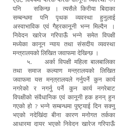
पनि सकिन्छ । त्यसैले किरीया बिदाका
सम्बन्धमा पनि पृथक व्यवस्था हुनुलाई
अस्वाभाविक एवं गैह्रकानूनी भन्न मिल्दैन ।
निवेदन खारेज गरिपाऊँ भन्ने समेत विपक्षी
मध्येका कानून न्याय तथा संसदीय व्यवस्था
मन्त्रालयको लिखित जवाफमा देखिन्छ ।
५. अर्का विपक्षी महिला बालबालिका
तथा समाज कल्याण मन्त्रालयको लिखित
जवाफमा यस म
न्
त्रालयले गर्नुपर्ने कुन कार्य
नगरेको र नगर्नु पर्ने कुन कार्य नगरेबाट
विपक्षीको संवैधानिक एवं कानूनी हक हनन् हुन
गएको हो
?
भन्ने सम्बन्धमा पुष्ट्याई दिन सक्नु
भएको नदेखिंदा बीना कारण मनोगत तर्कका
आधारमा दायर भएको निवेदन खारेज गरिपाऊँ