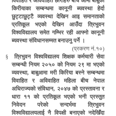
विवाहित र अविवाहित छोरीहरु बीच आमा बाबुको
किरीयाका सम्बन्धमा कानूनी ब्यवस्था हेर्दा
छुट्टाछुट्टै व्यवस्था देखिन आइ समानताको
प्रतिकूल भएको देखिन आउँदा त्रिभुवन
विश्वविद्यालय समेत गम्भिर रही आफ्नो कानूनी
ब्यवस्था संविधानसम्मत बनाउनु पर्ने ।
(
प्रकरण नं.१०)
§
त्रिभुवन विश्वविद्यालय शिक्षक कर्मचारी सेवा
सम्बन्धी नियम २०५० को नियम २९ मा भएको
व्यवस्था
,
बाबुआमा मरी किरिया बस्ने सम्बन्धमा
विवाहित र अविवाहित महिला बीच नेपाल
अधिराज्यको संविधान
,
२०४७ को प्रस्तावना र
धारा ११ को प्रतिकूल भएको भनी प्रस्तुत
निवेदन परेको सन्दर्भमा त्रिभुवन
विश्वविद्यालयलाई नै विपक्षी बनाएको नदेखिँदा