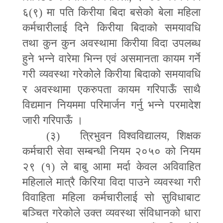
६(९) मा पति किरीया बिदा बसेको बेला महिला
कर्मचारीलाई दिने किरीया बिदाको समयावधि
तथा कुन कुन अवस्थामा किरीया विदा उपलब्ध
हुने भन्ने वारेमा भिन्न एवं असमानता कायम गर्ने
गरी व्यवस्था गरेकोले किरीया बिदाको समयावधि
र अवस्थामा एकरुपता कायम गरिपाऊँ साथै
विद्यमान नियममा परिमार्जन गर्नु भन्ने परमादेश
जारी गरिपाऊँ ।
(
३) त्रिभुवन विश्वविद्यालय
,
शिक्षक
कर्मचारी सेवा सम्बन्धी नियम २०५० को नियम
२९ (१) ले बाबु आमा मर्दा केवल अविवाहित
महिलाले मात्रै किरिया विदा पाउने व्यवस्था गरी
विवाहिता महिला कर्मचारीलाई सो सुविधाबाट
बञ्चित गरेकोले उक्त व्यवस्था संविधानको धारा