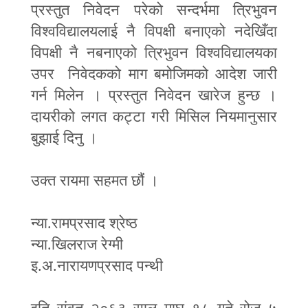
प्रस्तुत निवेदन परेको सन्दर्भमा त्रिभुवन
विश्वविद्यालयलाई नै विपक्षी बनाएको नदेखिँदा
विपक्षी नै नबनाएको त्रिभुवन विश्वविद्यालयका
उपर निवेदकको माग बमोजिमको आदेश जारी
गर्न मिलेन । प्रस्तुत निवेदन खारेज हुन्छ ।
दायरीको लगत कट्टा गरी मिसिल नियमानुसार
बुझाई दिनु ।
उक्त रायमा सहमत छौं ।
न्या.रामप्रसाद श्रेष्ठ
न्या.खिलराज रेग्मी
इ.अ.नारायणप्रसाद पन्थी