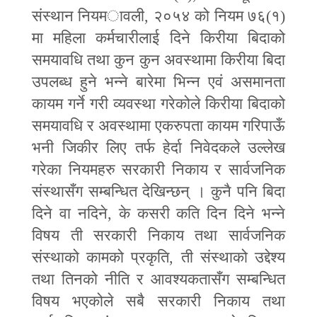
संस्थान नियम
ा
वली
,
२०५४ को नियम ७६(१)
मा महिला कर्मचारीलाई दिने किरीया बिदाको
समयावधि तथा कुन कुन अवस्थामा किरीया बिदा
उपलब्ध हुने भन्ने बारेमा भिन्न एवं असमानता
कायम गर्ने गरी व्यवस्था गरेकोले किरीया बिदाको
समयावधि र अवस्थामा एकरुपता कायम गरिपाऊँ
भनी जिकीर लिए तर्फ हेर्दा निवेदकले उल्लेख
गरेका नियमहरु सरकारी निकाय र सार्वजनिक
संस्थासँग
सम्बन्धित देखिन्छन् । कुनै पनि बिदा
दिने वा नदिने
,
के कसरी कति दिन दिने भन्ने
विषय ती सरकारी निकाय तथा सार्वजनिक
संस्थाको कामको प्रकृति
,
ती संस्थाको उद्देश्य
तथा तिनको नीति र आवश्यकतासँग
सम्बन्धित
विषय भएकोले सबै सरकारी निकाय तथा