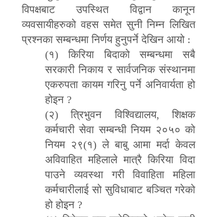
विपक्षबाट उपस्थित विद्वान कानून
व्यवसायीहरुको वहस समेत सुनी निम्न लिखित
प्रश्नका सम्बन्धमा निर्णय हुनुपर्ने देखिन आयो
:
(
१)
किरिया बिदाको सम्बन्धमा सबै
सरकारी निकाय र सार्वजनिक संस्थानमा
एकरुपता कायम गरिनु पर्ने अनिवार्यता हो
होइन
?
(
२)
त्रिभुवन विश्विद्यालय
,
शिक्षक
कर्मचारी सेवा सम्बन्धी नियम २०५० को
नियम २९(१) ले बाबु आमा मर्दा केवल
अविवाहित महिलाले मात्रै किरिया विदा
पाउने व्यवस्था गरी विवाहिता महिला
कर्मचारीलाई सो सुविधाबाट बञ्चित गरेको
हो होइन
?