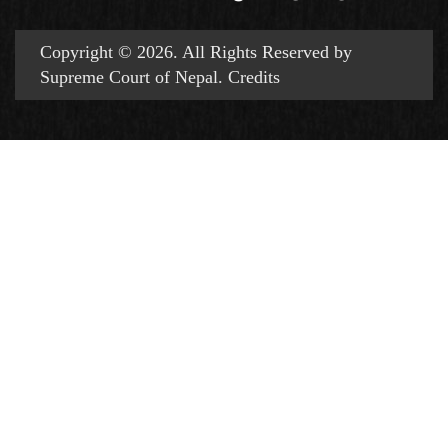
Copyright © 2026. All Rights Reserved by
Supreme Court of Nepal.
Credits