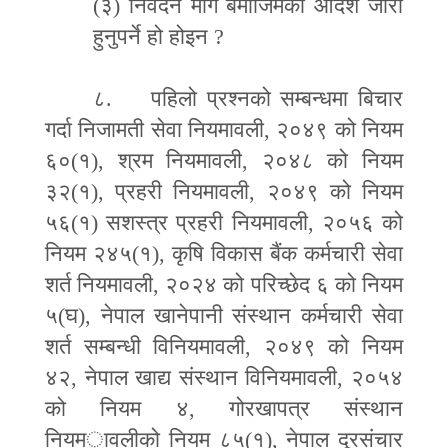
(
३)
निवेदन माग बमोजिमको आदेश जारी
हुनुपर्ने हो होइन
?
८. पहिलो प्रश्नको सम्बन्धमा बिचार
गर्दा निजामती सेवा नियमावली
,
२०४९ को नियम
६०(१)
,
श्रम नियमावली
,
२०४८ को नियम
३२(१)
,
प्रहरी नियमावली
,
२०४९ को नियम
५६(१) सशस्त्र प्रहरी नियमावली
,
२०५६ को
नियम २४५(१)
,
कृषि विकास बैंक कर्मचारी सेवा
शर्त नियमावली
,
२०२४ को परिच्छेद ६ को नियम
५(घ)
,
नेपाल खानेपानी संस्थान कर्मचारी सेवा
शर्त सम्बन्धी विनियमावली
,
२०४९ को नियम
४२
,
नेपाल खाद्य संस्थान विनियमावली
,
२०५४
को नियम ४
,
गोरखापत्र संस्थान
नियम
ा
वलीको नियम ८५(१)
,
नेपाल दूरसंचार