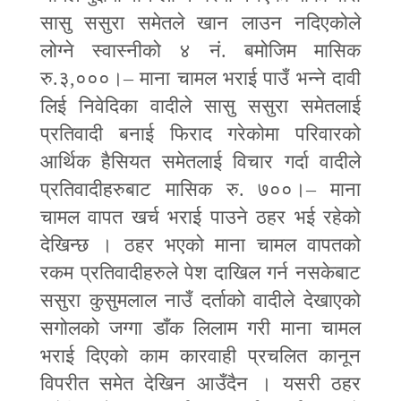
सासु ससुरा समेतले खान लाउन नदिएकोले
लोग्ने स्वास्नीको ४ नं. बमोजिम मासिक
रु.३
,
०००।
–
माना चामल भराई पाउँ भन्ने दावी
लिई निवेदिका वादीले सासु ससुरा समेतलाई
प्रतिवादी बनाई फिराद गरेकोमा परिवारको
आर्थिक हैसियत समेतलाई विचार गर्दा वादीले
प्रतिवादीहरुबाट मासिक रु. ७००।
–
माना
चामल वापत खर्च भराई पाउने ठहर भई रहेको
देखिन्छ । ठहर भएको माना चामल वापतको
रकम प्रतिवादीहरुले पेश दाखिल गर्न नसकेबाट
ससुरा कुसुमलाल नाउँ दर्ताको वादीले देखाएको
सगोलको जग्गा डाँक लिलाम गरी माना चामल
भराई दिएको काम कारवाही प्रचलित कानून
विपरीत समेत देखिन आउँदैन । यसरी ठहर