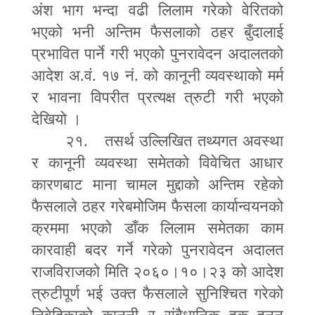
अंश भाग भन्दा वढी लिलाम गरेको वेरितको
भएको भनी अन्तिम फैसलाको ठहर बुँदालाई
प्रभावित पार्ने गरी भएको पुनरावेदन अदालतको
आदेश अ.वं. १७ नं. को कानूनी व्यवस्थाको मर्म
र भावना विपरीत प्रत्यक्ष त्रुटी गरी भएको
देखियो ।
२१. तसर्थ उल्लिखित तथ्यगत अवस्था
र कानूनी व्यवस्था समेतको विवेचित आधार
कारणबाट माना चामल मुद्दाको अन्तिम रहेको
फैसलाले ठहर गरेबमोजिम फैसला कार्यान्वयनको
क्रममा भएको डाँक लिलाम समेतका काम
कारवाही बदर गर्ने गरेको पुनरावेदन अदालत
राजविराजको मिति २०६०।१०।२३ को आदेश
त्रुटीपूर्ण भई उक्त फैसलाले सुनिश्चित गरेको