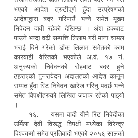
भएको आदेश त्रुटीपूर्ण हुँदा उत्प्रेषणको
आदेशद्धारा बदर गरिपाउँ भन्ने समेत मूख्य
निवेदन दावी रहेको देखिन्छ । अंश हकबाट
पाउने भन्दा वढी सम्पत्ति लिलाम गरी माना चामल
भराई दिने गरेको डाँक लिलाम समेतको काम
कारवाही वेरितको भएकोले अ.वं. १७ नं.
अनुरुपको निवेदनको रोहबाट बदर हुने
ठहराएको पुनरावेदन अदालतको आदेश कानून
सम्मत हुँदा रिट निवेदन खारेज गरिनु पदर्छ भन्ने
समेत विपक्षीहरुको लिखित जवाफ रहेको पाइयो
।
१६. यसमा वादी यीनै रिट निवेदीका
उर्मिला देवी विरूद्ध विपक्षी मध्येका विरेन्द्र
विश्वकर्मा समेत प्रतिवादी भएको २०५६ सालको