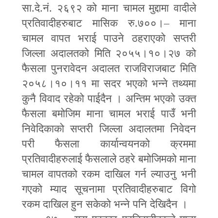
सा.दे.नं. २६९२ को माना चामल मुद्दामा वादीले
प्रतिवादीहरुबाट मासिक रु.७००।
–
माना
चामल वापत भराई पाउने ठहराएको सप्तरी
जिल्ला अदालतको मिति २०५५।१०।२७ को
फैसला पुनरावेदन अदालत राजविराजबाट मिति
२०५८।१०।११ मा सदर भएको भन्ने तथ्यमा
कुनै विवाद रहेको पाईदैन । अन्तिम भएको उक्त
फैसला बमोजिम माना चामल भराई पाउँ भनी
निवेदिकाको सप्तरी जिल्ला अदालतमा निवेदन
परी फैसला कार्यान्वयनको क्रममा
प्रतिवादीहरुलाई फैसलाले ठहरे बमोजिमको माना
चामल वापतको रकम दाखिल गर्न ल्याउनु भनी
गएको म्याद सूचनामा प्रतिवादीहरुबाट विगो
रकम दाखिल हुन सकेको भन्ने पनि देखिदैन ।