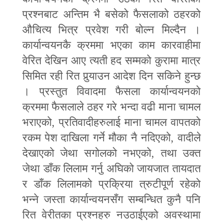
प्रश्नबाट अन्तिम भै बसेको फैसलाको ठहरको
औचित्य भित्र प्रवेश गरी बोल्न मिल्दैन ।
कार्यान्वयनकै क्रममा भएका काम कारवाहीमा
वेरित देखिन आए त्यती हद सम्मको कुरामा मात्र
सिमित रही रित पुर्‍याउन आदेश दिन सकिने हुन्छ
। प्रस्तुत विवादमा फैसला कार्यान्वयनको
क्रममा फैसलाले ठहर गरे भन्दा वढी माना चामल
भराएको
,
प्रतिवादीहरुलाई माना चामल वापतको
रकम पेश दाखिला गर्ने मौका नै नदिएको
,
वादीले
देखाएको जेथा सगोलको नभएको
,
तथा उक्त
जेथा डाँक लिलाम गर्नु अघिको जायजात तायदात
र डाँक लिलामको प्रक्रिया त्रुटीपूर्ण रहेको
भन्ने जस्ता कार्यान्वयनसँग सम्बन्धित कुनै पनि
रित वेरीतका प्रश्नहरु नउठाईएको अवस्थामा