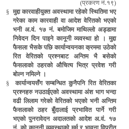
(
प्रकरण नं.१९)
§
मुद्दा कारवाहीयुक्त अवस्थामा रहेको स्थितिमा भए
गरेका काम कारवाही वा आदेश वेरितको भएको
भनी अ.वं. १७ नं. बमोजिम माथिल्लो अड्डामा
निवेदन दिन पाइने कानूनी व्यवस्था हो । मुद्दा
फैसला भैसके पछि कार्यान्वयनका क्रममा उठेको
रित वेरितको प्रश्नबाट अन्तिम भै बसेको
फैसलाको ठहरको औचित्य भित्र प्रवेश गरी
बोल्न नमिल्ने ।
§
कार्यान्वयसँग सम्बन्धित कुनैपनि रित वेरितका
प्रश्नहरु नउठाईएको अवस्थामा अंश भाग भन्दा
वढी लिलाम गरेको वेरितको भएको भनी अन्तिम
फैसलाको ठहर बुँदालाई प्रभावित पार्ने गरी
भएको पुनरावेदन अदालतको आदेश अ.वं. १७
नं. को कानूनी व्यवस्थाको मर्म र भावना विपरीत