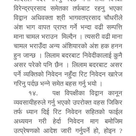
विरेन्द्रप्रसाद समेतका तर्फबाट रहनु भएका
विद्वान अधिवक्ता श्री भागवतप्रसाद चौधरीले
अंश भाग वापत प्राप्त गर्ने भन्दा वढी सम्पत्ति
माना चामल भराउन मिल्दैन । त्यसरी वढी माना
चामल भराउँदा अन्य अंशियारको अंश हक हनन
हुन जान्छ । लिलाम बदरबाट निवेदीकालाई कुनै
असर परेको पनि छैन । लिलाम बदरबाट असर
पर्ने व्यक्तिको निवेदन नहुँदा रिट निवेदन खारेज
गरिनु पर्दछ भन्ने समेत बहस गर्नु भयो ।
१४. पक्ष विपक्षीका विद्वान कानून
व्यवसायीहरुले गर्नु भएको उपरोक्त वहस जिकिर
तर्फ ध्यान दिई रिट निवेदन सहितको फाईल
अध्ययन गरी हेर्दा निवेदन माग बमोजिम
उत्प्रेषणको आदेश जारी गर्नुपर्ने हो
,
होइन
?