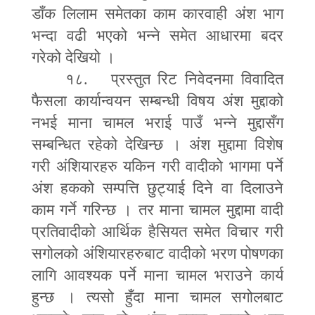
डाँक लिलाम समेतका काम कारवाही अंश भाग
भन्दा वढी भएको भन्ने समेत आधारमा बदर
गरेको देखियो ।
१८. प्रस्तुत रिट निवेदनमा विवादित
फैसला कार्यान्वयन सम्बन्धी विषय अंश मुद्दाको
नभई माना चामल भराई पाउँ भन्ने मुद्दासँग
सम्बन्धित रहेको देखिन्छ । अंश मुद्दामा विशेष
गरी अंशियारहरु यकिन गरी वादीको भागमा पर्ने
अंश हकको सम्पत्ति छुट्याई दिने वा दिलाउने
काम गर्ने गरिन्छ । तर माना चामल मुद्दामा वादी
प्रतिवादीको आर्थिक हैसियत समेत विचार गरी
सगोलको अंशियारहरुबाट वादीको भरण पोषणका
लागि आवश्यक पर्ने माना चामल भराउने कार्य
हुन्छ । त्यसो हुँदा माना चामल सगोलबाट