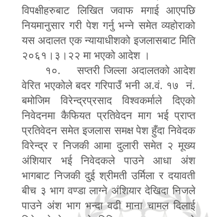
विपक्षीहरुबाट लिखित जवाफ मगाई आएपछि
नियमानुसार गरी पेश गर्नु भन्ने समेत व्यहोराको
यस अदालत एक न्यायाधीशको इजलासबाट मिति
२०६१।३।२२ मा भएको आदेश ।
१०. सप्तरी जिल्ला अदालतको आदेश
वेरित भएकोले बदर गरिपाउँ भनी अ.वं. १७ नं.
बमोजिम विरेन्द्रप्रसाद विश्वकर्माले दिएको
निवेदनमा कैफियत प्रतिवेदन माग भई प्राप्त
प्रतिवेदन समेत इजलास समक्ष पेश हुँदा निवेदक
विरेन्द्र र निजकी आमा दुलारी समेत २ मूख्य
अंशियार भई निवेदकले पाउने आधा अंश
भागबाट निजकी दुई श्रीमती उर्मिला र दयावती
बीच ३ भाग वण्डा लाग्ने अंशियार देखिदा निजले
पाउने अंश भाग भन्दा वढी माना चामल दिलाई