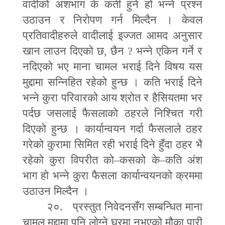
वादीको अंशभाग के कती हुने हो भन्ने प्रश्न
उठाउन र निरोपण गर्न मिल्दैन । केवल
प्रतिवादीहरुले वादीलाई इज्जत आमद अनुसार
खान लाउन दिएको छ
,
छैन
?
भन्ने एकिन गर्ने र
नदिएको भए माना चामल भराई दिने विषय यस
मुद्दामा सन्निहित रहेको हुन्छ । कति भराई दिने
भन्ने कुरा परिवारको आय श्रोत र हैसियतमा भर
पर्दछ जसलाई फैसलाको ठहरले निश्चित गरी
दिएको हुन्छ । कार्यान्वयन गर्दा फैसलाले ठहर
गरेको कुरामा सिमित रही भराई दिने हुँदा ठहर भै
रहेको कुरा विपरीत को
–
कसको के
–
कति अंश
भाग हो भन्ने कुरा फैसला कार्यान्वयनको क्रममा
उठाउन मिल्दैन ।
२०. प्रस्तुत निवेदनसँग सम्बन्धित माना
चामल मुद्दामा पनि लोग्ने घरमा नभएको मौका पारी