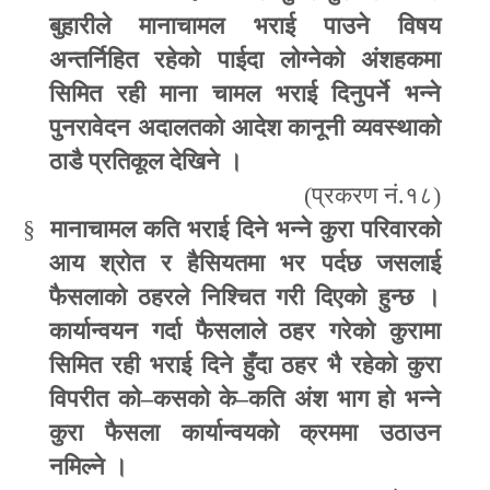
बुहारीले मानाचामल भराई पाउने विषय
अन्तर्निहित रहेको पाईदा लोग्नेको अंशहकमा
सिमित रही माना चामल भराई दिनुपर्ने भन्ने
पुनरावेदन अदालतको आदेश कानूनी व्यवस्थाको
ठाडै प्रतिकूल देखिने ।
(
प्रकरण नं.१८)
§
मानाचामल कति भराई दिने भन्ने कुरा परिवारको
आय श्रोत र हैसियतमा भर पर्दछ जसलाई
फैसलाको ठहरले निश्चित गरी दिएको हुन्छ ।
कार्यान्वयन गर्दा फैसलाले ठहर गरेको कुरामा
सिमित रही भराई दिने हुँदा ठहर भै रहेको कुरा
विपरीत को
–
कसको के
–
कति अंश भाग हो भन्ने
कुरा फैसला कार्यान्वयको क्रममा उठाउन
नमिल्ने ।