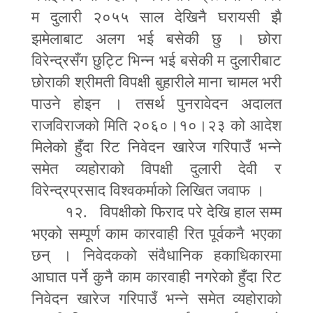
म दुलारी २०५५ साल देखिनै घरायसी झै
झमेलाबाट अलग भई बसेकी छु । छोरा
विरेन्द्रसँग छुट्टि भिन्न भई बसेकी म दुलारीबाट
छोराकी श्रीमती विपक्षी बुहारीले माना चामल भरी
पाउने होइन । तसर्थ पुनरावेदन अदालत
राजविराजको मिति २०६०।१०।२३ को आदेश
मिलेको हुँदा रिट निवेदन खारेज गरिपाउँ भन्ने
समेत व्यहोराको विपक्षी दुलारी देवी र
विरेन्द्रप्रसाद विश्वकर्माको लिखित जवाफ ।
१२. विपक्षीको फिराद परे देखि हाल सम्म
भएको सम्पूर्ण काम कारवाही रित पूर्वकनै भएका
छन् । निवेदकको संवैधानिक हकाधिकारमा
आघात पर्ने कुनै काम कारवाही नगरेको हुँदा रिट
निवेदन खारेज गरिपाउँ भन्ने समेत व्यहोराको