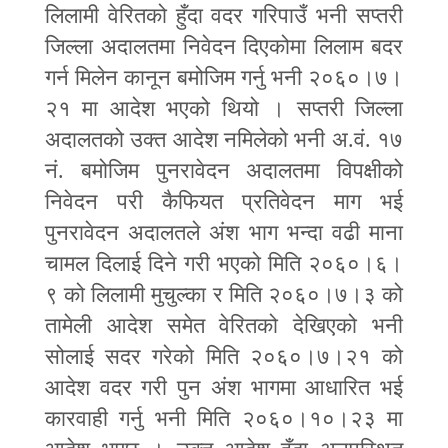
लिलामी वेरितको हुँदा वदर गरिपाउँ भनी सप्तरी
जिल्ला अदालतमा निवेदन दिएकोमा लिलाम बदर
गर्न मिलेन कानून बमोजिम गर्नु भनी २०६०।७।
२१ मा आदेश भएको थियो । सप्तरी जिल्ला
अदालतको उक्त आदेश नमिलेको भनी अ.वं. १७
नं. बमोजिम पुनरावेदन अदालतमा विपक्षीको
निवेदन परी कैफियत प्रतिवेदन माग भई
पुनरावेदन अदालतले अंश भाग भन्दा वढी माना
चामल दिलाई दिने गरी भएको मिति २०६०।६।
९ को लिलामी मुचुल्का र मिति २०६०।७।३ को
तामेली आदेश समेत वेरितको देखिएको भनी
सोलाई सदर गरेको मिति २०६०।७।२१ को
आदेश वदर गरी पुन अंश भागमा आधारित भई
कारवाही गर्नु भनी मिति २०६०।१०।२३ मा