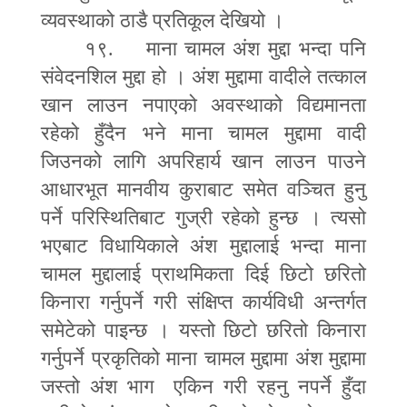
व्यवस्थाको ठाडै प्रतिकूल देखियो ।
१९. माना चामल अंश मुद्दा भन्दा पनि
संवेदनशिल मुद्दा हो । अंश मुद्दामा वादीले तत्काल
खान लाउन नपाएको अवस्थाको विद्यमानता
रहेको हुँदैन भने माना चामल मुद्दामा वादी
जिउनको लागि अपरिहार्य खान लाउन पाउने
आधारभूत मानवीय कुराबाट समेत वञ्चित हुनु
पर्ने परिस्थितिबाट गुज्री रहेको हुन्छ । त्यसो
भएबाट विधायिकाले अंश मुद्दालाई भन्दा माना
चामल मुद्दालाई प्राथमिकता दिई छिटो छरितो
किनारा गर्नुपर्ने गरी संक्षिप्त कार्यविधी अन्तर्गत
समेटेको पाइन्छ । यस्तो छिटो छरितो किनारा
गर्नुपर्ने प्रकृतिको माना चामल मुद्दामा अंश मुद्दामा
जस्तो अंश भाग एकिन गरी रहनु नपर्ने हुँदा