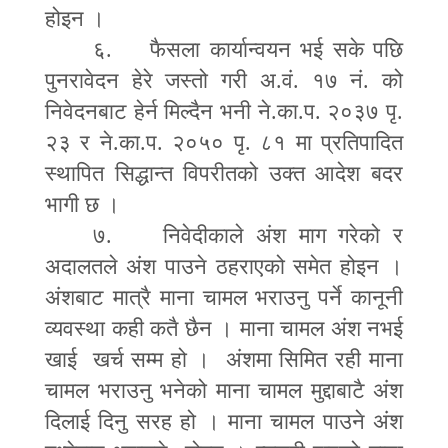
होइन ।
६. फैसला कार्यान्वयन भई सके पछि
पुनरावेदन हेरे जस्तो गरी अ.वं. १७ नं. को
निवेदनबाट हेर्न मिल्दैन भनी ने.का.प. २०३७ पृ.
२३ र ने.का.प. २०५० पृ. ८१ मा प्रतिपादित
स्थापित सिद्धान्त विपरीतको उक्त आदेश बदर
भागी छ ।
७. निवेदीकाले अंश माग गरेको र
अदालतले अंश पाउने ठहराएको समेत होइन ।
अंशबाट मात्रै माना चामल भराउनु पर्ने कानूनी
व्यवस्था कही कतै छैन । माना चामल अंश नभई
खाई खर्च सम्म हो । अंशमा सिमित रही माना
चामल भराउनु भनेको माना चामल मुद्दाबाटै अंश
दिलाई दिनु सरह हो । माना चामल पाउने अंश