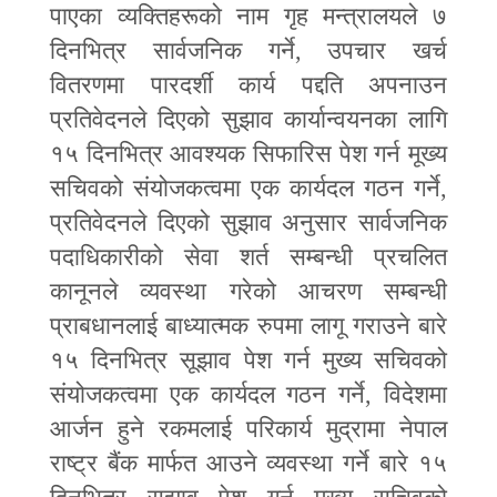
पाएका व्यक्तिहरूको नाम गृह मन्त्रालयले ७
दिनभित्र सार्वजनिक गर्ने
,
उपचार खर्च
वितरणमा पारदर्शी कार्य पद्दति अपनाउन
प्रतिवेदनले दिएको सुझाव कार्यान्वयनका लागि
१५ दिनभित्र आवश्यक सिफारिस पेश गर्न मूख्य
सचिवको संयोजकत्वमा एक कार्यदल गठन गर्ने
,
प्रतिवेदनले दिएको सुझाव अनुसार सार्वजनिक
पदाधिकारीको सेवा शर्त सम्बन्धी प्रचलित
कानूनले व्यवस्था गरेको आचरण सम्बन्धी
प्राबधानलाई बाध्यात्मक रुपमा लागू गराउने बारे
१५ दिनभित्र सूझाव पेश गर्न मुख्य सचिवको
संयोजकत्वमा एक कार्यदल गठन गर्ने
,
विदेशमा
आर्जन हुने रकमलाई परिकार्य मुद्रामा नेपाल
राष्ट्र बैंक मार्फत आउने व्यवस्था गर्ने बारे १५