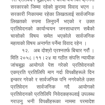
सरकारको जिम्मा रहेको कुरामा विवाद भएन ।
सरकारी निकायमा रहेका लिखतलाई सार्वजनिक
लिखतको रुपमा लिनुपर्ने भएको र उक्त
प्रतिवेदनको कार्यान्वयन जनसाधारण सबैको
चासोको विषय समेत भएकोले सार्वजनिक
महत्वको विषय अन्तर्गत पर्नेमा विवाद रहेन ।
१२. अब दोश्रो प्रश्नतर्फ बिचार गरौं ।
मिति २०५८।११।२४ मा गठीत संपत्ति न्यायीक
जांचबुझ आयोगले पेश गरेको प्रतिवेदनको
एकप्रति प्रतिलिपि माग गर्दा विपक्षीहरूले दिन
इन्कार गरेको र सार्वजनिक पनि नगरेकोले उक्त
प्रतिवेदन सार्वजनिक गदै आयोगको
प्रतिवेदनको प्रतिलिपि निवेदकहरूलाई उपलब्ध
गराउनु भनी विपक्षीहरूका नाममा परमादेश