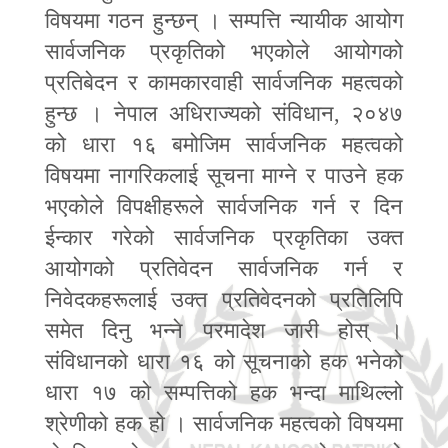
विषयमा गठन हुन्छन् । सम्पत्ति न्यायीक आयोग
सार्वजनिक प्रकृतिको भएकोले आयोगको
प्रतिबेदन र कामकारवाही सार्वजनिक महत्वको
हुन्छ । नेपाल अधिराज्यको संविधान
,
२०४७
को धारा १६ बमोजिम सार्वजनिक महत्वको
विषयमा नागरिकलाई सूचना माग्ने र पाउने हक
भएकोले विपक्षीहरूले सार्वजनिक गर्न र दिन
ईन्कार गरेको सार्वजनिक प्रकृतिका उक्त
आयोगको प्रतिवेदन सार्वजनिक गर्न र
निवेदकहरूलाई उक्त प्रतिवेदनको प्रतिलिपि
समेत दिनु भन्ने परमादेश जारी होस् ।
संविधानको धारा १६ को सूचनाको हक भनेको
धारा १७ को सम्पत्तिको हक भन्दा माथिल्लो
श्रेणीको हक हो । सार्वजनिक महत्वको विषयमा