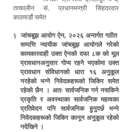
तत्कालीन सं. प्रधानमन्त्री सिंहदरवार
काठमाडौं समेत
§
जांचबुझ आयोग ऐन
,
२०२६ अन्तर्गत गठीत
सम्पत्ति न्यायीक जांचबुझ आयोगले गरेको
कामकारवाही उक्त ऐनको दफा ८क को मूल
प्रावधानअनुसार गोप्य रहने भएकोमा उक्त
प्रावधान संविधानको धारा १६ अनुकूल
नरहेको भन्ने निवेदकहरूको जिकिर समेत
रहेको छैन । अतः सार्वजनिक गर्न नसकिने
प्रकृति र अवस्थाका सार्वजनिक महत्वका
प्रतिवेदन पनि सार्वजनिक हुनुपर्छ भन्ने
निवेदकहरूको जिकिर कानून अनुकूल रहेको
नदेखिने ।