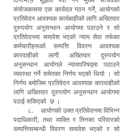
दिनभित्र सुझाव पेश गर्न मुख्य सचिवको
संयोजकत्वमा एक कार्यदल गठन गर्ने
,
आयोगको
प्रतिवेदन आवश्यक कार्यबाहीको लागि अख्तियार
दुरुपयोग अनुसन्धान आयोगमा पठाउने र सो
प्रतिवेदनमा समावेश भएको न्याय सेवा तर्फका
कर्मचारीहरूको सम्पत्ति विवरण आवश्यक
कारवाहीको लागी अख्तियार दुरुपयोग
अनुसन्धान आयोगले न्यायपरिषद्मा पठाउने
व्यवस्था गर्ने समेतका निर्णय भएको थियो । सो
निर्णय बमोजिम प्रतिवेदन आवश्यक कारवाहीको
लागि अख्तियार दुरुपयोग अनुसन्धान आयोगमा
पठाई सकिएको छ ।
८. आयोगको उक्त प्रतिवेदनमा विभिन्न
पदाधिकारी
,
तथा व्यक्ति र तिनका परिवारको
सम्पत्तिसम्बन्धी विवरण समावेश भएको र सो