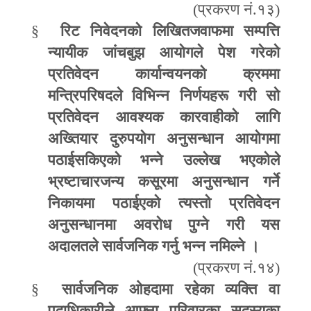
(
प्रकरण नं.१३)
§
रिट निवेदनको लिखितजवाफमा सम्पत्ति
न्यायीक जांचबुझ आयोगले पेश गरेको
प्रतिवेदन कार्यान्वयनको क्रममा
मन्त्रिपरिषदले विभिन्न निर्णयहरू गरी सो
प्रतिवेदन आवश्यक कारवाहीको लागि
अख्तियार दुरुपयोग अनुसन्धान आयोगमा
पठाईसकिएको भन्ने उल्लेख भएकोले
भ्रष्टाचारजन्य कसूरमा अनुसन्धान गर्ने
निकायमा पठाईएको त्यस्तो प्रतिवेदन
अनुसन्धानमा अवरोध पुग्ने गरी यस
अदालतले सार्वजनिक गर्नु भन्न नमिल्ने ।
(
प्रकरण नं.१४)
§
सार्वजनिक ओहदामा रहेका व्यक्ति वा
पदाधिकारीले आफ्ना परिवारका सदस्यका