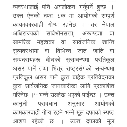
व्यवस्थालाई पनि अवलोकन गर्नुपर्ने हुन्छ ।
उक्त ऐनको दफा ८क मा आयोगको सम्पूर्ण
कायमकारवाही गोप्य रहनेछ । तर नेपाल
अधिराज्यको सार्वभौमसत्ता
,
अखण्डता वा
सामरिक महत्वका वा सार्वजनिक शान्ति
सुव्यवस्थामा वा विभिन्न जात जाति वा
सम्पद्रायहरू बीचको सुसम्बन्धमा प्रतिकूल
असर पार्ने तथा भित्र राष्ट्रसंगको सम्बन्धमा
प्रतिकूल असर पार्ने कुरा बाहेक प्रतिवेदनका
कुरा सार्वजनिक जानकारीका लागि प्रकाशित
गरिनेछ ।
“
भन्ने उल्लेख भएको पाईन्छ । उक्त
कानूनी प्रावधान अनुसार आयोगको
कामकारवाही गोप्य रहने भन्ने मूल दफाको स्पष्ट
आशय रहेको छ । उक्त दफाको मूल