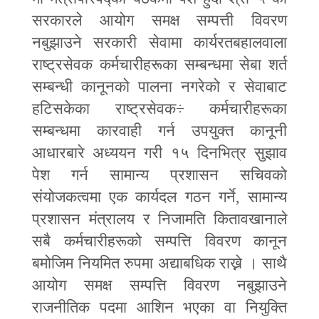
सरकारले आयोग समक्ष सम्पत्ती विवरण
नबुझाउने सरकारी सेवामा कार्यरतबहालवाला
राष्ट्रसेवक कर्मचारीहरूका सम्बन्धमा सेबा शर्त
सम्बन्धी कानूनको पालना नगरेको र सेवाबाट
हटिसकेका राष्ट्रसेवक
÷
कर्मचारीहरूका
सम्बन्धमा कारवाही गर्न उपयुक्त कानूनी
आधारबारे अध्ययन गरी १५ दिनभित्र सुझाव
पेश गर्न सामान्य प्रशासन सचिवको
संयोजकत्वमा एक कार्यदल गठन गर्ने
,
सामान्य
प्रशासन मंत्रालय र निजामति कितावखानाले
सबै कर्मचारीहरूको सम्पत्ति विवरण कानून
बमोजिम नियमित रुपमा अद्याबधिक राख्ने । साथै
आयोग समक्ष सम्पत्ति विवरण नबुझाउने
राजनीतिक पदमा आशिन भएका वा नियुक्ति