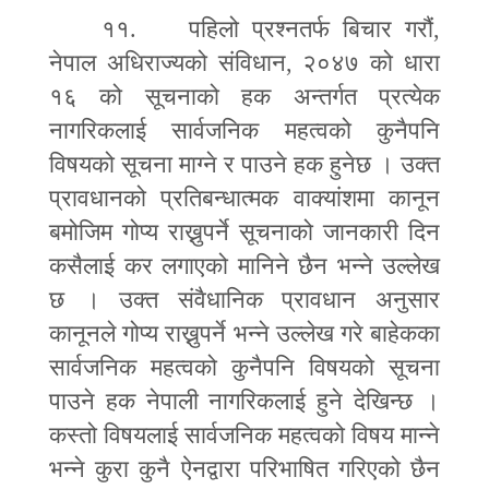
११. पहिलो प्रश्नतर्फ बिचार गरौं
,
नेपाल अधिराज्यको संविधान
,
२०४७ को धारा
१६ को सूचनाको हक अन्तर्गत प्रत्येक
नागरिकलाई सार्वजनिक महत्वको कुनैपनि
विषयको सूचना माग्ने र पाउने हक हुनेछ । उक्त
प्रावधानको प्रतिबन्धात्मक वाक्यांशमा कानून
बमोजिम गोप्य राख्नुपर्ने सूचनाको जानकारी दिन
कसैलाई कर लगाएको मानिने छैन भन्ने उल्लेख
छ । उक्त संवैधानिक प्रावधान अनुसार
कानूनले गोप्य राख्नुपर्ने भन्ने उल्लेख गरे बाहेकका
सार्वजनिक महत्वको कुनैपनि विषयको सूचना
पाउने हक नेपाली नागरिकलाई हुने देखिन्छ ।
कस्तो विषयलाई सार्वजनिक महत्वको विषय मान्ने
भन्ने कुरा कुनै ऐनद्वारा परिभाषित गरिएको छैन