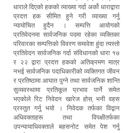
धाराले दिएको हकको व्याख्या गर्दा अर्को धाराद्वारा
प्रदत्त हक सीमित हुने गरी व्याख्या गर्नु
न्यायोचित हुदैन । सम्पत्ति आयोगको
प्रतिवेदनमा सार्वजनिक पदमा रहेका व्यक्तिका
परिवारका सम्पत्तिको विवरण समावेश हुंदा त्यस्तो
प्रतिवेदन सार्वजनिक गर्दा संविधानको धारा १७
र २२ द्वारा प्रदत्त हकको अतिक्रमण मात्र
नभई सार्वजनिक पदाधिकारीको व्यक्तिगत जीवन
र प्रतिष्ठामा आघात पुग्ने तथा सार्वजनिक शान्ति
सुव्यवस्थामा प्रतिकूल प्रभाव पार्ने समेत
भएकोले रिट निवेदन खारेज होस् भनी वहस
प्रस्तुत गर्नु भयो । निवेदक तर्फका विद्वान
अधिवक्ताहरू तथा विपक्षीतर्फका
उपन्यायाधिवक्ताले बहसनोट समेत पेश गर्नु