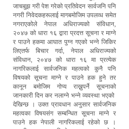
जाचबुझ गरी पेश गरेको प्रतिवेदन सार्वजनि पनि
नगरी निवेदकहरूलाई मागबमोजिम उपलव्ध समेत
नगराएकोले नेपाल अधिराज्यको संविधान
,
२०४७ को धारा १६ द्वारा प्रदत्त सूचना र माग्ने
र पाउने हकमा आघात पुग्न गएको भन्ने जिकिर
लिएतर्फ बिचार गर्दा
,
नेपाल अधिराज्यको
संविधान
,
२०४७ को धारा १६ मा प्रत्येक
नागरिकलाई सार्वजनिक महत्वको कुनै पनि
विषयको सूचना माग्ने र पाउने हक हुने तर
कानून बमोजिम गोप्य राख्नुपर्ने सूचनाको
जानकारी दिन कर नलाग्ने भन्ने व्यवस्था भएको
देखिन्छ । उक्त प्रावधान अनुसार सार्वजनिक
महत्वका विषयसंग सम्बन्धित सूचना माग्ने र
पाउने हक नेपाली नागरिकलाई रहेको छ ।