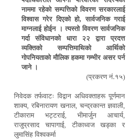
नाममा रहेको सम्पत्तिको विवरण सरकारलाई
विश्वास गरेर दिएको हो
,
सार्वजनिक गराई
माग्नलाई होईन । त्यस्तो विवरण सार्वजनिक
गर्दा संविधानको धारा २२ द्वारा प्रदत्त
व्यक्तिको सम्पत्तिमाथिको आर्थिको
गोपनियताको मौलिक हकमा गम्भीर असर पर्न
जाने ।
(
प्रकरण नं.१५)
निवेदक तर्फवाटः विद्वान अधिवक्ताहरू पूर्णमान
शाक्य
,
रबिनारायण खनाल
,
चन्द्रकान्त ज्ञवाली
,
टीकाराम भट्टराई
,
भीमार्जुन आचार्य
,
राजुप्रसाद चापागाई
,
टीकाध्वज खड्का र
लुमासिंह विश्वकर्मा