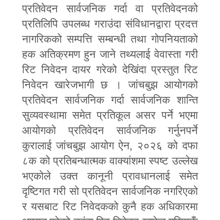
प्रतिवेदन सार्वजनिक गर्दा वा प्रतिवेदनको
प्रतिलिपि उपलब्ध गराउंदा संविधानद्वारा प्रदत्त
नागरिकको सम्पत्ति सम्बन्धी तथा गोपनियताको
हक अतिक्रमण हुन जाने तथ्यलाई वेवास्ता गरी
रिट निवेदन दायर गरेको देखिंदा प्रस्तुत रिट
निवेदन खारेजभागी छ । जांचबुझ आयोगको
प्रतिवेदन सार्वजनिक गर्दा सार्वजनिक शान्ति
सुव्यवस्थामा समेत प्रतिकूल असर पर्ने भएमा
आयोगको प्रतिवेदन सार्वजनिक गर्नुनपर्ने
कुरालाई जांचबुझ आयोग ऐन
,
२०२६ को दफा
८क को प्रतिबन्धात्मक वाक्यांशमा स्पष्ट उल्लेख
भएकोले उक्त कानूनी प्रावधानलाई समेत
दृष्टिगत गरी सो प्रतिवेदन सार्वजनिक नगरिएको
र यसबाट रिट निवेदकको कुनै हक अधिकारमा