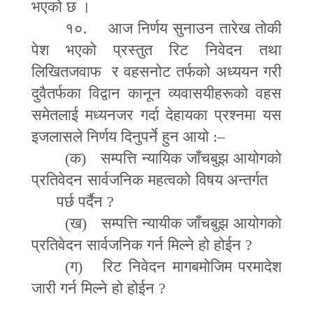
भएको छ ।
१०. आज निर्णय सुनाउन तारेख तोकी
पेश भएको प्रस्तुत रिट निवेदन तथा
लिखितजवाफ र वहसनोट तर्फको अध्ययन गरी
दुवैतर्फका विद्वान कानून व्यवासयीहरूको वहस
समेतलाई मध्यनजर गर्दा देहायका प्रश्नमा यस
इजलासले निर्णय दिनुपर्ने हुन आयो :
–
(
क) सम्पत्ति न्यायिक जाँचबुझ आयोगको
प्रतिवेदन सार्वजनिक महत्वको विषय अन्तर्गत
पर्छ पर्दैन
?
(
ख) सम्पत्ति न्यायीक जाँचबुझ आयोगको
प्रतिवेदन सार्वजनिक गर्न मिल्ने हो होईन
?
(
ग) रिट निवेदन मागबमोजिम परमादेश
जारी गर्न मिल्ने हो होईन
?