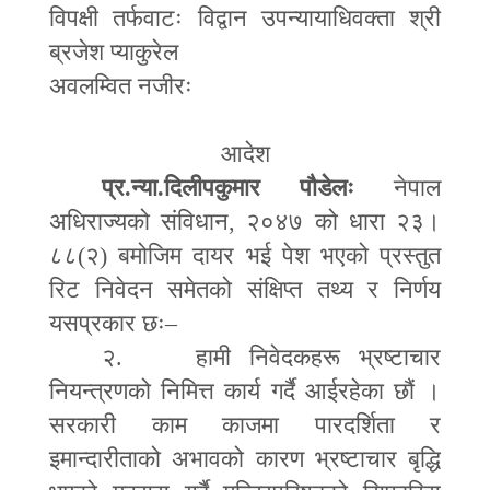
विपक्षी तर्फवाटः विद्वान उपन्यायाधिवक्ता श्री
ब्रजेश प्याकुरेल
अवलम्वित नजीरः
आदेश
प्र.न्या.दिलीपकुमार पौडेलः
नेपाल
अधिराज्यको संविधान
,
२०४७ को धारा २३।
८८(२) बमोजिम दायर भई पेश भएको प्रस्तुत
रिट निवेदन समेतको संक्षिप्त तथ्य र निर्णय
यसप्रकार छः
–
२. हामी निवेदकहरू भ्रष्टाचार
नियन्त्रणको निमित्त कार्य गर्दै आईरहेका छौं ।
सरकारी काम काजमा पारदर्शिता र
इमान्दारीताको अभावको कारण भ्रष्टाचार बृद्धि