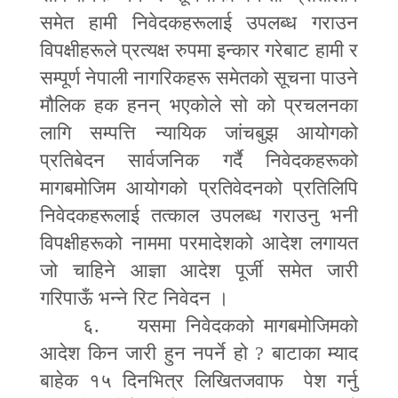
समेत हामी निवेदकहरूलाई उपलब्ध गराउन
विपक्षीहरूले प्रत्यक्ष रुपमा इन्कार गरेबाट हामी र
सम्पूर्ण नेपाली नागरिकहरू समेतको सूचना पाउने
मौलिक हक हनन् भएकोले सो को प्रचलनका
लागि सम्पत्ति न्यायिक जांचबुझ आयोगको
प्रतिबेदन सार्वजनिक गर्दै निवेदकहरूको
मागबमोजिम आयोगको प्रतिवेदनको प्रतिलिपि
निवेदकहरूलाई तत्काल उपलब्ध गराउनु भनी
विपक्षीहरूको नाममा परमादेशको आदेश लगायत
जो चाहिने आज्ञा आदेश पूर्जी समेत जारी
गरिपाऊँ भन्ने रिट निवेदन ।
६. यसमा निवेदकको मागबमोजिमको
आदेश किन जारी हुन नपर्ने हो
?
बाटाका म्याद
बाहेक १५ दिनभित्र लिखितजवाफ पेश गर्नु