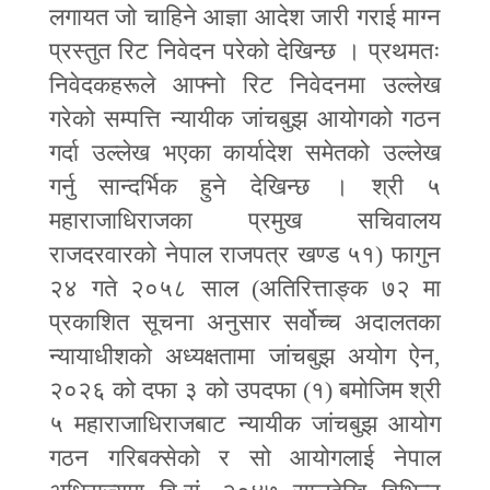
लगायत जो चाहिने आज्ञा आदेश जारी गराई माग्न
प्रस्तुत रिट निवेदन परेको देखिन्छ । प्रथमतः
निवेदकहरूले आफ्नो रिट निवेदनमा उल्लेख
गरेको सम्पत्ति न्यायीक जांचबुझ आयोगको गठन
गर्दा उल्लेख भएका कार्यादेश समेतको उल्लेख
गर्नु सान्दर्भिक हुने देखिन्छ । श्री ५
महाराजाधिराजका प्रमुख सचिवालय
राजदरवारको नेपाल राजपत्र खण्ड ५१) फागुन
२४ गते २०५८ साल (अतिरित्ताङ्क ७२ मा
प्रकाशित सूचना अनुसार सर्वोच्च अदालतका
न्यायाधीशको अध्यक्षतामा जांचबुझ अयोग ऐन
,
२०२६ को दफा ३ को उपदफा (१) बमोजिम श्री
५ महाराजाधिराजबाट न्यायीक जांचबुझ आयोग
गठन गरिबक्सेको र सो आयोगलाई नेपाल