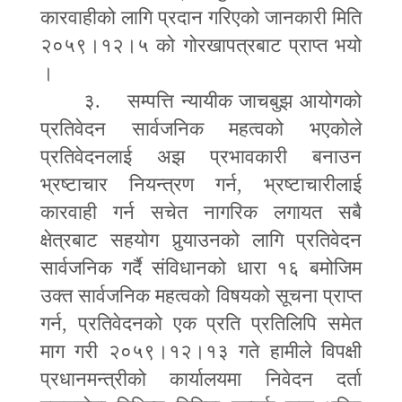
कारवाहीको लागि प्रदान गरिएको जानकारी मिति
२०५९।१२।५ को गोरखापत्रबाट प्राप्त भयो
।
३. सम्पत्ति न्यायीक जाचबुझ आयोगको
प्रतिवेदन सार्वजनिक महत्वको भएकोले
प्रतिवेदनलाई अझ प्रभावकारी बनाउन
भ्रष्टाचार नियन्त्रण गर्न
,
भ्रष्टाचारीलाई
कारवाही गर्न सचेत नागरिक लगायत सबै
क्षेत्रबाट सहयोग पु
र्‍या
उनको लागि प्रतिवेदन
सार्वजनिक गर्दै संविधानको धारा १६ बमोजिम
उक्त सार्वजनिक महत्वको विषयको सूचना प्राप्त
गर्न
,
प्रतिवेदनको एक प्रति प्रतिलिपि समेत
माग गरी २०५९।१२।१३ गते हामीले विपक्षी
प्रधानमन्त्रीको कार्यालयमा निवेदन दर्ता