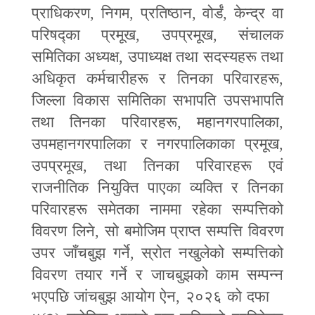
प्राधिकरण
,
निगम
,
प्रतिष्ठान
,
वोर्डं
,
केन्द्र वा
परिषद्का प्रमूख
,
उपप्रमूख
,
संचालक
समितिका अध्यक्ष
,
उपाध्यक्ष तथा सदस्यहरू तथा
अधिकृत कर्मचारीहरू र तिनका परिवारहरू
,
जिल्ला विकास समितिका सभापति उपसभापति
तथा तिनका परिवारहरू
,
महानगरपालिका
,
उपमहानगरपालिका र नगरपालिकाका प्रमूख
,
उपप्रमूख
,
तथा तिनका परिवारहरू एवं
राजनीतिक नियुक्ति पाएका व्यक्ति र तिनका
परिवारहरू समेतका नाममा रहेका सम्पत्तिको
विवरण लिने
,
सो बमोजिम प्राप्त सम्पत्ति विवरण
उपर जाँचबुझ गर्ने
,
स्रोत नखुलेको सम्पत्तिको
विवरण तयार गर्ने र जाचबुझको काम सम्पन्न
भएपछि जांचबुझ आयोग ऐन
,
२०२६ को दफा