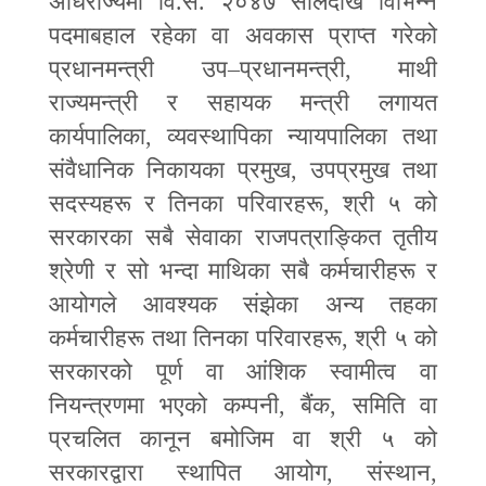
अधिराज्यमा वि.सं. २०४७ सालदेखि विभिन्न
पदमाबहाल रहेका वा अवकास प्राप्त गरेको
प्रधानमन्त्री उप
–
प्रधानमन्त्री
,
माथी
राज्यमन्त्री र सहायक मन्त्री लगायत
कार्यपालिका
,
व्यवस्थापिका न्यायपालिका तथा
संवैधानिक निकायका प्रमुख
,
उपप्रमुख तथा
सदस्यहरू र तिनका परिवारहरू
,
श्री ५ को
सरकारका सबै सेवाका राजपत्राङ्कित तृतीय
श्रेणी र सो भन्दा माथिका सबै कर्मचारीहरू र
आयोगले आवश्यक संझेका अन्य तहका
कर्मचारीहरू तथा तिनका परिवारहरू
,
श्री ५ को
सरकारको पूर्ण वा आंशिक स्वामीत्व वा
नियन्त्रणमा भएको कम्पनी
,
बैंक
,
समिति वा
प्रचलित कानून बमोजिम वा श्री ५ को
सरकारद्वारा स्थापित आयोग
,
संस्थान
,