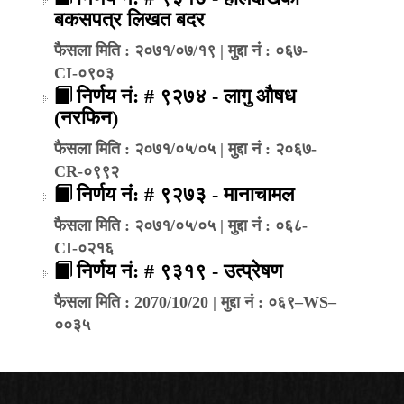
बकसपत्र लिखत बदर
फैसला मिति : २०७१/०७/१९ | मुद्दा नं : ०६७-
CI-०९०३
निर्णय नं: # ९२७४ - लागु औषध
(नरफिन)
फैसला मिति : २०७१/०५/०५ | मुद्दा नं : २०६७-
CR-०९९२
निर्णय नं: # ९२७३ - मानाचामल
फैसला मिति : २०७१/०५/०५ | मुद्दा नं : ०६८-
CI-०२१६
निर्णय नं: # ९३१९ - उत्प्रेषण
फैसला मिति : 2070/10/20 | मुद्दा नं : ०६९–WS–
००३५