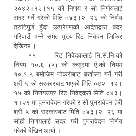
२०४२।१२।१५ को निर्णय र सो निर्णयलाई
सदर गर्ने गरेको मिति ०४३।२।२६ को निर्णय
त्रुटिपूर्ण हुँदा उत्प्रेषणको आदेशद्वारा बदर
गरिपाउँ भन्ने समेत मुख्य रिट निवेदन जिकिर
देखिन्छ ।
११. रिट निवेदकलाई नि.से.नि.को
नियम १०.६ (५) को कसूरमा ऐ.को नियम
१०.१.५ बमोजिम नोकरीबाट बर्खास्त गर्ने गरी
श्री ५ को सरकारबाट भएको मिति ०४२।१२।
१५ को निर्णयउपर रिट निवेदकले मिति ०४३।
१।२९ मा पुनरावेदन गरेको र सो पुनरावेदन हेरी
श्री ५ को सरकारबाट मिति ०४३।२।२६ मा
सोही निर्णयलाई सदर गरी पुनरावेदन निर्णय
गरेको देखिन आयो ।