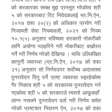
को सरकारका समक्ष मुद्दा प्रस्तुत गरेकोमा श्री
५ को सरकारबाट रिट निवेदकलाई भ्र.नि.ऐन
,
२०१७ दफा २०(२) को अधिकार प्रयोग गरी
निजामती सेवा नियमावली
,
२०२१ को नियम
१०.१(५) अनुसार भविष्यमा सरकारी नोकरीको
लागि अयोग्य नठहरिने गरी नोकरीबाट बर्खास्त
गर्ने गरी निर्णय गरेको देखिन्छ । माथि उल्लिखित
कानुनी व्यवस्था (भ्र.नि.ऐन
,
२०१७ को दफा
२१) अनुसार सो निर्णयउपर सर्वोच्च अदालतमा
पुनरावेदन दिनु पर्ने प्रष्ट व्यवस्था भइरहेकोमा
गैर निकाय श्री ५ को सरकारमा पुनरावेदन गर्न
गएकोमा श्री ५ को सरकारले त्यस्तो आफूकहाँ
लाग्न नसक्ने पुनरावेदन दर्ता गरी निर्णय समेत
गरेको भ्रष्टचार निवारण ऐन
,
२०१७ को दफा