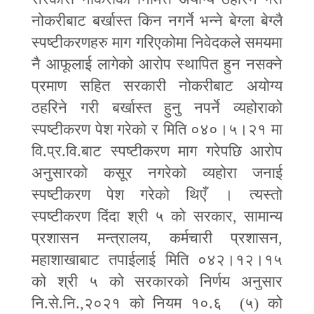
नोकरीबाट बर्खास्त किन नगर्ने भन्ने बेग्ला बेग्लै
स्पष्टीकरणहरु माग गरिएकोमा निवेदकले समयमा
नै आफूलाई लागेको आरोप स्थापित हुन नसक्ने
प्रमाण सहित सरकारी नोकरीबाट अयोग्य
ठहरिने गरी बर्खास्त हुनु नपर्ने व्यहोराको
स्पष्टीकरण पेश गरेको र मिति ०४०।५।२१ मा
वि.प्र.वि.बाट स्पष्टीकरण माग गरेपछि आरोप
अनुसारको कसूर नगरेको व्यहोरा जनाई
स्पष्टीकरण पेश गरेको थिएँ । त्यस्तो
स्पष्टीकरण दिंदा श्री ५ को सरकार
,
सामान्य
प्रशासन मन्त्रालय
,
कर्मचारी प्रशासन
,
महाशाखाबाट तपाईलाई मिति ०४२।१२।१५
को श्री ५ को सरकारको निर्णय अनुसार
नि.से.नि.
,
२०२१ को नियम १०.६ (५) को