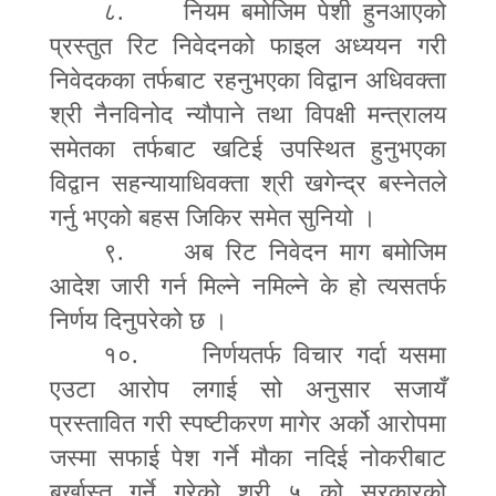
८. नियम बमोजिम पेशी हुनआएको
प्रस्तुत रिट निवेदनको फाइल अध्ययन गरी
निवेदकका तर्फबाट रहनुभएका विद्वान अधिवक्ता
श्री नैनविनोद न्यौपाने तथा विपक्षी मन्त्रालय
समेतका तर्फबाट खटिई उपस्थित हुनुभएका
विद्वान सहन्यायाधिवक्ता श्री खगेन्द्र बस्नेतले
गर्नु भएको बहस जिकिर समेत सुनियो ।
९. अब रिट निवेदन माग बमोजिम
आदेश जारी गर्न मिल्ने नमिल्ने के हो त्यसतर्फ
निर्णय दिनुपरेको छ ।
१०. निर्णयतर्फ विचार गर्दा यसमा
एउटा आरोप लगाई सो अनुसार सजायँ
प्रस्तावित गरी स्पष्टीकरण मागेर अर्को आरोपमा
जस्मा सफाई पेश गर्ने मौका नदिई नोकरीबाट
बर्खास्त गर्ने गरेको श्री ५ को सरकारको