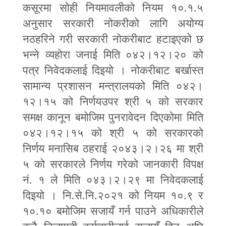
कसूरमा सोही नियमावलीको नियम १०.१.५
अनुसार सरकारी नोकरीको लागि अयोग्य
नठहरिने गरी सरकारी नोकरीबाट हटाइएको छ
भन्ने व्यहोरा जनाई मिति ०४२।१२।२० को
पत्र निवेदकलाई दिइयो । नोकरीबाट बर्खास्त
सामान्य प्रशासन मन्त्रालयको मिति ०४२।
१२।१५ को निर्णयउपर श्री ५ को सरकार
समक्ष कानून बमोजिम पुनरावेदन दिएकोमा मिति
०४२।१२।१५ को श्री ५ को सरकारको
निर्णय मनासिब ठहराई २०४३।२।२६ मा श्री
५ को सरकारले निर्णय गरेको जानकारी विपक्ष
नं. १ ले मिति ०४३।२।२९ मा निवेदकलाई
दिइयो । नि.से.नि.२०२१ को नियम १०.९ र
१०.१० बमोजिम सजायँ गर्न पाउने अधिकारीले