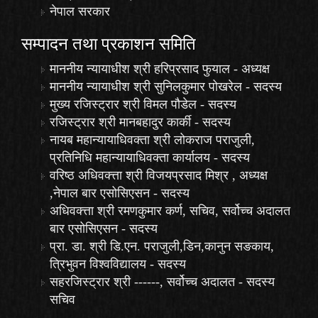
नेपाल सरकार
सम्पादन तथा प्रकाशन समिति
माननीय न्यायाधीश श्री हरिप्रसाद फुयाल - अध्यक्ष
माननीय न्यायाधीश श्री सुनिलकुमार पोखरेल - सदस्य
मुख्य रजिस्ट्रार श्री विमल पौडेल - सदस्य
रजिस्ट्रार श्री मानबहादुर कार्की - सदस्य
नायब महान्यायाधिवक्ता श्री लोकराज पराजुली,
प्रतिनिधि महान्यायाधिवक्ता कार्यालय - सदस्य
वरिष्ठ अधिवक्त्ता श्री विजयप्रसाद मिश्र , अध्यक्ष
,नेपाल बार एसोसिएसन - सदस्य
अधिवक्त्ता श्री रमणकुमार कर्ण, सचिव, सर्वोच्च अदालत
बार एसोसिएसन - सदस्य
प्रा. डा. श्री डि.एन. पराजुली,डिन,कानुन सङकाय,
त्रिभुवन विश्वविद्यालय - सदस्य
सहरजिस्ट्रार श्री ------, सर्वोच्च अदालत - सदस्य
सचिव