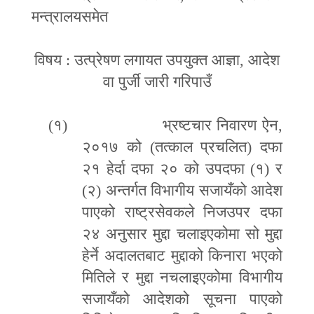
मन्त्रालयसमेत
विषय : उत्प्रेषण लगायत उपयुक्त आज्ञा
,
आदेश
वा पुर्जी जारी गरिपाउँ
(१)
भ्रष्टचार निवारण ऐन
,
२०१७ को (तत्काल प्रचलित) दफा
२१ हेर्दा दफा २० को उपदफा (१) र
(२) अन्तर्गत विभागीय सजायँको आदेश
पाएको राष्ट्रसेवकले निजउपर दफा
२४ अनुसार मुद्दा चलाइएकोमा सो मुद्दा
हेर्ने अदालतबाट मुद्दाको किनारा भएको
मितिले र मुद्दा नचलाइएकोमा विभागीय
सजायँको आदेशको सूचना पाएको