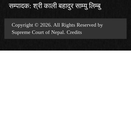
सम्पादक: श्री काली बहादुर साम्यु लिम्बु
Copyright © 2026. All Rights Reserved by
Supreme Court of Nepal.
Credits