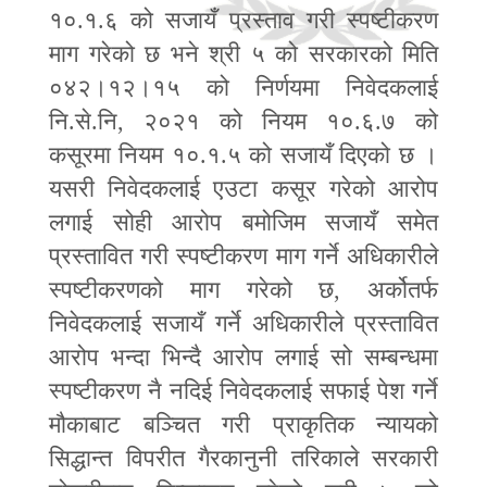
१०.१.६ को सजायँ प्रस्ताव गरी स्पष्टीकरण
माग गरेको छ भने श्री ५ को सरकारको मिति
०४२।१२।१५ को निर्णयमा निवेदकलाई
नि.से.नि
,
२०२१ को नियम १०.६.७ को
कसूरमा नियम १०.१.५ को सजायँ दिएको छ ।
यसरी निवेदकलाई एउटा कसूर गरेको आरोप
लगाई सोही आरोप बमोजिम सजायँ समेत
प्रस्तावित गरी स्पष्टीकरण माग गर्ने अधिकारीले
स्पष्टीकरणको माग गरेको छ
,
अर्कोतर्फ
निवेदकलाई सजायँ गर्ने अधिकारीले प्रस्तावित
आरोप भन्दा भिन्दै आरोप लगाई सो सम्बन्धमा
स्पष्टीकरण नै नदिई निवेदकलाई सफाई पेश गर्ने
मौकाबाट बञ्चित गरी प्राकृतिक न्यायको
सिद्धान्त विपरीत गैरकानुनी तरिकाले सरकारी