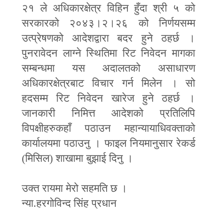
२१ ले अधिकारक्षेत्र विहिन हुँदा श्री ५ को
सरकारको २०४३।२।२६ को निर्णयसम्म
उत्प्रेषणको आदेशद्वारा बदर हुने ठहर्छ ।
पुनरावेदन लाग्ने स्थितिमा रिट निवेदन मागका
सम्बन्धमा यस अदालतको असाधारण
अधिकारक्षेत्रबाट विचार गर्न मिलेन । सो
हदसम्म रिट निवेदन खारेज हुने ठहर्छ ।
जानकारी निमित्त आदेशको प्रतिलिपि
विपक्षीहरुकहाँ पठाउन महान्यायाधिवक्ताको
कार्यालयमा पठाउनु । फाइल नियमानुसार रेकर्ड
(मिसिल) शाखामा बुझाई दिनु ।
उक्त रायमा मेरो सहमति छ ।
न्या.हरगोविन्द सिंह प्रधान