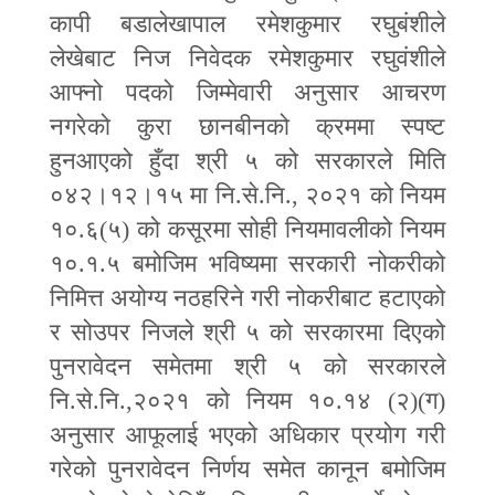
कापी बडालेखापाल रमेशकुमार रघुबंशीले
लेखेबाट निज निवेदक रमेशकुमार रघुवंशीले
आफ्नो पदको जिम्मेवारी अनुसार आचरण
नगरेको कुरा छानबीनको क्रममा स्पष्ट
हुनआएको हुँदा श्री ५ को सरकारले मिति
०४२।१२।१५ मा नि.से.नि.
,
२०२१ को नियम
१०.६(५) को कसूरमा सोही नियमावलीको नियम
१०.१.५ बमोजिम भविष्यमा सरकारी नोकरीको
निमित्त अयोग्य नठहरिने गरी नोकरीबाट हटाएको
र सोउपर निजले श्री ५ को सरकारमा दिएको
पुनरावेदन समेतमा श्री ५ को सरकारले
नि.से.नि.
,
२०२१ को नियम १०.१४ (२)(ग)
अनुसार आफूलाई भएको अधिकार प्रयोग गरी
गरेको पुनरावेदन निर्णय समेत कानून बमोजिम