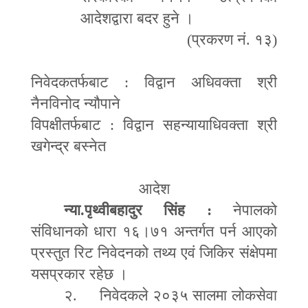
आदेशद्वारा बदर हुने ।
(प्रकरण नं. १३)
निवेदकतर्फबाट
:
विद्वान अधिवक्ता श्री
नैनविनोद न्यौपाने
विपक्षीतर्फबाट
:
विद्वान सहन्यायाधिवक्ता श्री
खगेन्द्र बस्नेत
आदेश
न्या.पृथ्वीबहादुर सिंह
:
नेपालको
संविधानको धारा १६।७१ अन्तर्गत पर्न आएको
प्रस्तुत रिट निवेदनको तथ्य एवं जिकिर संक्षेपमा
यसप्रकार रहेछ ।
२. निवेदकले २०३५ सालमा लोकसेवा