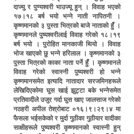
दाज्यु र पुण्यश्वरी भाउज्यू हुन् । विवाह भएको
१७।१८ बर्ष भयो भन्ने नाती नापितनी ।
कृष्णमानको ३ पुस्ता भित्रको बाजे नाताको हुँ ।
कृष्णमानले पुष्यश्वरीलाई विवाह गरेको १८।१९
बर्ष भयो । पुरोहित मानकाजी थियो । विवाह
भोज खाएको छु भन्ने हरिलाल । कृष्णमानको ३
पुस्ता भित्रको काका नाता पर्ने हुँ । कृष्णमानले
विवाह गरेको स्वास्नी पुष्यश्वरी हो भन्ने
कृष्णमानसमेत इत्यादि नातादार सरजमिनहरूले
लेखिदिएकोमा घुस खाई झुट्टा बके भन्नेसमेत
प्रतिवादीले उजुर गर्दा घुस खाए जालसाज गरेको
नठहरी अपील तेश्रोबाट ०१६।९।२९।४ मा
फैसला भईसकेको र मुर्दा गुठीका गुठीयार वादीका
साक्षीहरूले पुष्यश्वरी कृष्णमानको स्वास्नी हुन्