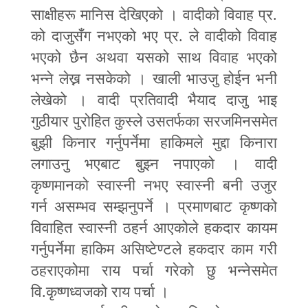
साक्षीहरू मानिस देखिएको । वादीको विवाह प्र.
को दाजुसँग नभएको भए प्र. ले वादीको विवाह
भएको छैन अथवा यसको साथ विवाह भएको
भन्ने लेख्न नसकेको । खाली भाउजु होईन भनी
लेखेको । वादी प्रतिवादी भैयाद दाजु भाइ
गुठीयार पुरोहित कुस्ले उसतर्फका सरजमिनसमेत
बुझी किनार गर्नुपर्नेमा हाकिमले मुद्दा किनारा
लगाउनु भएबाट बुझ्न नपाएको । वादी
कृष्णमानको स्वास्नी नभए स्वास्नी बनी उजुर
गर्न असम्भव सम्झनुपर्ने । प्रमाणबाट कृष्णको
विवाहित स्वास्नी ठहर्न आएकोले हकदार कायम
गर्नुपर्नेमा हाकिम असिष्टेण्टले हकदार काम गरी
ठहराएकोमा राय पर्चा गरेको छु भन्नेसमेत
वि.कृष्णध्वजको राय पर्चा ।