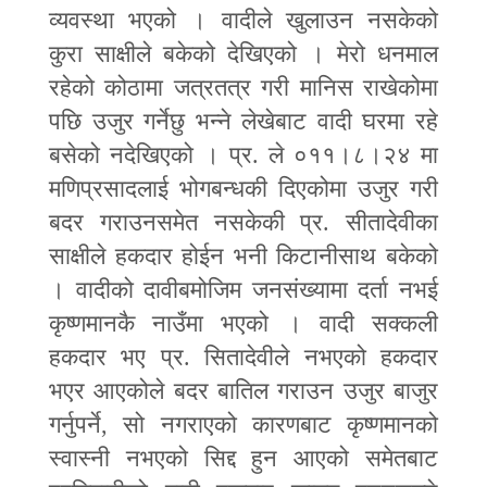
व्यवस्था भएको । वादीले खुलाउन नसकेको
कुरा साक्षीले बकेको देखिएको । मेरो धनमाल
रहेको कोठामा जत्रतत्र गरी मानिस राखेकोमा
पछि उजुर गर्नेछु भन्ने लेखेबाट वादी घरमा रहे
बसेको नदेखिएको । प्र. ले ०११।८।२४ मा
मणिप्रसादलाई भोगबन्धकी दिएकोमा उजुर गरी
बदर गराउनसमेत नसकेकी प्र. सीतादेवीका
साक्षीले हकदार होईन भनी किटानीसाथ बकेको
। वादीको दावीबमोजिम जनसंख्यामा दर्ता नभई
कृष्णमानकै नाउँमा भएको । वादी सक्कली
हकदार भए प्र. सितादेवीले नभएको हकदार
भएर आएकोले बदर बातिल गराउन उजुर बाजुर
गर्नुपर्ने
,
सो नगराएको कारणबाट कृष्णमानको
स्वास्नी नभएको सिद्द हुन आएको समेतबाट