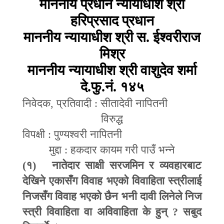
माननीय प्रधान न्यायाधीश श्री
हरिप्रसाद प्रधान
माननीय न्यायाधीश श्री स. ईश्वरीराज
मिश्र
माननीय न्यायाधीश श्री वाशुदेव शर्मा
दे.फु.नं. १४५
निवेदक
,
प्रतिवादी : सीतादेवी नापितनी
विरुद्ध
विपक्षी : पुण्यश्वरी नापितनी
मुद्दा : हकदार कायम गरी पाउँ भन्ने
(
१) नातेदार साक्षी सरजमिन र व्यवहारबाट
देखिने एकासँग विवाह भएको विवाहिता स्त्रीलाई
निजसँग विवाह भएको छैन भनी दावी लिनेले निज
स्त्री विवाहिता वा अविवाहिता के हुन्
?
सबुद