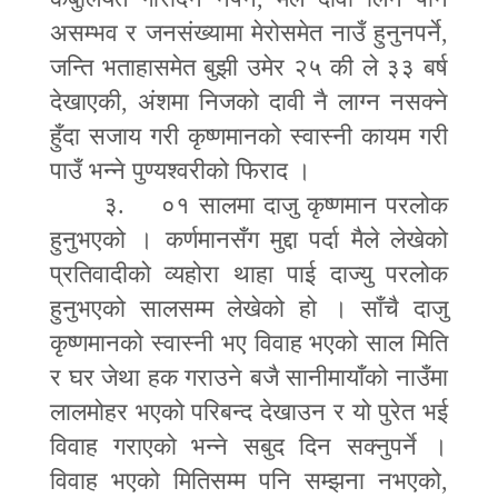
असम्भव र जनसंख्यामा मेरोसमेत नाउँ हुनुनपर्ने
,
जन्ति भताहासमेत बुझी उमेर २५ की ले ३३ बर्ष
देखाएकी
,
अंशमा निजको दावी नै लाग्न नसक्ने
हुँदा सजाय गरी कृष्णमानको स्वास्नी कायम गरी
पाउँ भन्ने पुण्यश्वरीको फिराद ।
३. ०१ सालमा दाजु कृष्णमान परलोक
हुनुभएको । कर्णमानसँग मुद्दा पर्दा मैले लेखेको
प्रतिवादीको व्यहोरा थाहा पाई दाज्यु परलोक
हुनुभएको सालसम्म लेखेको हो । साँचै दाजु
कृष्णमानको स्वास्नी भए विवाह भएको साल मिति
र घर जेथा हक गराउने बजै सानीमायाँको नाउँमा
लालमोहर भएको परिबन्द देखाउन र यो पुरेत भई
विवाह गराएको भन्ने सबुद दिन सक्नुपर्ने ।
विवाह भएको मितिसम्म पनि सम्झना नभएको
,