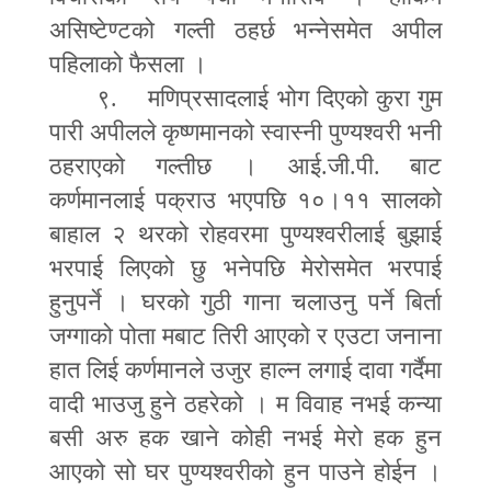
असिष्टेण्टको गल्ती ठहर्छ भन्नेसमेत अपील
पहिलाको फैसला ।
९. मणिप्रसादलाई भोग दिएको कुरा गुम
पारी अपीलले कृष्णमानको स्वास्नी पुण्यश्वरी भनी
ठहराएको गल्तीछ । आई.जी.पी. बाट
कर्णमानलाई पक्राउ भएपछि १०।११ सालको
बाहाल २ थरको रोहवरमा पुण्यश्वरीलाई बुझाई
भरपाई लिएको छु भनेपछि मेरोसमेत भरपाई
हुनुपर्ने । घरको गुठी गाना चलाउनु पर्ने बिर्ता
जग्गाको पोता मबाट तिरी आएको र एउटा जनाना
हात लिई कर्णमानले उजुर हाल्न लगाई दावा गर्दैमा
वादी भाउजु हुने ठहरेको । म विवाह नभई कन्या
बसी अरु हक खाने कोही नभई मेरो हक हुन
आएको सो घर पुण्यश्वरीको हुन पाउने होईन ।