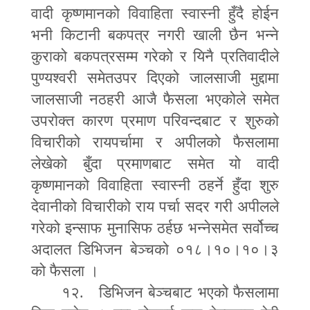
वादी कृष्णमानको विवाहिता स्वास्नी हुँदै होईन
भनी किटानी बकपत्र नगरी खाली छैन भन्ने
कुराको बकपत्रसम्म गरेको र यिनै प्रतिवादीले
पुण्यश्वरी समेतउपर दिएको जालसाजी मुद्दामा
जालसाजी नठहरी आजै फैसला भएकोले समेत
उपरोक्त कारण प्रमाण परिवन्दबाट र शुरुको
विचारीको रायपर्चामा र अपीलको फैसलामा
लेखेको बुँदा प्रमाणबाट समेत यो वादी
कृष्णमानको विवाहिता स्वास्नी ठहर्ने हुँदा शुरु
देवानीको विचारीको राय पर्चा सदर गरी अपीलले
गरेको इन्साफ मुनासिफ ठर्हछ भन्नेसमेत सर्वोच्च
अदालत डिभिजन बेञ्चको ०१८।१०।१०।३
को फैसला ।
१२. डिभिजन बेञ्चबाट भएको फैसलामा