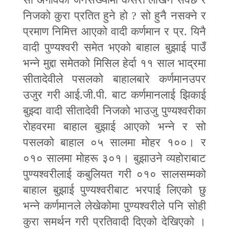
निजको कुरा प्रतित हुने हो
?
सो हुनै नसक्ने र
प्रमाण निमित्त आएको वादी कर्णमान र प्र. यिनै
वादी पुण्यश्वरी समेत भएको बाहाल बुझाई पाउँ
भन्ने मुद्दा समेतको मिसिल हेर्दा ११ साल भाद्रमा
सीतादेवीले पसलको बाहालबारे कर्णमानउपर
उजुर गरी आई.जी.पी. बाट कर्णमानलाई झिकाई
बुझ्दा वादी सीतादेवी निजको भाउजु पुण्यश्वरीका
रोहवरमा बाहाल बुझाई आएको भन्ने र सो
पसलको बाहाल ०५ सालमा मोहर १००। र
०१० सालमा मोहरू ३०१। बुझाउने व्यहोराबाट
पुण्यश्वरीलाई कबुलियत गरी ०१० सालसम्मको
बाहाल बुझाई पुण्यश्वरीबाट भरपाई लिएको छु
भन्ने कर्णमानले लेखेकोमा पुण्यश्वरीले पनि सोही
कुरा समर्थन गरी प्रतिवादी दिएको देखिएको ।