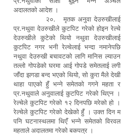
प्र.नथुवाका साक्षी बुझ्ने भन्ने अञ्चल
अदालतको आदेश ।
२०. मृतक अनुवा देउरुखीलाई
प्र.नथुवा देउरुखीले कुटपिट गरेको होइन रेल्चे
देउरुखीले कुटेको थियो नथुवा देउरुखीलाई
कुटपिट नगर भनी रेल्चेलाई भन्दा नमानेपछि
नथुवा देउरुखी बचावटको लागि मानिस ल्याउन
तल्लो गोपडेको घरमा आई गोपडे समेतलाई लगी
जाँदा झगडा बन्द भएको थियो
,
सो कुरा मैले देखी
थाहा पाएको हुँ भन्ने समेतको गगने महता र
प्र.नथुवाले अनुवालाई कुटपिट गरेको थिएन ।
रेल्चेले कुटपिट गरेको १२ दिनपछि मरेको हो ।
रेल्चेले कुटपिट गरेको देखेको हुँ । उक्त दिन म
पनि घटनास्थलमा थिएँ भन्ने समेतको विरवल
महताले अदालतमा गरेको बकपत्र ।