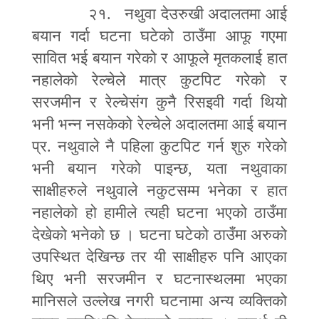
२१. नथुवा देउरुखी अदालतमा आई
बयान गर्दा घटना घटेको ठाउँमा आफू गएमा
सावित भई बयान गरेको र आफूले मृतकलाई हात
नहालेको रेल्चेले मात्र कुटपिट गरेको र
सरजमीन र रेल्चेसंग कुनै रिसइवी गर्दा थियो
भनी भन्न नसकेको रेल्चेले अदालतमा आई बयान
प्र. नथुवाले नै पहिला कुटपिट गर्न शुरु गरेको
भनी बयान गरेको पाइन्छ
,
यता नथुवाका
साक्षीहरुले नथुवाले नकुटसम्म भनेका र हात
नहालेको हो हामीले त्यही घटना भएको ठाउँमा
देखेको भनेको छ । घटना घटेको ठाउँमा अरुको
उपस्थित देखिन्छ तर यी साक्षीहरु पनि आएका
थिए भनी सरजमीन र घटनास्थलमा भएका
मानिसले उल्लेख नगरी घटनामा अन्य व्यक्तिको