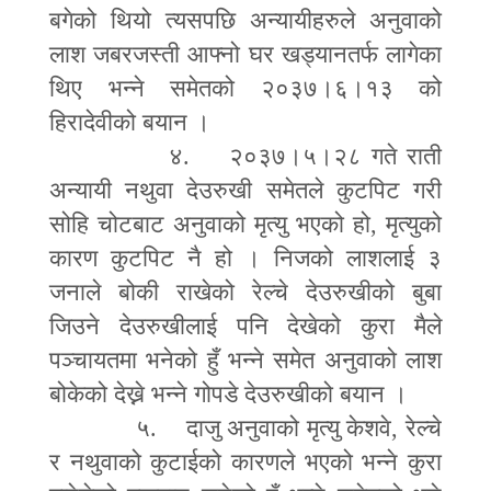
बगेको थियो त्यसपछि अन्यायीहरुले अनुवाको
लाश जबरजस्ती आ
फ्
नो घर खड्यानतर्फ लागेका
थिए भन्ने समेतको २०३७।६।१३ को
हिरादेवीको बयान ।
४. २०३७।५।२८ गते राती
अन्यायी नथुवा देउरुखी समेतले कुटपिट गरी
सोहि चोटबाट अनुवाको मृत्यु भएको हो
,
मृत्युको
कारण कुटपिट नै हो । निजको लाशलाई ३
जनाले बोकी राखेको रेल्चे देउरुखीको बुबा
जिउने देउरुखीलाई पनि देखेको कुरा मैले
पञ्चायतमा भनेको हुँ भन्ने समेत अनुवाको लाश
बोकेको देख्ने भन्ने गोपडे देउरुखीको बयान ।
५. दाजु अनुवाको मृत्यु केशवे
,
रेल्चे
र नथुवाको कुटाईको कारणले भएको भन्ने कुरा