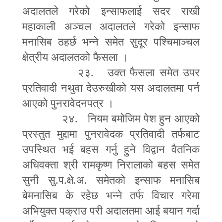
अदालतले गरेको इन्साफलाई सदर राखी
महाकाली अञ्चल अदालतले गरेको इन्साफ
मनासिब ठहर्छ भन्ने समेत सुदूर पश्चिमाञ्चल
क्षेत्रीय अदालतको फैसला ।
२३. उक्त फैसला समेत उपर
प्रतिवादी नथुवा देउरुखीको यस अदालतमा पर्न
आएको पुनरावेदनपत्र ।
२४. नियम बमोजिम पेश हुन आएको
प्रस्तुत मुद्दामा पुनरावेदक प्रतिवादी तर्फबाट
उपस्थित भई बहस गर्नु हुने विद्वान वैतनिक
अधिवक्ता श्री रामकृष्ण निरालाको बहस समेत
सुनी सु.प.क्षे.अ. समेतको इन्साफ मनासिब
बेमनासिब के रहेछ भन्ने तर्फ विचार गरेमा
अभियुक्त पक्राउ परी अदालतमा आई बयान गर्दा