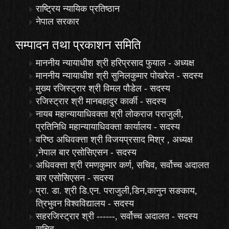
राष्ट्रिय न्यायिक प्रतिष्ठान
नेपाल सरकार
सम्पादन तथा प्रकाशन समिति
माननीय न्यायाधीश श्री हरिप्रसाद फुयाल - अध्यक्ष
माननीय न्यायाधीश श्री सुनिलकुमार पोखरेल - सदस्य
मुख्य रजिस्ट्रार श्री विमल पौडेल - सदस्य
रजिस्ट्रार श्री मानबहादुर कार्की - सदस्य
नायब महान्यायाधिवक्ता श्री लोकराज पराजुली,
प्रतिनिधि महान्यायाधिवक्ता कार्यालय - सदस्य
वरिष्ठ अधिवक्त्ता श्री विजयप्रसाद मिश्र , अध्यक्ष
,नेपाल बार एसोसिएसन - सदस्य
अधिवक्त्ता श्री रमणकुमार कर्ण, सचिव, सर्वोच्च अदालत
बार एसोसिएसन - सदस्य
प्रा. डा. श्री डि.एन. पराजुली,डिन,कानुन सङकाय,
त्रिभुवन विश्वविद्यालय - सदस्य
सहरजिस्ट्रार श्री ------, सर्वोच्च अदालत - सदस्य
सचिव