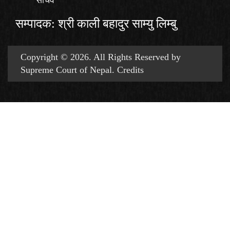
सम्पादक: श्री काली बहादुर साम्यु लिम्बु
Copyright © 2026. All Rights Reserved by
Supreme Court of Nepal.
Credits