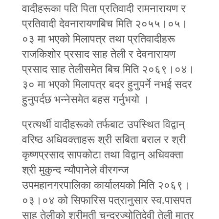
वादीहरूका पति पिता प्रतिवादी रामनारायण र
प्रतिवादी देवनारायणबिच मिति २०५५।०५।
०३ मा भएको मिलापत्र तथा प्रतिवादीहरू
राजकिशोर प्रसाद साह तेली र देवनारायण
प्रसाद साह तेलीसमेत बिच मिति २०६९।०४।
३० मा भएको मिलापत्र बदर हुनुपर्ने नभई सदर
हुनुपर्दछ भन्‍नेसमेत बहस गर्नुभयो ।
प्रत्यर्थी वादीहरूको तर्फबाट उपस्थित विद्वान्‌
वरिष्ठ अधिवक्ताहरू श्री सबिता बराल र श्री
कृष्णप्रसाद सापकोटा तथा विद्वान्‌ अधिवक्ता
श्री मुकुन्द न्यौपानेले वीरगन्ज
उपमहानगरपालिका कार्यालयको मिति २०६९।
०३।०४ को सिफारिस पत्रानुसार स्व.पासपत
साह तेलीको श्रीमती चन्द्रज्योतिदेवी तेली मात्र