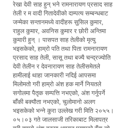
रेखा देवी साह हुन् भने रामनारायण प्रसाद साह
तेली र म वादी गितादेवीको दाम्पत्य सम्बन्धबाट
जन्मेका सन्तानमध्ये वादीहरू सुसिल कुमार,
राहुल कुमार, अवनिस कुमार र छोरी अन्तिमा
कुमारी हुन् । पासपत साह तेलीको मृत्यु
भइसकेको, हाम्रो पति तथा पिता रामनारायण
प्रसाद साह तेली, सासू तथा बज्यै चन्द्रज्योति
देवी तेलीन र देवनारायण साह तेलीसमेतले
हामीलाई थाहा जानकारी नदिई आपसमा
मिलोमतो गरी हाम्रो अंश हक मार्ने नियतले
सगोलमा पैतृक सम्पत्ति नभएको, अंश गर्नुपर्ने
बाँकी बक्यौता नभएको, चुलोमानो अलग
भइसकेको भन्‍ने कुरा उल्लेख गरी मिति २०५५।
०५।०३ गते जालसाजी तरिकाबाट मिलापत्र