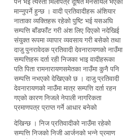
पर्ने भई त्यस्तो मिलापत्र दूषित मनसायले भएको
मान्‍नुपर्ने हुन्छ । वादी प्रतिवादीहरू अंशियार
नाताका व्यक्तिहरू रहेको पुष्टि भई यसअघि
सम्पत्ति बाँडफाँट गरी अंश लिए दिएको नदेखिई
संयुक्त रूपमा व्यापार व्यवसाय गरी बसेको तथा
दाजु पुनरावेदक प्रतिवादी देवनारायणको नाउँमा
सम्पत्तिहरू दर्ता रही निजका भाइ वादीहरूका
पति पिता रामनारायणसमेतका नाउँमा कुनै पनि
सम्पत्ति नभएको देखिएको छ । दाजु प्रतिवादी
देवनारायणको नाउँमा मात्र सम्पत्ति दर्ता रहन
गएको कारण निजले नेपाली नागरिकता
प्रमाणपत्र प्राप्त गर्ने आधार बनेको
देखिन्छ । निज प्रतिवादीको नाउँमा रहेको
सम्पत्ति निजको निजी आर्जनको भन्‍ने प्रमाण