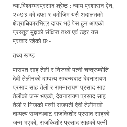
न्या.विश्वम्भरप्रसाद श्रेष्ठ : न्याय प्रशासन ऐन,
२०७३ को दफा ९ बमोजिम यसै अदालतको
क्षेत्राधिकारभित्र दायर भई पेस हुन आएको
प्रस्तुत मुद्दाको संक्षिप्‍त तथ्य एवं ठहर यस
प्रकार रहेको छः-
तथ्य खण्ड
पासपत साह तेली र निजको पत्‍नी चन्द्रज्योति
देवी तेलीनको दाम्पत्य सम्बन्धबाट देवनारायण
प्रसाद साह तेली र रामनारायण प्रसाद साह
तेलीको जन्म भएको, देवनारायण प्रसाद साह
तेली र निजको पत्‍नी राजपती देवी तेलीनको
दाम्पत्य सम्बन्धबाट राजकिशोर प्रसाद साहको
जन्म भएको, राजकिशोर प्रसाद साहको पत्‍नी