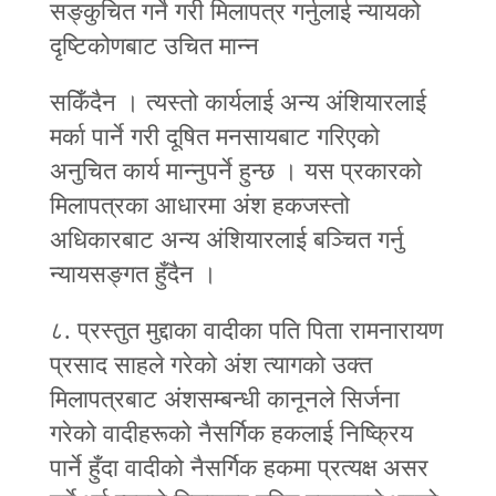
सङ्कुचित गर्ने गरी मिलापत्र गर्नुलाई न्यायको
दृष्टिकोणबाट उचित मान्‍न
सकिँदैन । त्यस्तो कार्यलाई अन्य अंशियारलाई
मर्का पार्ने गरी दूषित मनसायबाट गरिएको
अनुचित कार्य मान्‍नुपर्ने हुन्छ । यस प्रकारको
मिलापत्रका आधारमा अंश हकजस्तो
अधिकारबाट अन्य अंशियारलाई बञ्‍चित गर्नु
न्यायसङ्गत हुँदैन ।
८. प्रस्तुत मुद्दाका वादीका पति पिता रामनारायण
प्रसाद साहले गरेको अंश त्यागको उक्त
मिलापत्रबाट अंशसम्बन्धी कानूनले सिर्जना
गरेको वादीहरूको नैसर्गिक हकलाई निष्क्रिय
पार्ने हुँदा वादीको नैसर्गिक हकमा प्रत्यक्ष असर