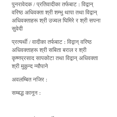
पुनरावेदक / प्रतिवादीका तर्फबाट : विद्वान्‌
वरिष्ठ अधिवक्ता श्री शम्भु थापा तथा विद्वान्‌
अधिवक्ताहरू श्री उज्वल घिमिरे र श्री सपना
सुवेदी
प्रत्यर्थी / वादीका तर्फबाट : विद्वान्‌ वरिष्ठ
अधिवक्ताहरू श्री सबिता बराल र श्री
कृष्णप्रसाद सापकोटा तथा विद्वान्‌ अधिवक्ता
श्री मुकुन्द न्यौपाने
अवलम्बित नजिर :
सम्बद्ध कानून :