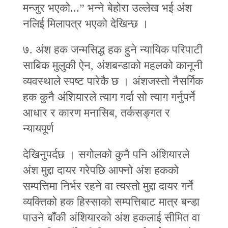
मन्जुर भएको...” भन्‍ने बेहोरा उल्लेख भई अंश
नलिई मिलापत्र भएको देखिन्छ ।
७. अंश हक जन्मसिद्ध हक हुने न्यायिक परिपाटी
साबिक मुलुकी ऐन, अंशबन्डाको महलको कानूनी
व्यवस्थाले स्पष्ट पारेकै छ । अंशजस्तो नैसर्गिक
हक कुनै अंशियारले त्याग गर्दा सो त्याग गर्नुपर्ने
आधार र कारण मनासिब, तर्कसङ्‍गत र
न्यायपूर्ण
देखिनुपर्दछ । सगोलको कुनै पनि अंशियारले
अंश मुद्दा दायर गरेपछि आफ्नो अंश हकको
सम्पत्तिमा निर्भर रहने वा त्यस्तो मुद्दा दायर गर्ने
व्यक्तिको हक हिस्साको सम्पत्तिबाट मात्र बन्डा
पाउने बाँकी अंशियारको अंश हकलाई सीमित वा