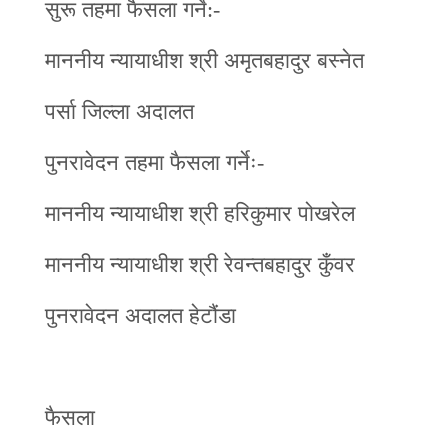
सुरू तहमा फैसला गर्ने:-
माननीय न्यायाधीश श्री अमृतबहादुर बस्नेत
पर्सा जिल्ला अदालत
पुनरावेदन तहमा फैसला गर्नेः-
माननीय न्यायाधीश श्री हरिकुमार पोखरेल
माननीय न्यायाधीश श्री रेवन्तबहादुर कुँवर
पुनरावेदन अदालत हेटौंडा
फैसला