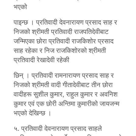
भएको
पाइन्छ । प्रतिवादी देवनारायण प्रसाद साह र
निजको श्रीमती प्रतिवादी राजपतिदेवीबाट
जन्मिएका छोरा प्रतिवादी राजकिशोर प्रसाद
साह रहेका र निज राजकिशोरको श्रीमती
प्रतिवादी रेखादेवी रहेकी
छिन् । प्रतिवादी रामनारायण प्रसाद साह र
निजको श्रीमती वादी गीतादेवीबाट तीन छोरा
वादीहरू सुशील कुमार, राहुल कुमार र अवनिश
कुमार एवं एक छोरी अन्तिमा कुमारीको जायजन्म
भएको देखिन्छ ।
५. प्रतिवादी देवनारायण प्रसाद साहले