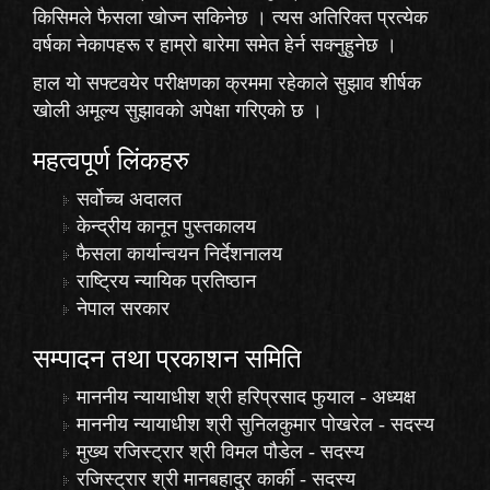
किसिमले फैसला खोज्न सकिनेछ । त्यस अतिरिक्त प्रत्येक
वर्षका नेकापहरू र हाम्रो बारेमा समेत हेर्न सक्नुहुनेछ ।
हाल यो सफ्टवयेर परीक्षणका क्रममा रहेकाले
सुझाव
शीर्षक
खोली अमूल्य सुझावको अपेक्षा गरिएको छ ।
महत्वपूर्ण लिंकहरु
सर्वोच्च अदालत
केन्द्रीय कानून पुस्तकालय
फैसला कार्यान्वयन निर्देशनालय
राष्ट्रिय न्यायिक प्रतिष्ठान
नेपाल सरकार
सम्पादन तथा प्रकाशन समिति
माननीय न्यायाधीश श्री हरिप्रसाद फुयाल - अध्यक्ष
माननीय न्यायाधीश श्री सुनिलकुमार पोखरेल - सदस्य
मुख्य रजिस्ट्रार श्री विमल पौडेल - सदस्य
रजिस्ट्रार श्री मानबहादुर कार्की - सदस्य