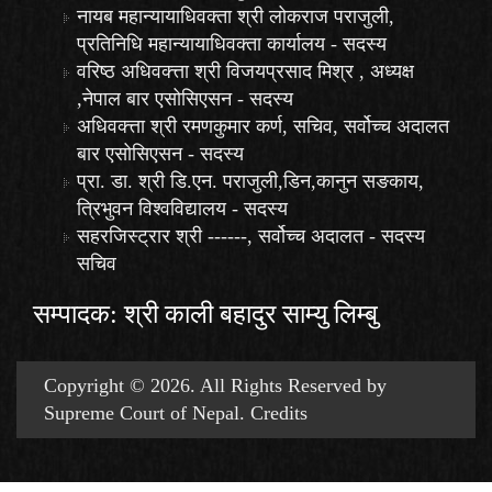
नायब महान्यायाधिवक्ता श्री लोकराज पराजुली,
प्रतिनिधि महान्यायाधिवक्ता कार्यालय - सदस्य
वरिष्ठ अधिवक्त्ता श्री विजयप्रसाद मिश्र , अध्यक्ष
,नेपाल बार एसोसिएसन - सदस्य
अधिवक्त्ता श्री रमणकुमार कर्ण, सचिव, सर्वोच्च अदालत
बार एसोसिएसन - सदस्य
प्रा. डा. श्री डि.एन. पराजुली,डिन,कानुन सङकाय,
त्रिभुवन विश्वविद्यालय - सदस्य
सहरजिस्ट्रार श्री ------, सर्वोच्च अदालत - सदस्य
सचिव
सम्पादक: श्री काली बहादुर साम्यु लिम्बु
Copyright © 2026. All Rights Reserved by
Supreme Court of Nepal.
Credits