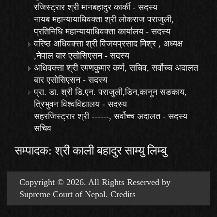
रजिस्ट्रार श्री मानबहादुर कार्की - सदस्य
नायब महान्यायाधिवक्ता श्री लोकराज पराजुली,
प्रतिनिधि महान्यायाधिवक्ता कार्यालय - सदस्य
वरिष्ठ अधिवक्त्ता श्री विजयप्रसाद मिश्र , अध्यक्ष
,नेपाल बार एसोसिएसन - सदस्य
अधिवक्त्ता श्री रमणकुमार कर्ण, सचिव, सर्वोच्च अदालत
बार एसोसिएसन - सदस्य
प्रा. डा. श्री डि.एन. पराजुली,डिन,कानुन सङकाय,
त्रिभुवन विश्वविद्यालय - सदस्य
सहरजिस्ट्रार श्री ------, सर्वोच्च अदालत - सदस्य
सचिव
सम्पादक: श्री काली बहादुर साम्यु लिम्बु
Copyright © 2026. All Rights Reserved by
Supreme Court of Nepal.
Credits