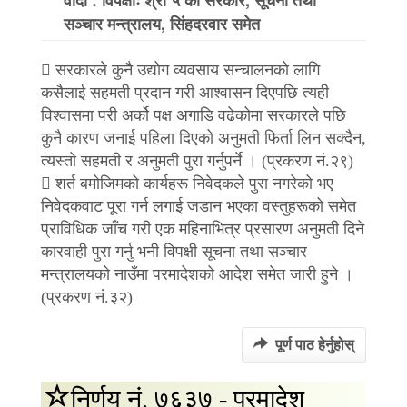
सञ्चार मन्त्रालय, सिंहदरवार समेत
 सरकारले कुनै उद्योग व्यवसाय सन्चालनको लागि
कसैलाई सहमती प्रदान गरी आश्वासन दिएपछि त्यही
विश्वासमा परी अर्को पक्ष अगाडि वढेकोमा सरकारले पछि
कुनै कारण जनाई पहिला दिएको अनुमती फिर्ता लिन सक्दैन,
त्यस्तो सहमती र अनुमती पुरा गर्नुपर्ने । (प्रकरण नं.२९)
 शर्त बमोजिमको कार्यहरू निवेदकले पुरा नगरेको भए
निवेदकवाट पूरा गर्न लगाई जडान भएका वस्तुहरूको समेत
प्राविधिक जाँच गरी एक महिनाभित्र प्रसारण अनुमती दिने
कारवाही पुरा गर्नु भनी विपक्षी सूचना तथा सञ्चार
मन्त्रालयको नाउँमा परमादेशको आदेश समेत जारी हुने ।
(प्रकरण नं.३२)
पूर्ण पाठ हेर्नुहोस्
निर्णय नं. ७६३७ - परमादेश