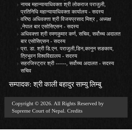
नायब महान्यायाधिवक्ता श्री लोकराज पराजुली,
प्रतिनिधि महान्यायाधिवक्ता कार्यालय - सदस्य
वरिष्ठ अधिवक्त्ता श्री विजयप्रसाद मिश्र , अध्यक्ष
,नेपाल बार एसोसिएसन - सदस्य
अधिवक्त्ता श्री रमणकुमार कर्ण, सचिव, सर्वोच्च अदालत
बार एसोसिएसन - सदस्य
प्रा. डा. श्री डि.एन. पराजुली,डिन,कानुन सङकाय,
त्रिभुवन विश्वविद्यालय - सदस्य
सहरजिस्ट्रार श्री ------, सर्वोच्च अदालत - सदस्य
सचिव
सम्पादक: श्री काली बहादुर साम्यु लिम्बु
Copyright © 2026. All Rights Reserved by
Supreme Court of Nepal.
Credits