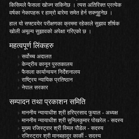
किसिमले फैसला खोज्न सकिनेछ । त्यस अतिरिक्त प्रत्येक
वर्षका नेकापहरू र हाम्रो बारेमा समेत हेर्न सक्नुहुनेछ ।
हाल यो सफ्टवयेर परीक्षणका क्रममा रहेकाले
सुझाव
शीर्षक
खोली अमूल्य सुझावको अपेक्षा गरिएको छ ।
महत्वपूर्ण लिंकहरु
सर्वोच्च अदालत
केन्द्रीय कानून पुस्तकालय
फैसला कार्यान्वयन निर्देशनालय
राष्ट्रिय न्यायिक प्रतिष्ठान
नेपाल सरकार
सम्पादन तथा प्रकाशन समिति
माननीय न्यायाधीश श्री हरिप्रसाद फुयाल - अध्यक्ष
माननीय न्यायाधीश श्री सुनिलकुमार पोखरेल - सदस्य
मुख्य रजिस्ट्रार श्री विमल पौडेल - सदस्य
रजिस्ट्रार श्री मानबहादुर कार्की - सदस्य