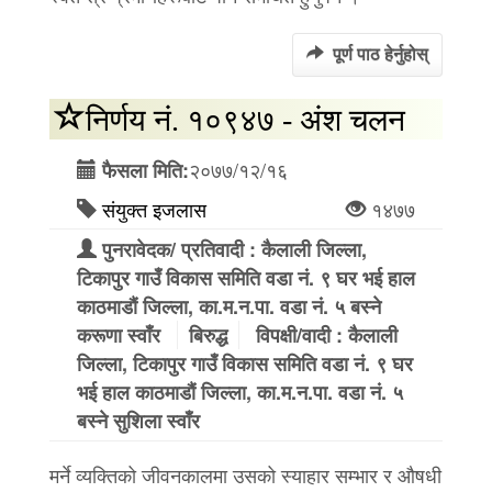
पूर्ण पाठ हेर्नुहोस्
निर्णय नं. १०९४७ - अंश चलन
२०७७/१२/१६
फैसला मिति:
संयुक्त इजलास
१४७७
पुनरावेदक/ प्रतिवादी : कैलाली जिल्ला,
टिकापुर गाउँ विकास समिति वडा नं. ९ घर भई हाल
काठमाडौं जिल्ला, का.म.न.पा. वडा नं. ५ बस्ने
करूणा स्वाँर
बिरुद्ध
विपक्षी/वादी : कैलाली
जिल्ला, टिकापुर गाउँ विकास समिति वडा नं. ९ घर
भई हाल काठमाडौं जिल्ला, का.म.न.पा. वडा नं. ५
बस्ने सुशिला स्वाँर
मर्ने व्यक्तिको जीवनकालमा उसको स्याहार सम्भार र औषधी