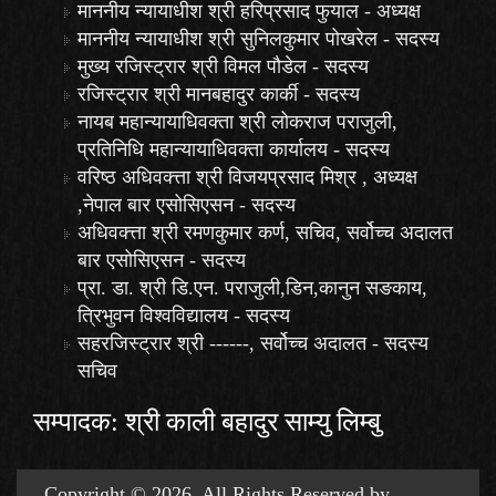
माननीय न्यायाधीश श्री हरिप्रसाद फुयाल - अध्यक्ष
माननीय न्यायाधीश श्री सुनिलकुमार पोखरेल - सदस्य
मुख्य रजिस्ट्रार श्री विमल पौडेल - सदस्य
रजिस्ट्रार श्री मानबहादुर कार्की - सदस्य
नायब महान्यायाधिवक्ता श्री लोकराज पराजुली,
प्रतिनिधि महान्यायाधिवक्ता कार्यालय - सदस्य
वरिष्ठ अधिवक्त्ता श्री विजयप्रसाद मिश्र , अध्यक्ष
,नेपाल बार एसोसिएसन - सदस्य
अधिवक्त्ता श्री रमणकुमार कर्ण, सचिव, सर्वोच्च अदालत
बार एसोसिएसन - सदस्य
प्रा. डा. श्री डि.एन. पराजुली,डिन,कानुन सङकाय,
त्रिभुवन विश्वविद्यालय - सदस्य
सहरजिस्ट्रार श्री ------, सर्वोच्च अदालत - सदस्य
सचिव
सम्पादक: श्री काली बहादुर साम्यु लिम्बु
Copyright © 2026. All Rights Reserved by