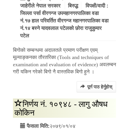
जाहेरीले नेपाल सरकार
बिरुद्ध
विपक्षी/वादी :
जिल्ला पर्सा वीरगन्ज उपमहानगरपालिका वडा
नं.१७ हाल परिवर्तित वीरगन्ज महानगरपालिका वडा
नं.१४ बस्ने यादवलाल पटेलको छोरा राजुकुमार
पटेल
बिगोको सम्बन्धमा अदालतले प्रमाण परीक्षण एवम्
मूल्याङ्कनका तौरतरिका (Tools and techniques of
examination and evaluation of evidence) अवलम्बन
गरी यकिन गरेको बिगो नै वास्तविक बिगो हुने ।
पूर्ण पाठ हेर्नुहोस्
निर्णय नं. १०९४८ - लागु औषध
कोकिन
२०७९/०१/०४
फैसला मिति: