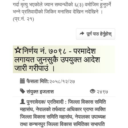
गर्दा मृत्यु भएकोले ज्यान सम्वन्धीको ६(३) वमोजिम हुनुपर्ने
भन्ने प्रतिवादीको जिकिर मनासिव देखिन नदेखिने ।
(प्र.नं. २१)
पूर्ण पाठ हेर्नुहोस्
निर्णय नं. ७०९८ - परमादेश
लगायत जुनसुकै उपयुक्त आदेश
जारी गरीपाउं ।
२०५८/१२/२७
फैसला मिति:
संयुक्त इजलास
२४९७
पुनरावेदक/ प्रतिवादी : जिल्ला विकास समिति
महासंघ, नेपालको तर्फवाट अधिकार प्राप्त व्यक्ति
जिल्ला विकास समिति महासंघ, नेपालका उपाध्यक्ष
तथा कन्चनपुर जिल्ला विकास समितिका सभापति