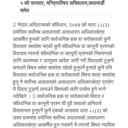
५ को सरकार, मन्त्रिपरिषद सचिवालय,काठमाडौं
समेत
 नेपाल अधिराज्यको संविधान, २०४७ को धारा ८८(२)
वमोजिम सर्वोच्च अदालतको असाधारण अधिकारक्षेत्र
आकर्षित हुनको लागि सार्वजनिक हक वा सरोकारको कुनै
विवादमा समावेश भएको कुनै संवैधानिक वा कानूनी प्रश्नको
विवादमा त्यस्तो संवैधानिक वा कानूनी प्रश्नको निरुपणको
लागि आवश्यक र उपयुक्त आदेश जारी गरी विवादको टुङ्गो
लगाउने बिषय समेत समावेश रहेको हुनुपर्ने हुनाले कुनै पनि
विवादमा सार्वजनिक हक वा सरोकारको बिषय मात्र समावेश
हुनु नै सर्वोच्च अदालतको असाधारण अधिकारक्षेत्र प्रयोग
भै विवाद टुङ्गो लगाउने बिषयको लागि पर्याप्त हुने भन्ने
नदेखिने ।  सार्वजनिक हक वा सरोकारको विवाद र
संवैधानिक वा कानूनी प्रश्न यी दुवै तत्वको अनिवार्य
विद्यमानता हुनुपर्ने कुनै एकको अभावमा धारा ८८(२) को
उक्त वाक्यांश वमोजिम सर्वोच्च अदालतको असाधारण
अधिकारक्षेत्र आकर्षित हुन नसक्ने भै त्यस्तो बिषय न्यायिक